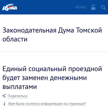
МЕНЮ
Законодательная Дума Томской
области
Единый социальный проездной
будет заменен денежными
выплатами
Поделиться
Вам была полезна информация на странице?