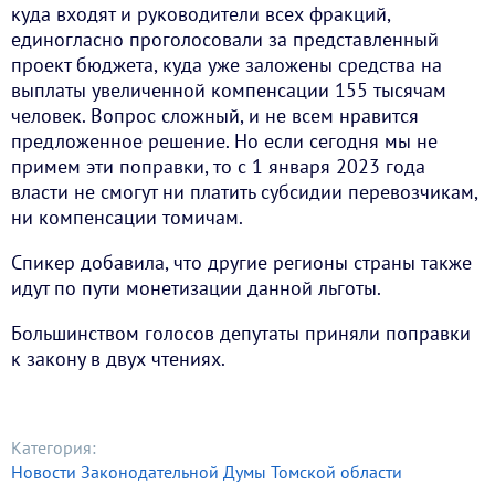
куда входят и руководители всех фракций,
единогласно проголосовали за представленный
проект бюджета, куда уже заложены средства на
выплаты увеличенной компенсации 155 тысячам
человек. Вопрос сложный, и не всем нравится
предложенное решение. Но если сегодня мы не
примем эти поправки, то с 1 января 2023 года
власти не смогут ни платить субсидии перевозчикам,
ни компенсации томичам.
Спикер добавила, что другие регионы страны также
идут по пути монетизации данной льготы.
Большинством голосов депутаты приняли поправки
к закону в двух чтениях.
Категория:
Новости Законодательной Думы Томской области