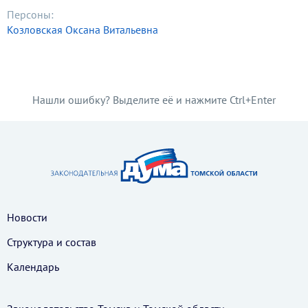
Персоны:
Козловская Оксана Витальевна
Нашли ошибку? Выделите её и нажмите Ctrl+Enter
Новости
Структура и состав
Календарь