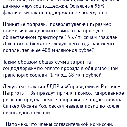
данную меру соцподдержки. Остальные 95%
фактически такой поддержкой не пользуются.
Принятые поправки позволят увеличить размер
ежемесячных денежных выплат на проезд в
общественном транспорте 155,7 тысячам граждан.
Для этого в бюджете следующего года заложены
дополнительные 408 миллионов рублей.
Таким образом общая сумма затрат на
соцподдержку по оплате проезда в общественном
транспорте составит 1 млрд. 68 млн рублей.
Депутаты фракций ЛДПР и «Справедливая Россия –
Патриоты – За правду» приняли консолидированное
решение предлагаемые поправки не поддерживать.
Спикер Оксана Козловская назвала позицию коллег
непоследовательной:
- Напомню, что члены согласительной комиссии,