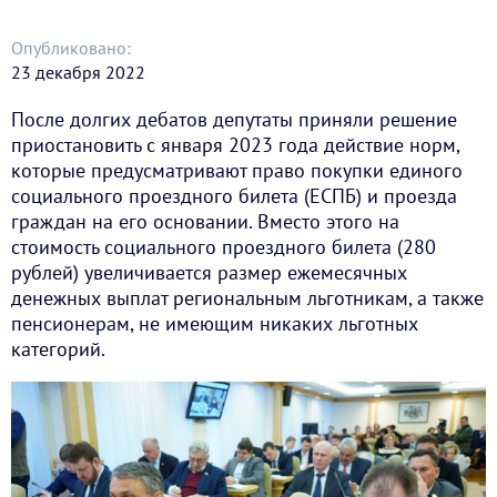
Опубликовано:
23 декабря 2022
После долгих дебатов депутаты приняли решение
приостановить с января 2023 года действие норм,
которые предусматривают право покупки единого
социального проездного билета (ЕСПБ) и проезда
граждан на его основании. Вместо этого на
стоимость социального проездного билета (280
рублей) увеличивается размер ежемесячных
денежных выплат региональным льготникам, а также
пенсионерам, не имеющим никаких льготных
категорий.