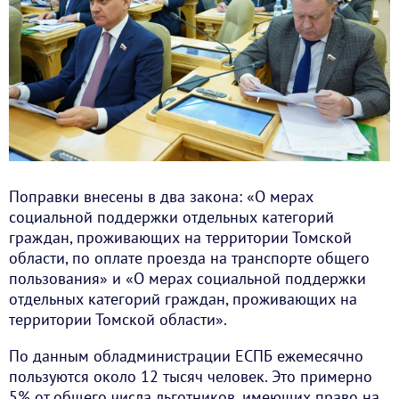
Поправки внесены в два закона: «О мерах
социальной поддержки отдельных категорий
граждан, проживающих на территории Томской
области, по оплате проезда на транспорте общего
пользования» и «О мерах социальной поддержки
отдельных категорий граждан, проживающих на
территории Томской области».
По данным обладминистрации ЕСПБ ежемесячно
пользуются около 12 тысяч человек. Это примерно
5% от общего числа льготников, имеющих право на