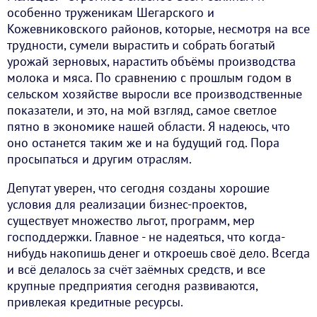
особенно труженикам Шегарского и
Кожевниковского районов, которые, несмотря на все
трудности, сумели вырастить и собрать богатый
урожай зерновых, нарастить объёмы производства
молока и мяса. По сравнению с прошлым годом в
сельском хозяйстве выросли все производственные
показатели, и это, на мой взгляд, самое светлое
пятно в экономике нашей области. Я надеюсь, что
оно останется таким же и на будущий год. Пора
просыпаться и другим отраслям.
Депутат уверен, что сегодня созданы хорошие
условия для реализации бизнес-проектов,
существует множество льгот, программ, мер
господдержки. Главное - не надеяться, что когда-
нибудь накопишь денег и откроешь своё дело. Всегда
и всё делалось за счёт заёмных средств, и все
крупные предприятия сегодня развиваются,
привлекая кредитные ресурсы.