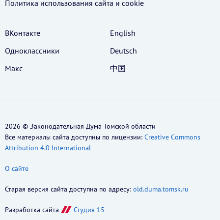
Политика использования cайта и cookie
ВКонтакте
English
Одноклассники
Deutsch
Макс
中国
2026 © Законодательная Дума Томской области
Все материалы сайта доступны по лицензии:
Creative Commons
Attribution 4.0 International
О сайте
Старая версия сайта доступна по адресу:
old.duma.tomsk.ru
Разработка сайта
Студия 15