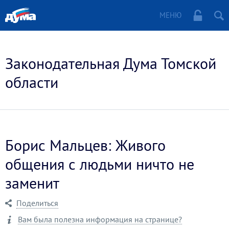
МЕНЮ
Законодательная Дума Томской
области
Борис Мальцев: Живого
общения с людьми ничто не
заменит
Поделиться
Вам была полезна информация на странице?