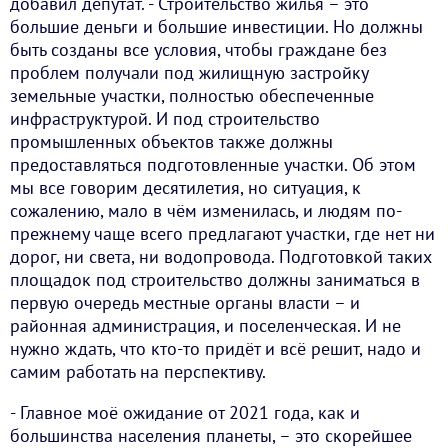
добавил депутат. - Строительство жилья – это
большие деньги и большие инвестиции. Но должны
быть созданы все условия, чтобы граждане без
проблем получали под жилищную застройку
земельные участки, полностью обеспеченные
инфраструктурой. И под строительство
промышленных объектов также должны
предоставляться подготовленные участки. Об этом
мы все говорим десятилетия, но ситуация, к
сожалению, мало в чём изменилась, и людям по-
прежнему чаще всего предлагают участки, где нет ни
дорог, ни света, ни водопровода. Подготовкой таких
площадок под строительство должны заниматься в
первую очередь местные органы власти – и
районная администрация, и поселенческая. И не
нужно ждать, что кто-то придёт и всё решит, надо и
самим работать на перспективу.
- Главное моё ожидание от 2021 года, как и
большинства населения планеты, – это скорейшее