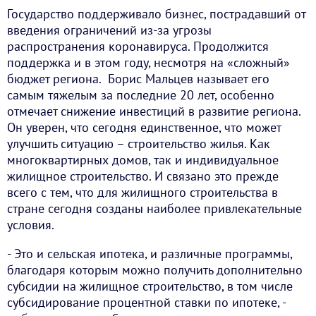
Государство поддерживало бизнес, пострадавший от
введения ограничений из-за угрозы
распространения коронавируса. Продолжится
поддержка и в этом году, несмотря на «сложный»
бюджет региона. Борис Мальцев называет его
самым тяжелым за последние 20 лет, особенно
отмечает снижение инвестиций в развитие региона.
Он уверен, что сегодня единственное, что может
улучшить ситуацию – строительство жилья. Как
многоквартирных домов, так и индивидуальное
жилищное строительство. И связано это прежде
всего с тем, что для жилищного строительства в
стране сегодня созданы наиболее привлекательные
условия.
- Это и сельская ипотека, и различные программы,
благодаря которым можно получить дополнительно
субсидии на жилищное строительство, в том числе
субсидирование процентной ставки по ипотеке, -