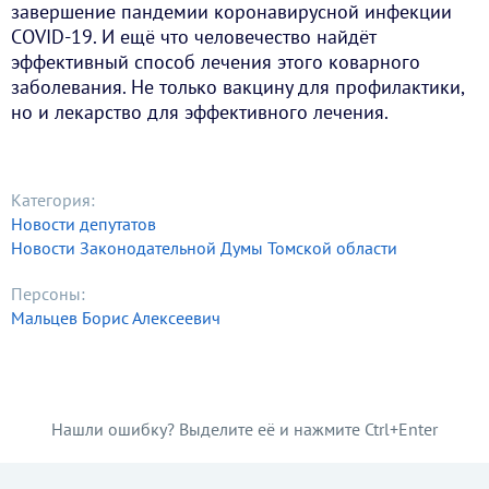
завершение пандемии коронавирусной инфекции
COVID-19. И ещё что человечество найдёт
эффективный способ лечения этого коварного
заболевания. Не только вакцину для профилактики,
но и лекарство для эффективного лечения.
Категория:
Новости депутатов
Новости Законодательной Думы Томской области
Персоны:
Мальцев Борис Алексеевич
Нашли ошибку? Выделите её и нажмите Ctrl+Enter