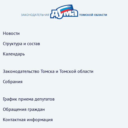
Новости
Структура и состав
Календарь
Законодательство Томска и Томской области
Собрания
График приема депутатов
Обращения граждан
Контактная информация