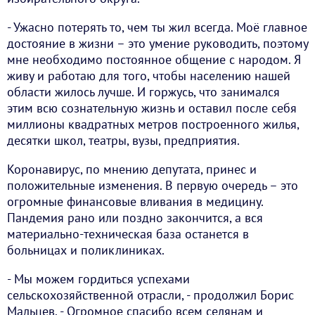
- Ужасно потерять то, чем ты жил всегда. Моё главное
достояние в жизни – это умение руководить, поэтому
мне необходимо постоянное общение с народом. Я
живу и работаю для того, чтобы населению нашей
области жилось лучше. И горжусь, что занимался
этим всю сознательную жизнь и оставил после себя
миллионы квадратных метров построенного жилья,
десятки школ, театры, вузы, предприятия.
Коронавирус, по мнению депутата, принес и
положительные изменения. В первую очередь – это
огромные финансовые вливания в медицину.
Пандемия рано или поздно закончится, а вся
материально-техническая база останется в
больницах и поликлиниках.
- Мы можем гордиться успехами
сельскохозяйственной отрасли, - продолжил Борис
Мальцев. - Огромное спасибо всем селянам и