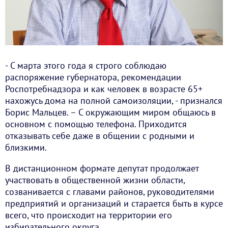
- С марта этого года я строго соблюдаю
распоряжение губернатора, рекомендации
Роспотребнадзора и как человек в возрасте 65+
нахожусь дома на полной самоизоляции, - признался
Борис Мальцев. – С окружающим миром общаюсь в
основном с помощью телефона. Приходится
отказывать себе даже в общении с родными и
близкими.
В дистанционном формате депутат продолжает
участвовать в общественной жизни области,
созванивается с главами районов, руководителями
предприятий и организаций и старается быть в курсе
всего, что происходит на территории его
избирательного округа.