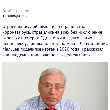
Опубликовано:
11 января 2021
Ограничения, действующие в стране из-за
коронавируса, отразились на всех без исключения
отраслях и сферах. Однако жизнь даже в этих
непростых условиях не стоит на месте. Депутат Борис
Мальцев поделился итогами 2020 года и рассказал,
как пандемия повлияла на его деятельность.