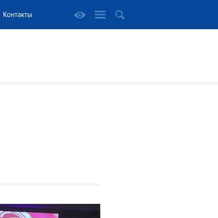
Контакты