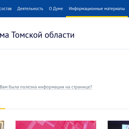
состав
Деятельность
О Думе
Информационные материалы
ма Томской области
Вам была полезна информация на странице?