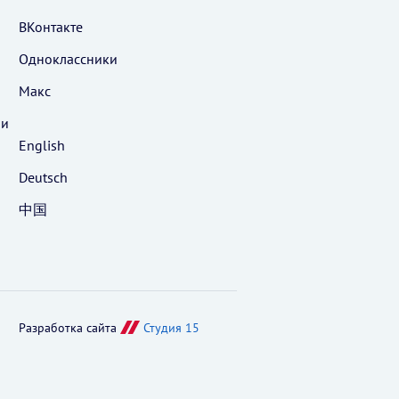
ВКонтакте
Одноклассники
Макс
 и
English
Deutsch
中国
Разработка сайта
Студия 15