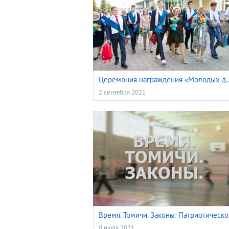
Церемония награждения «Мол
2 сентября 2021
Врем
8 июля 2021