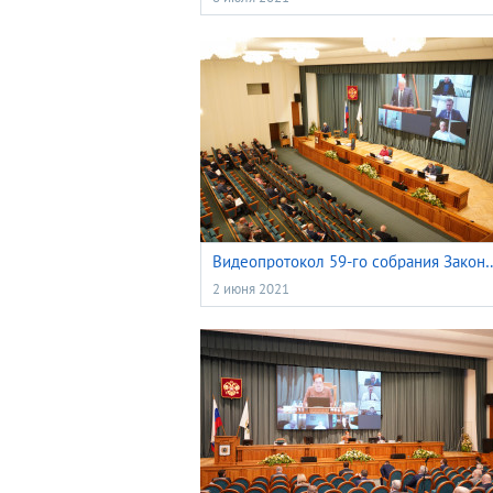
Видеопротокол 59-го собрания Законодательной думы Томской 
2 июня 2021