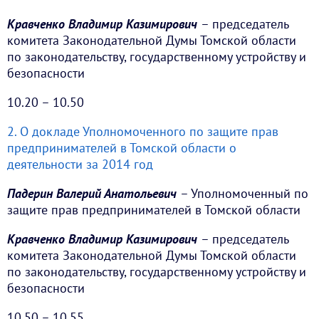
Кравченко Владимир Казимирович
– председатель
комитета Законодательной Думы Томской области
по законодательству, государственному устройству и
безопасности
10.20 – 10.50
2. О докладе Уполномоченного по защите прав
предпринимателей в Томской области о
деятельности за 2014 год
Падерин Валерий Анатольевич
– Уполномоченный по
защите прав предпринимателей в Томской области
Кравченко Владимир Казимирович
– председатель
комитета Законодательной Думы Томской области
по законодательству, государственному устройству и
безопасности
10.50 – 10.55