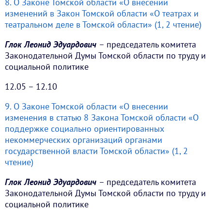
8. О Законе Томской области «О внесении
изменений в Закон Томской области «О театрах и
театральном деле в Томской области» (1, 2 чтение)
Глок Леонид Эдуардович
– председатель комитета
Законодательной Думы Томской области по труду и
социальной политике
12.05 – 12.10
9. О Законе Томской области «О внесении
изменения в статью 8 Закона Томской области «О
поддержке социально ориентированных
некоммерческих организаций органами
государственной власти Томской области» (1, 2
чтение)
Глок Леонид Эдуардович
– председатель комитета
Законодательной Думы Томской области по труду и
социальной политике