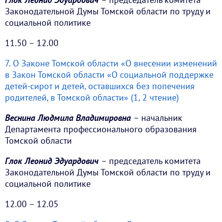
Законодательной Думы Томской области по труду и
социальной политике
11.50 – 12.00
7. О Законе Томской области «О внесении изменений
в Закон Томской области «О социальной поддержке
детей-сирот и детей, оставшихся без попечения
родителей, в Томской области» (1, 2 чтение)
Веснина Людмила Владимировна
– начальник
Департамента профессионального образования
Томской области
Глок Леонид Эдуардович
– председатель комитета
Законодательной Думы Томской области по труду и
социальной политике
12.00 – 12.05