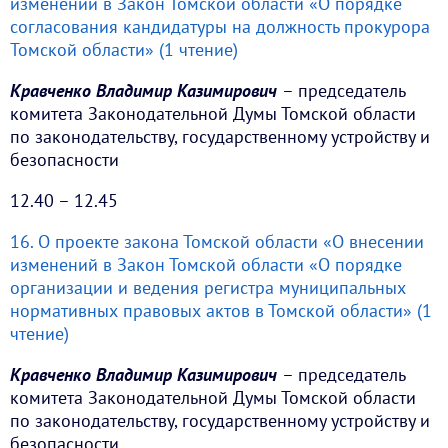
изменений в Закон Томской области «О порядке
согласования кандидатуры на должность прокурора
Томской области» (1 чтение)
Кравченко Владимир Казимирович
– председатель
комитета Законодательной Думы Томской области
по законодательству, государственному устройству и
безопасности
12.40 – 12.45
16. О проекте закона Томской области «О внесении
изменений в Закон Томской области «О порядке
организации и ведения регистра муниципальных
нормативных правовых актов в Томской области» (1
чтение)
Кравченко Владимир Казимирович
– председатель
комитета Законодательной Думы Томской области
по законодательству, государственному устройству и
безопасности