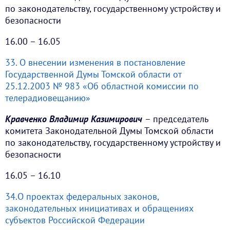
по законодательству, государственному устройству и
безопасности
16.00 – 16.05
33. О внесении изменения в постановление
Государственной Думы Томской области от
25.12.2003 № 983 «Об областной комиссии по
телерадиовещанию»
Кравченко Владимир Казимирович
– председатель
комитета Законодательной Думы Томской области
по законодательству, государственному устройству и
безопасности
16.05 – 16.10
34.О проектах федеральных законов,
законодательных инициативах и обращениях
субъектов Российской Федерации