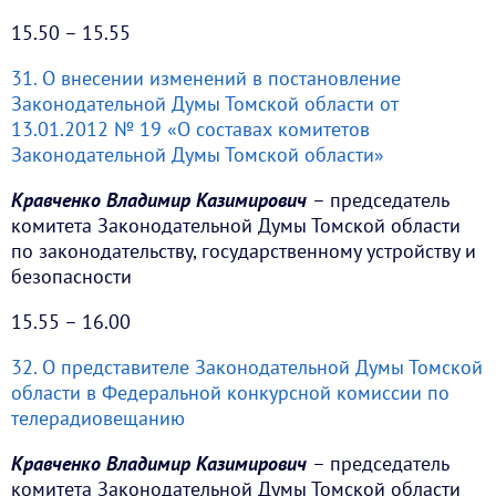
15.50 – 15.55
31. О внесении изменений в постановление
Законодательной Думы Томской области от
13.01.2012 № 19 «О составах комитетов
Законодательной Думы Томской области»
Кравченко Владимир Казимирович
– председатель
комитета Законодательной Думы Томской области
по законодательству, государственному устройству и
безопасности
15.55 – 16.00
32. О представителе Законодательной Думы Томской
области в Федеральной конкурсной комиссии по
телерадиовещанию
Кравченко Владимир Казимирович
– председатель
комитета Законодательной Думы Томской области