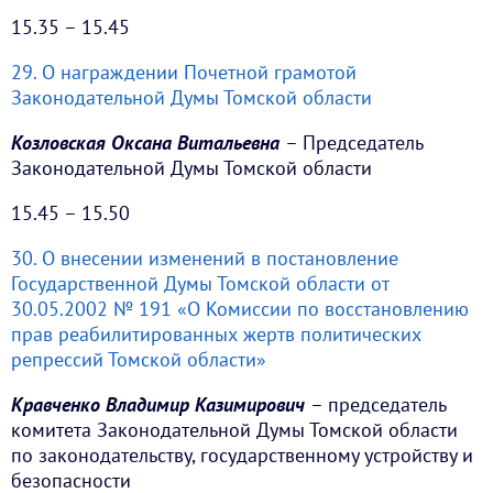
15.35 – 15.45
29. О награждении Почетной грамотой
Законодательной Думы Томской области
Козловская Оксана Витальевна
– Председатель
Законодательной Думы Томской области
15.45 – 15.50
30. О внесении изменений в постановление
Государственной Думы Томской области от
30.05.2002 № 191 «О Комиссии по восстановлению
прав реабилитированных жертв политических
репрессий Томской области»
Кравченко Владимир Казимирович
– председатель
комитета Законодательной Думы Томской области
по законодательству, государственному устройству и
безопасности