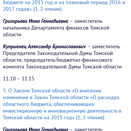
бюджете на 2015 год и на плановый период 2016 и
2017 годов» (1, 2 чтение)
Григорьева Инна Геннадьевна
– заместитель
начальника Департамента финансов Томской
области
Куприянец Александр Брониславович
– заместитель
Председателя Законодательной Думы Томской
области, председатель бюджетно-финансового
комитета Законодательной Думы Томской области
11.10 – 11.15
5. О Законе Томской области «О внесении
изменения в Закон Томской области «О расходах
областного бюджета, обеспечивающих
инвестиционную и инновационную деятельность в
Томской области на 2015 год» (1, 2 чтение)
Григорьева Инна Геннадьевна
– заместитель