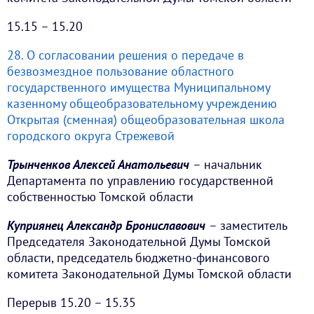
15.15 – 15.20
28. О согласовании решения о передаче в
безвозмездное пользование областного
государственного имущества Муниципальному
казенному общеобразовательному учреждению
Открытая (сменная) общеобразовательная школа
городского округа Стрежевой
Трынченков Алексей Анатольевич
– начальник
Департамента по управлению государственной
собственностью Томской области
Куприянец Александр Брониславович
– заместитель
Председателя Законодательной Думы Томской
области, председатель бюджетно-финансового
комитета Законодательной Думы Томской области
Перерыв 15.20 – 15.35