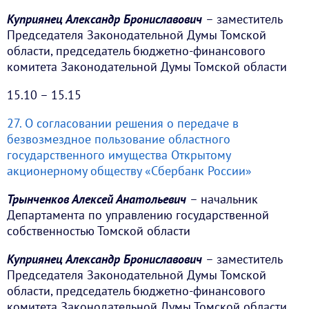
Куприянец Александр Брониславович
– заместитель
Председателя Законодательной Думы Томской
области, председатель бюджетно-финансового
комитета Законодательной Думы Томской области
15.10 – 15.15
27. О согласовании решения о передаче в
безвозмездное пользование областного
государственного имущества Открытому
акционерному обществу «Сбербанк России»
Трынченков Алексей Анатольевич
– начальник
Департамента по управлению государственной
собственностью Томской области
Куприянец Александр Брониславович
– заместитель
Председателя Законодательной Думы Томской
области, председатель бюджетно-финансового
комитета Законодательной Думы Томской области