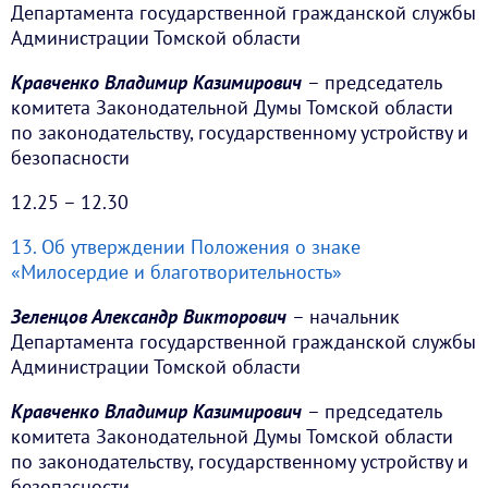
Департамента государственной гражданской службы
Администрации Томской области
Кравченко Владимир Казимирович
– председатель
комитета Законодательной Думы Томской области
по законодательству, государственному устройству и
безопасности
12.25 – 12.30
13. Об утверждении Положения о знаке
«Милосердие и благотворительность»
Зеленцов Александр Викторович
– начальник
Департамента государственной гражданской службы
Администрации Томской области
Кравченко Владимир Казимирович
– председатель
комитета Законодательной Думы Томской области
по законодательству, государственному устройству и
безопасности