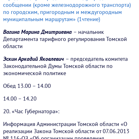
сообщении (кроме железнодорожного транспорта)
по городским, пригородным и междугородным
муниципальным маршрутам» (1чтение)
Вагина Марина Дмитриевна
– начальник
Департамента тарифного регулирования Томской
области
Эскин Аркадий Яковлевич
– председатель комитета
Законодательной Думы Томской области по
экономической политике
Обед 13.00 – 14.00
14.00 – 14.20
20. «Час Губернатора»:
Информация Администрации Томской области «О
реализации Закона Томской области от 07.06.2013
№ 116-ОЗ «Об организации проведения