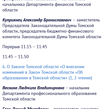
начальника Департамента финансов Томской
области
Куприянец Александр Брониславович
– заместитель
Председателя Законодательной Думы Томской
области, председатель бюджетно-финансового
комитета Законодательной Думы Томской области
Перерыв 11.15 – 11.45
11.45 – 11.50
6. О Законе Томской области «О внесении
изменений в Закон Томской области «Об
образовании в Томской области» (1, 2 чтение)
Веснина Людмила Владимировна
– начальник
Департамента профессионального образования
Томской области
Глок Леонид Эдуардович
– председатель комитета