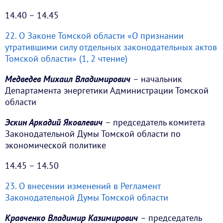
14.40 – 14.45
22. О Законе Томской области «О признании
утратившими силу отдельных законодательных актов
Томской области» (1, 2 чтение)
Медведев Михаил Владимирович
– начальник
Департамента энергетики Администрации Томской
области
Эскин Аркадий Яковлевич
– председатель комитета
Законодательной Думы Томской области по
экономической политике
14.45 – 14.50
23. О внесении изменений в Регламент
Законодательной Думы Томской области
Кравченко Владимир Казимирович
– председатель