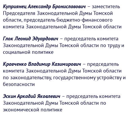
Куприянец Александр Брониславович
– заместитель
Председателя Законодательной Думы Томской
области, председатель бюджетно-финансового
комитета Законодательной Думы Томской области
Глок Леонид Эдуардович
– председатель комитета
Законодательной Думы Томской области по труду и
социальной политике
Кравченко Владимир Казимирович
– председатель
комитета Законодательной Думы Томской области
по законодательству, государственному устройству и
безопасности
Эскин Аркадий Яковлевич
– председатель комитета
Законодательной Думы Томской области по
экономической политике