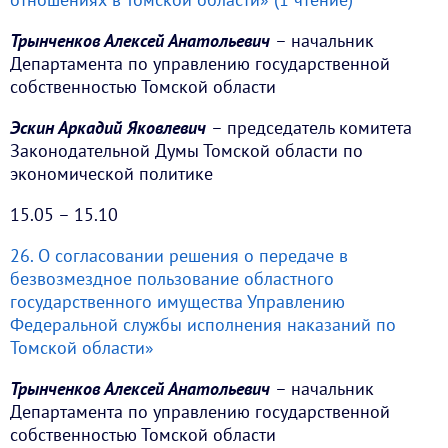
Трынченков Алексей Анатольевич
– начальник
Департамента по управлению государственной
собственностью Томской области
Эскин Аркадий Яковлевич
– председатель комитета
Законодательной Думы Томской области по
экономической политике
15.05 – 15.10
26. О согласовании решения о передаче в
безвозмездное пользование областного
государственного имущества Управлению
Федеральной службы исполнения наказаний по
Томской области»
Трынченков Алексей Анатольевич
– начальник
Департамента по управлению государственной
собственностью Томской области