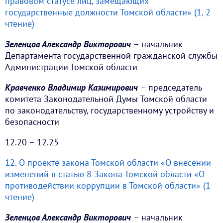
правовом статусе лиц, замещающих
государственные должности Томской области» (1, 2
чтение)
Зеленцов Александр Викторович
– начальник
Департамента государственной гражданской службы
Администрации Томской области
Кравченко Владимир Казимирович
– председатель
комитета Законодательной Думы Томской области
по законодательству, государственному устройству и
безопасности
12.20 – 12.25
12. О проекте закона Томской области «О внесении
изменений в статью 8 Закона Томской области «О
противодействии коррупции в Томской области» (1
чтение)
Зеленцов Александр Викторович
– начальник