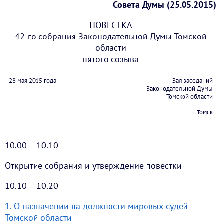
Совета Думы (25.05.2015)
ПОВЕСТКА
42-го собрания Законодательной Думы Томской
области
пятого созыва
28 мая 2015 года
Зал заседаний
Законодательной Думы
Томской области
г. Томск
10.00 – 10.10
Открытие собрания и утверждение повестки
10.10 – 10.20
1. О назначении на должности мировых судей
Томской области