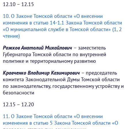
12.10 – 12.15
10. О Законе Томской области «О внесении
изменения в статью 14-1.1 Закона Томской области
«О муниципальной службе в Томской области» (1, 2
чтение)
Рожков Анатолий Михайлович
– заместитель
Губернатора Томской области по внутренней
политике и территориальному развитию
Кравченко Владимир Казимирович
– председатель
комитета Законодательной Думы Томской области
по законодательству, государственному устройству и
безопасности
12.15 – 12.20
11. О Законе Томской области «О внесении
изменения в статью 5 Закона Томской области «О