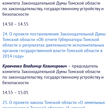
комитета Законодательной Думы Томской области
по законодательству, государственному устройству и
безопасности
14.50 – 14.55
24. О проекте постановления Законодательной Думы
Томской области «Об отчете Губернатора Томской
области о результатах деятельности исполнительных
органов государственной власти Томской области в
2014 году»
Кравченко Владимир Казимирович
– председатель
комитета Законодательной Думы Томской области
по законодательству, государственному устройству и
безопасности
14.55 – 15.05
25. О проекте закона Томской области «О земельных
отношениях в Томской области» (1 чтение)