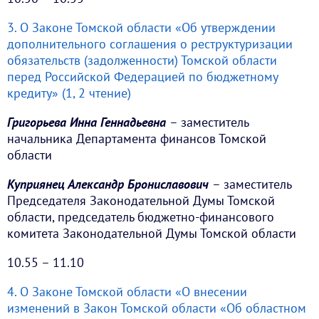
3. О Законе Томской области «Об утверждении
дополнительного соглашения о реструктуризации
обязательств (задолженности) Томской области
перед Российской Федерацией по бюджетному
кредиту» (1, 2 чтение)
Григорьева Инна Геннадьевна
– заместитель
начальника Департамента финансов Томской
области
Куприянец Александр Брониславович
– заместитель
Председателя Законодательной Думы Томской
области, председатель бюджетно-финансового
комитета Законодательной Думы Томской области
10.55 – 11.10
4. О Законе Томской области «О внесении
изменений в Закон Томской области «Об областном