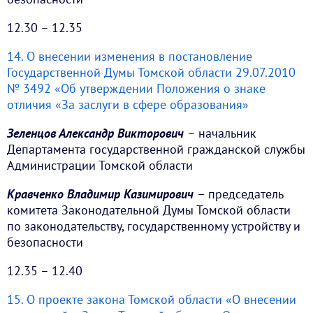
12.30 – 12.35
14. О внесении изменения в постановление
Государственной Думы Томской области 29.07.2010
№ 3492 «Об утверждении Положения о знаке
отличия «За заслуги в сфере образования»
Зеленцов Александр Викторович
– начальник
Департамента государственной гражданской службы
Администрации Томской области
Кравченко Владимир Казимирович
– председатель
комитета Законодательной Думы Томской области
по законодательству, государственному устройству и
безопасности
12.35 – 12.40
15. О проекте закона Томской области «О внесении