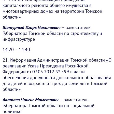
капитального ремонта общего имущества в
многоквартирных домах на территории Томской
области»
Шатурный Игорь Николаевич
– заместитель
Губернатора Томской области по строительству и
инфраструктуре
14.20 – 14.40
21. Информация Администрации Томской области «О
реализации Указа Президента Российской
Федерации от 07.05.2012 № 599 в части
обеспечения доступности дошкольного образования
для детей в возрасте от трех до семи лет в Томской
области»
Акатаев Чингис Маметович
– заместитель
Губернатора Томской области по социальной
политике