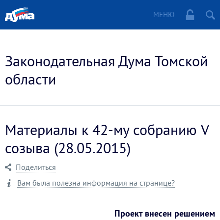
МЕНЮ
Законодательная Дума Томской
области
Материалы к 42-му собранию V
созыва (28.05.2015)
Поделиться
Вам была полезна информация на странице?
Проект внесен решением