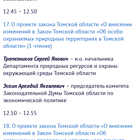
12.45 – 12.50
17. О проекте закона Томской области «О внесении
изменений в Закон Томской области «Об особо
охраняемых природных территориях в Томской
области» (1 чтение)
Трапезников Сергей Янович
– и.о. начальника
Департамента природных ресурсов и охраны
окружающей среды Томской области
Эскин Аркадий Яковлевич
– председатель комитета
Законодательной Думы Томской области по
экономической политике
12.50 – 12.55
18. О проекте закона Томской области «О внесении
изменений в Закон Томской области «Об