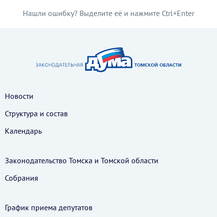
Нашли ошибку? Выделите её и нажмите Ctrl+Enter
Новости
Структура и состав
Календарь
Законодательство Томска и Томской области
Собрания
График приема депутатов