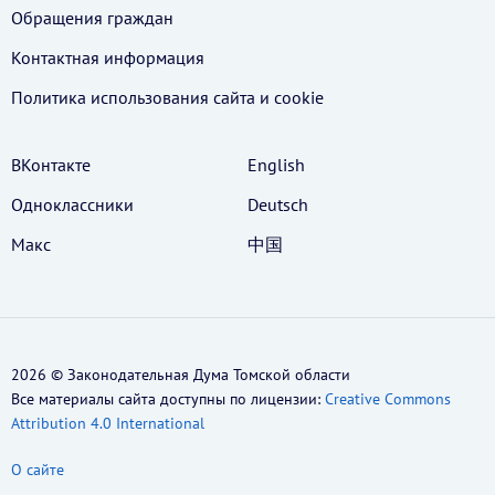
Обращения граждан
Контактная информация
Политика использования cайта и cookie
ВКонтакте
English
Одноклассники
Deutsch
Макс
中国
2026 © Законодательная Дума Томской области
Все материалы сайта доступны по лицензии:
Creative Commons
Attribution 4.0 International
О сайте