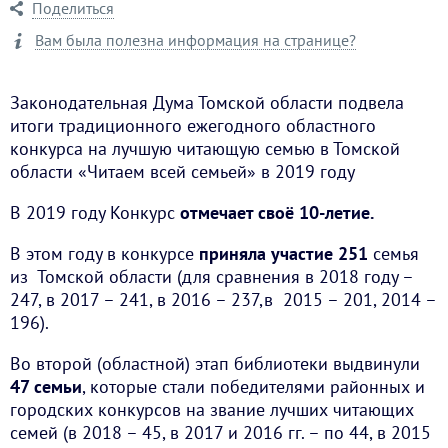
Поделиться
Вам была полезна информация на странице?
Законодательная Дума Томской области подвела
итоги традиционного ежегодного областного
конкурса на лучшую читающую семью в Томской
области «Читаем всей семьей» в 2019 году
В 2019 году Конкурс
отмечает своё 10-летие.
В этом году в конкурсе
приняла участие 251
семья
из Томской области (для сравнения в 2018 году –
247, в 2017 – 241, в 2016 – 237,в 2015 – 201, 2014 –
196).
Во второй (областной) этап библиотеки выдвинули
47 семьи
, которые стали победителями районных и
городских конкурсов на звание лучших читающих
семей (в 2018 – 45, в 2017 и 2016 гг. – по 44, в 2015