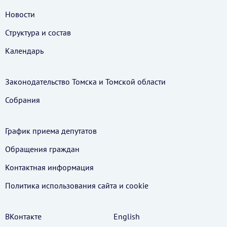
Новости
Структура и состав
Календарь
Законодательство Томска и Томской области
Собрания
График приема депутатов
Обращения граждан
Контактная информация
Политика использования cайта и cookie
ВКонтакте
English