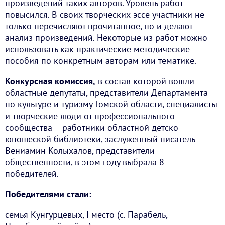
произведений таких авторов. Уровень работ
повысился. В своих творческих эссе участники не
только перечисляют прочитанное, но и делают
анализ произведений. Некоторые из работ можно
использовать как практические методические
пособия по конкретным авторам или тематике.
Конкурсная комиссия,
в состав которой вошли
областные депутаты, представители Департамента
по культуре и туризму Томской области, специалисты
и творческие люди от профессионального
сообщества – работники областной детско-
юношеской библиотеки, заслуженный писатель
Вениамин Колыхалов, представители
общественности, в этом году выбрала 8
победителей.
Победителями стали:
семья Кунгурцевых, I место (с. Парабель,