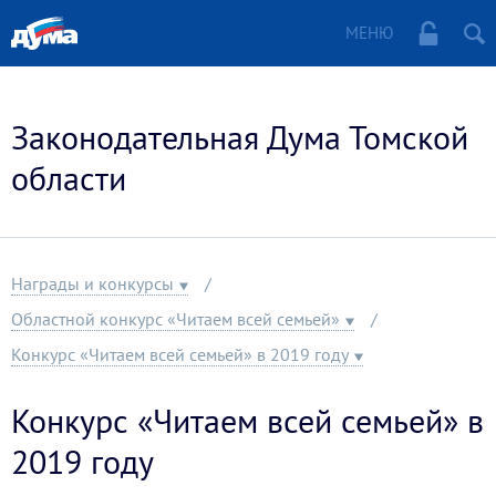
МЕНЮ
Законодательная Дума Томской
области
Награды и конкурсы
Областной конкурс «Читаем всей семьей»
Конкурс «Читаем всей семьей» в 2019 году
Конкурс «Читаем всей семьей» в
2019 году