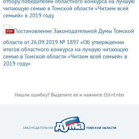
отбору победителей областного конкурса на лучшую
читающую семью в Томской области «Читаем всей
семьей» в 2019 году
Постановление Законодательной Думы Томской
области от 26.09.2019 № 1897 «Об утверждении
итогов областного конкурса на лучшую читающую
семью в Томской области «Читаем всей семьей» в
2019 году»
Нашли ошибку? Выделите её и нажмите Ctrl+Enter