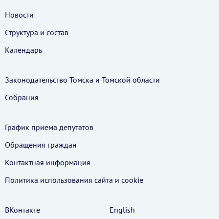
Новости
Структура и состав
Календарь
Законодательство Томска и Томской области
Собрания
График приема депутатов
Обращения граждан
Контактная информация
Политика использования cайта и cookie
ВКонтакте
English