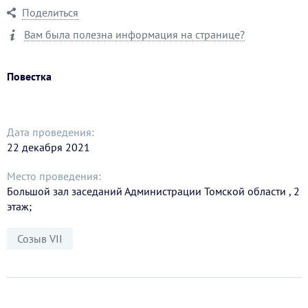
Поделиться
Вам была полезна информация на странице?
Повестка
Дата проведения:
22 декабря 2021
Место проведения:
Большой зал заседаний Администрации Томской области , 2
этаж;
Созыв VII