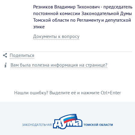
Резников Владимир Тихонович - председатель
постоянной комиссии Законодательной Думы
Томской области по Регламенту и депутатской
этике
Документы к вопросу
Поделиться
Вам была полезна информация на странице?
Нашли ошибку? Выделите её и нажмите Ctrl+Enter