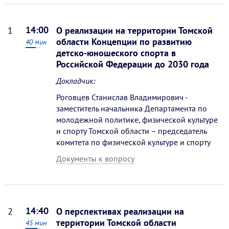
14:00
1
О реализации на территории Томской
области Концепции по развитию
40
мин
детско-юношеского спорта в
Российской Федерации до 2030 года
Докладчик:
Роговцев Станислав Владимирович -
заместитель начальника Департамента по
молодежной политике, физической культуре
и спорту Томской области – председатель
комитета по физической культуре и спорту
Документы к вопросу
14:40
2
О перспективах реализации на
территории Томской области
45
мин