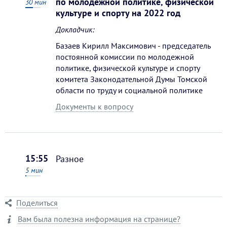
по молодежной политике, физической
30
мин
культуре и спорту на 2022 год
Докладчик:
Базаев Кирилл Максимович - председатель
постоянной комиссии по молодежной
политике, физической культуре и спорту
комитета Законодательной Думы Томской
области по труду и социальной политике
Документы к вопросу
15:55
Разное
5
мин
Поделиться
Вам была полезна информация на странице?