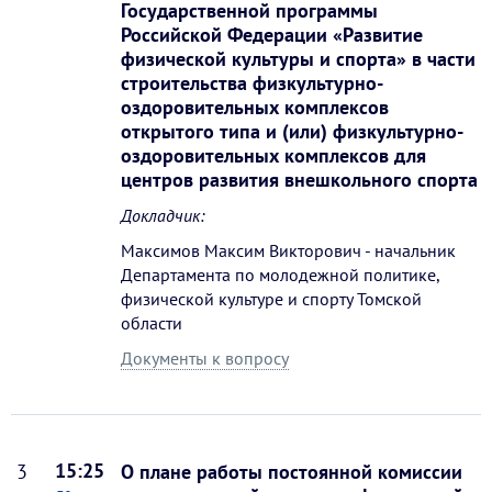
Государственной программы
Российской Федерации «Развитие
физической культуры и спорта» в части
строительства физкультурно-
оздоровительных комплексов
открытого типа и (или) физкультурно-
оздоровительных комплексов для
центров развития внешкольного спорта
Докладчик:
Максимов Максим Викторович - начальник
Департамента по молодежной политике,
физической культуре и спорту Томской
области
Документы к вопросу
15:25
3
О плане работы постоянной комиссии