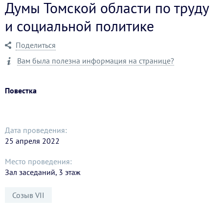
Думы Томской области по труду
и социальной политике
Поделиться
Вам была полезна информация на странице?
Повестка
Дата проведения:
25 апреля 2022
Место проведения:
Зал заседаний, 3 этаж
Созыв VII