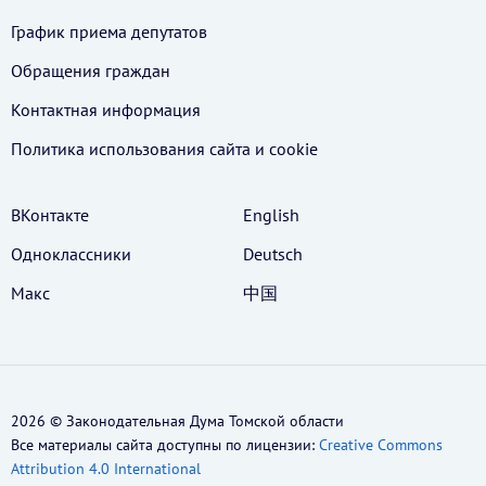
График приема депутатов
Обращения граждан
Контактная информация
Политика использования cайта и cookie
ВКонтакте
English
Одноклассники
Deutsch
Макс
中国
2026 © Законодательная Дума Томской области
Все материалы сайта доступны по лицензии:
Creative Commons
Attribution 4.0 International