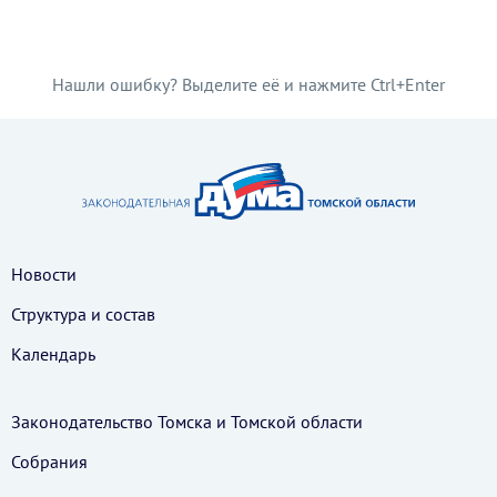
Нашли ошибку? Выделите её и нажмите Ctrl+Enter
Новости
Структура и состав
Календарь
Законодательство Томска и Томской области
Собрания