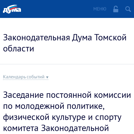
МЕНЮ
Законодательная Дума Томской
области
Календарь событий
Заседание постоянной комиссии
по молодежной политике,
физической культуре и спорту
комитета Законодательной