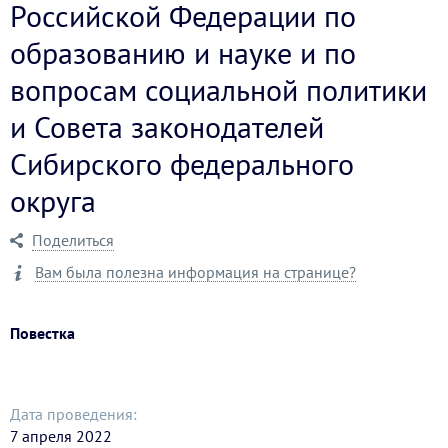
Российской Федерации по
образованию и науке и по
вопросам социальной политики
и Совета законодателей
Сибирского федерального
округа
Поделиться
Вам была полезна информация на странице?
Повестка
Дата проведения:
7 апреля 2022