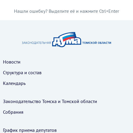
Нашли ошибку? Выделите её и нажмите Ctrl+Enter
Новости
Структура и состав
Календарь
Законодательство Томска и Томской области
Собрания
График приема депутатов