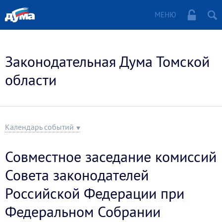
МЕНЮ
Законодательная Дума Томской
области
Календарь событий
Совместное заседание комиссий
Совета законодателей
Российской Федерации при
Федеральном Собрании