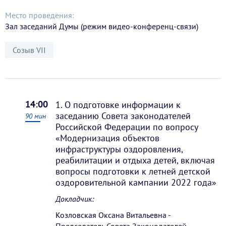
Место проведения:
Зал заседаний Думы (режим видео-конференц-связи)
Созыв VII
14:00
1. О подготовке информации к
заседанию Совета законодателей
90
мин
Российской Федерации по вопросу
«Модернизация объектов
инфраструктуры оздоровления,
реабилитации и отдыха детей, включая
вопросы подготовки к летней детской
оздоровительной кампании 2022 года»
Докладчик:
Козловская Оксана Витальевна -