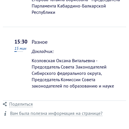
Парламента Кабардино-Балкарской
Республики
15:30
Разное
15
мин
Докладчик:
Козловская Оксана Витальевна -
Председатель Совета Законодателей
Сибирского федерального округа,
Председатель Комиссии Совета
законодателей по образованию и науке
Поделиться
Вам была полезна информация на странице?