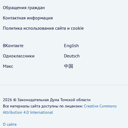
Обращения граждан
Контактная информация
Политика использования cайта и cookie
ВКонтакте
English
Одноклассники
Deutsch
Макс
中国
2026 © Законодательная Дума Томской области
Все материалы сайта доступны по лицензии:
Creative Commons
Attribution 4.0 International
О сайте