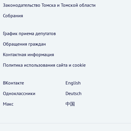
Законодательство Томска и Томской области
Собрания
График приема депутатов
Обращения граждан
Контактная информация
Политика использования cайта и cookie
ВКонтакте
English
Одноклассники
Deutsch
Макс
中国