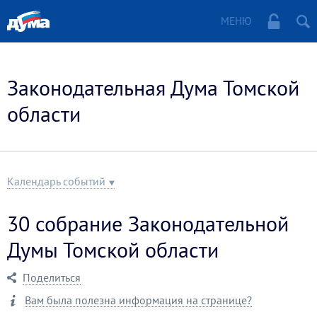
МЕНЮ
Законодательная Дума Томской
области
Календарь событий
30 собрание Законодательной
Думы Томской области
Поделиться
Вам была полезна информация на странице?