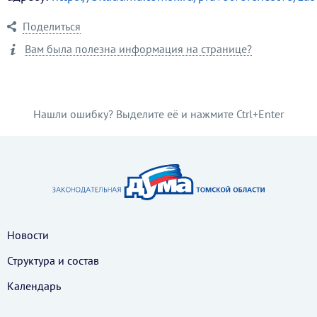
Поделиться
Вам была полезна информация на странице?
Нашли ошибку? Выделите её и нажмите Ctrl+Enter
Новости
Структура и состав
Календарь