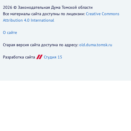
2026 © Законодательная Дума Томской области
Все материалы сайта доступны по лицензии:
Creative Commons
Attribution 4.0 International
О сайте
Старая версия сайта доступна по адресу:
old.duma.tomsk.ru
Разработка сайта
Студия 15