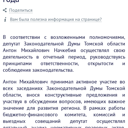
Поделиться
Вам была полезна информация на странице?
В соответствии с возложенными полномочиями,
депутат Законодательной Думы Томской области
Антон Михайлович Начкебия осуществлял свою
деятельность в отчетный период, руководствуясь
принципами ответственности, открытости и
соблюдения законодательства.
Антон Михайлович принимал активное участие во
всех заседаниях Законодательной Думы Томской
области, внося конструктивные предложения и
участвуя в обсуждении вопросов, имеющих важное
значение для развития региона. В рамках работы
бюджетно-финансового комитета, комиссий и
выездных совещаний депутат осуществлял
детальный анализ нормативных правовых актов,