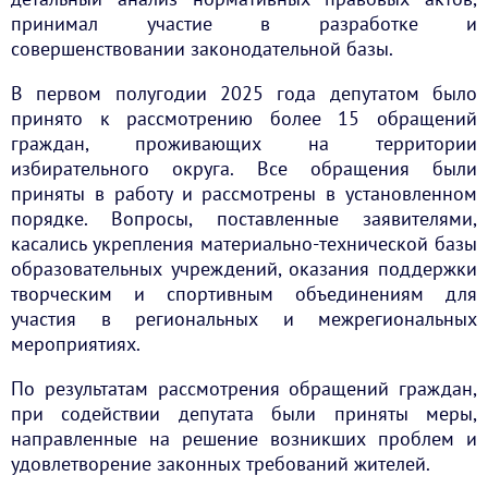
принимал участие в разработке и
совершенствовании законодательной базы.
В первом полугодии 2025 года депутатом было
принято к рассмотрению более 15 обращений
граждан, проживающих на территории
избирательного округа. Все обращения были
приняты в работу и рассмотрены в установленном
порядке. Вопросы, поставленные заявителями,
касались укрепления материально-технической базы
образовательных учреждений, оказания поддержки
творческим и спортивным объединениям для
участия в региональных и межрегиональных
мероприятиях.
По результатам рассмотрения обращений граждан,
при содействии депутата были приняты меры,
направленные на решение возникших проблем и
удовлетворение законных требований жителей.