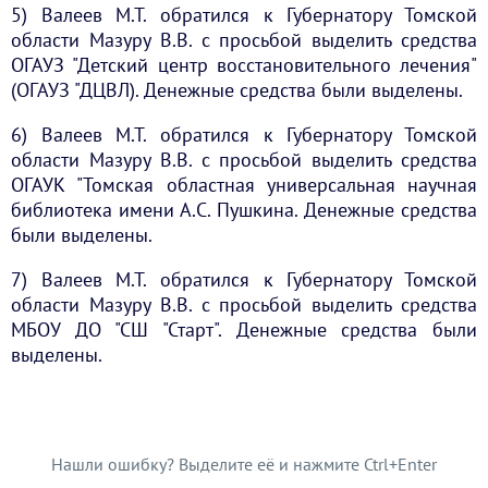
5) Валеев М.Т. обратился к Губернатору Томской
области Мазуру В.В. с просьбой выделить средства
ОГАУЗ "Детский центр восстановительного лечения"
(ОГАУЗ "ДЦВЛ). Денежные средства были выделены.
6) Валеев М.Т. обратился к Губернатору Томской
области Мазуру В.В. с просьбой выделить средства
ОГАУК "Томская областная универсальная научная
библиотека имени А.С. Пушкина. Денежные средства
были выделены.
7) Валеев М.Т. обратился к Губернатору Томской
области Мазуру В.В. с просьбой выделить средства
МБОУ ДО "СШ "Старт". Денежные средства были
выделены.
Нашли ошибку? Выделите её и нажмите Ctrl+Enter