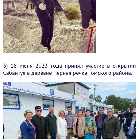
3) 18 июня 2023 года принял участие в открытии
Сабантуя в деревне Черная речка Томского района.