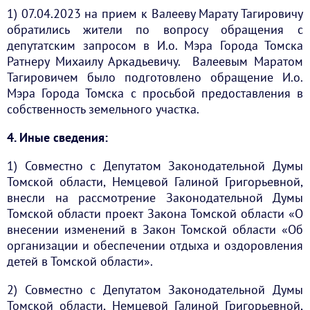
1) 07.04.2023 на прием к Валееву Марату Тагировичу
обратились жители по вопросу обращения с
депутатским запросом в И.о. Мэра Города Томска
Ратнеру Михаилу Аркадьевичу. Валеевым Маратом
Тагировичем было подготовлено обращение И.о.
Мэра Города Томска с просьбой предоставления в
собственность земельного участка.
4. Иные сведения:
1) Совместно с Депутатом Законодательной Думы
Томской области, Немцевой Галиной Григорьевной,
внесли на рассмотрение Законодательной Думы
Томской области проект Закона Томской области «О
внесении изменений в Закон Томской области «Об
организации и обеспечении отдыха и оздоровления
детей в Томской области».
2) Совместно с Депутатом Законодательной Думы
Томской области, Немцевой Галиной Григорьевной,