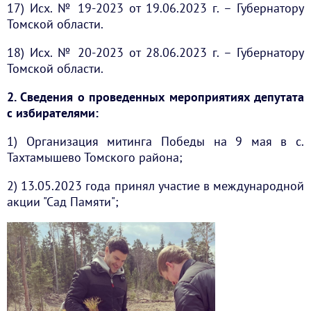
17) Исх. № 19-2023 от 19.06.2023 г. – Губернатору
Томской области.
18) Исх. № 20-2023 от 28.06.2023 г. – Губернатору
Томской области.
2. Сведения о проведенных мероприятиях депутата
с избирателями:
1) Организация митинга Победы на 9 мая в с.
Тахтамышево Томского района;
2) 13.05.2023 года принял участие в международной
акции "Сад Памяти";