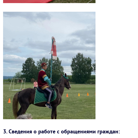
3. Сведения о работе с обращениями граждан: