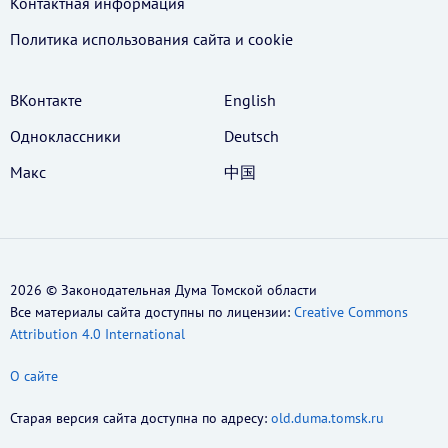
Контактная информация
Политика использования cайта и cookie
ВКонтакте
English
Одноклассники
Deutsch
Макс
中国
2026 © Законодательная Дума Томской области
Все материалы сайта доступны по лицензии:
Creative Commons
Attribution 4.0 International
О сайте
Старая версия сайта доступна по адресу:
old.duma.tomsk.ru