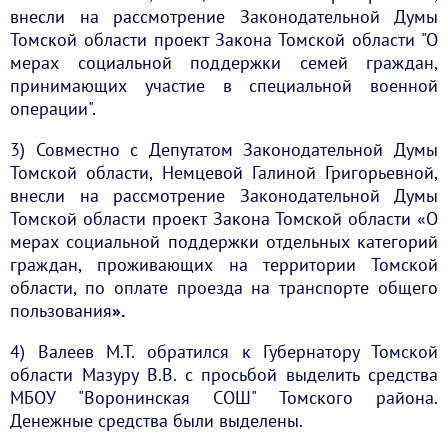
внесли на рассмотрение Законодательной Думы
Томской области проект Закона Томской области "О
мерах социальной поддержки семей граждан,
принимающих участие в специальной военной
операции".
3) Совместно с Депутатом Законодательной Думы
Томской области, Немцевой Галиной Григорьевной,
внесли на рассмотрение Законодательной Думы
Томской области проект Закона Томской области «О
мерах социальной поддержки отдельных категорий
граждан, проживающих на территории Томской
области, по оплате проезда на транспорте общего
пользования
».
4) Валеев М.Т. обратился к Губернатору Томской
области Мазуру В.В. с просьбой выделить средства
МБОУ "Воронинская СОШ" Томского района.
Денежные средства были выделены.