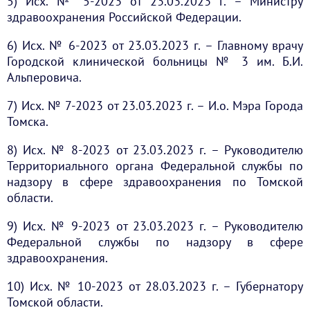
5) Исх. № 5-2023 от 23.03.2023 г. – Министру
здравоохранения Российской Федерации.
6) Исх. № 6-2023 от 23.03.2023 г. – Главному врачу
Городской клинической больницы № 3 им. Б.И.
Альперовича.
7) Исх. № 7-2023 от 23.03.2023 г. – И.о. Мэра Города
Томска.
8) Исх. № 8-2023 от 23.03.2023 г. – Руководителю
Территориального органа Федеральной службы по
надзору в сфере здравоохранения по Томской
области.
9) Исх. № 9-2023 от 23.03.2023 г. – Руководителю
Федеральной службы по надзору в сфере
здравоохранения.
10) Исх. № 10-2023 от 28.03.2023 г. – Губернатору
Томской области.