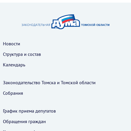
Новости
Структура и состав
Календарь
Законодательство Томска и Томской области
Собрания
График приема депутатов
Обращения граждан