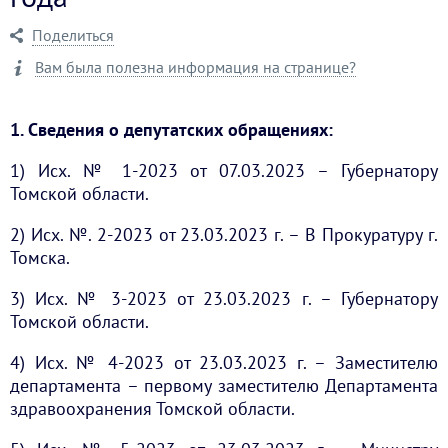
Поделиться
Вам была полезна информация на странице?
1. Сведения о депутатских обращениях:
1) Исх. № 1-2023 от 07.03.2023 – Губернатору
Томской области.
2) Исх. №. 2-2023 от 23.03.2023 г. – В Прокуратуру г.
Томска.
3) Исх. № 3-2023 от 23.03.2023 г. – Губернатору
Томской области.
4) Исх. № 4-2023 от 23.03.2023 г. – Заместителю
департамента – первому заместителю Департамента
здравоохранения Томской области.