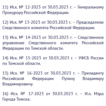
11) Исх. № 12-2023 от 30.03.2023 г. – Генеральному
Прокурору Российской Федерации.
12) Исх. № 13-2023 от 30.03.2023 г. – Председателю
Следственного комитета Российской Федерации.
13) Исх. № 14-2023 от 30.03.2023 г. – Следственное
управление Следственного комитета Российской
Федерации по Томской области.
14) Исх. № 15-2023 от 30.03.2023 г. – УФСБ России
по Томской области.
15) Исх. № 16-2023 от 30.03.2023 г. – Президенту
Российской Федерации Путину Владимиру
Владимировичу.
16) Исх. № 17-2023 от 30.03.2023 г. – И.о. Мэра
Города Томска.