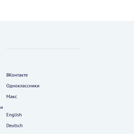
ВКонтакте
Одноклассники
Макс
 и
English
Deutsch