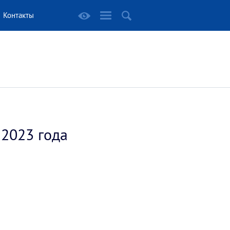
Контакты
 2023 года