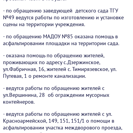
- по обращению заведующей детского сада ТГУ
№49 ведутся работы по изготовлению и установке
сцены на территории учреждения.
- по обращению МАДОУ №85 оказана помощь в
асфальтировании площадки на территории сада.
- оказана помощь по обращению жителей,
проживающих по адресу с.Дзержинское,
ул.Фабричная, 16, жителей с. Тимирязевское, ул.
Путевая, 1 о ремонте канализации.
- ведутся работы по обращению жителей с
ул.Вершинина, 28 об ограждении мусорных
контейнеров.
- ведутся работы по обращению жителей с ул.
Красноармейской, 149, 151, 151/1 о помощи в
асфальтировании участка междворового проезда,