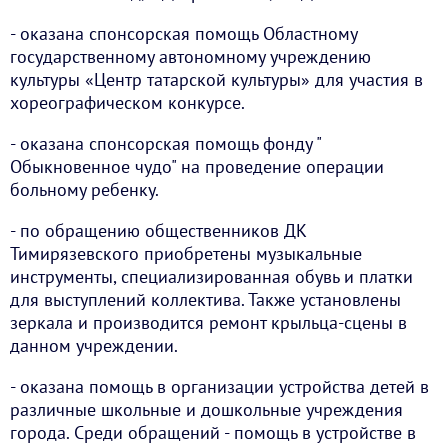
- оказана спонсорская помощь Областному
государственному автономному учреждению
культуры «Центр татарской культуры» для участия в
хореографическом конкурсе.
- оказана спонсорская помощь фонду "
Обыкновенное чудо" на проведение операции
больному ребенку.
- по обращению общественников ДК
Тимирязевского приобретены музыкальные
инструменты, специализированная обувь и платки
для выступлений коллектива. Также установлены
зеркала и производится ремонт крыльца-сцены в
данном учреждении.
- оказана помощь в организации устройства детей в
различные школьные и дошкольные учреждения
города. Среди обращений - помощь в устройстве в