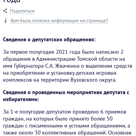
Поделиться
Вам была полезна информация на странице?
Сведения о депутатских обращениях:
За первое полугодие 2021 года было написано 2
обращения в Администрацию Томской области на
имя Губернатора С.А. Жвачкина о выделении средств
на приобретение и установку детских игровых
комплексов на территории Вузовского округа.
Сведения о проведенных мероприятиях депутата с
избирателями:
За 1-е полугодие депутатом проведено 6 приемов
граждан, на которых было принято более 50
граждан с письменными и устными обращениями, а
также около 30 коллективных обращений. Основная