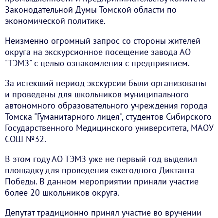
Законодательной Думы Томской области по
экономической политике.
Неизменно огромный запрос со стороны жителей
округа на экскурсионное посещение завода АО
"ТЭМЗ" с целью ознакомления с предприятием.
За истекший период экскурсии были организованы
и проведены для школьников муниципального
автономного образовательного учреждения города
Томска "Гуманитарного лицея", студентов Сибирского
Государственного Медицинского университета, МАОУ
СОШ №32.
В этом году АО ТЭМЗ уже не первый год выделил
площадку для проведения ежегодного Диктанта
Победы. В данном мероприятии приняли участие
более 20 школьников округа.
Депутат традиционно принял участие во вручении