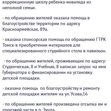
коррекционную школу ребенка-инвалида из
неполной семьи.
- по обращению жителей оказана помощь в
благоустройстве территории по адресу
Красноармейская, 89а.
- оказана спонсорская помощь по обращению ГТРК
Томск в приобретении материалов для
специализированного студийного стола в павильон.
- по обращению жителей, проживающих по адресу:
Студенческая, 8 и Учебная, 8 написан запрос на имя
Губернатора о финансировании на установку
детской площадки.
- оказана помощь по благоустройству и ремонту
детской площадки жителям на ул. Усова,16
- по обращению жителей произведена отсыпка ям и
проезжей части в п. Эушта.