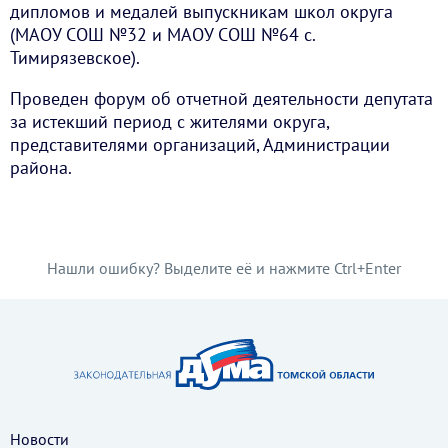
дипломов и медалей выпускникам школ округа
(МАОУ СОШ №32 и МАОУ СОШ №64 с.
Тимирязевское).
Проведен форум об отчетной деятельности депутата
за истекший период с жителями округа,
представителями организаций, Администрации
района.
Нашли ошибку? Выделите её и нажмите Ctrl+Enter
Новости