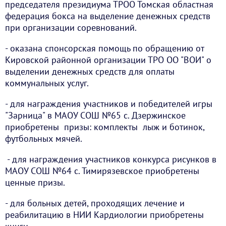
председателя президиума ТРОО Томская областная
федерация бокса на выделение денежных средств
при организации соревнований.
- оказана спонсорская помощь по обращению от
Кировской районной организации ТРО ОО "ВОИ" о
выделении денежных средств для оплаты
коммунальных услуг.
- для награждения участников и победителей игры
"Зарница" в МАОУ СОШ №65 с. Дзержинское
приобретены призы: комплекты лыж и ботинок,
футбольных мячей.
- для награждения участников конкурса рисунков в
МАОУ СОШ №64 с. Тимирязевское приобретены
ценные призы.
- для больных детей, проходящих лечение и
реабилитацию в НИИ Кардиологии приобретены