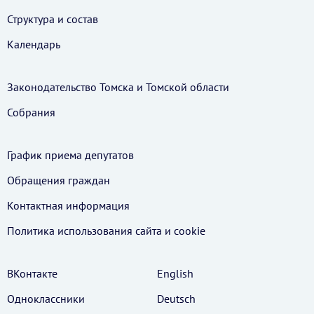
Структура и состав
Календарь
Законодательство Томска и Томской области
Собрания
График приема депутатов
Обращения граждан
Контактная информация
Политика использования cайта и cookie
ВКонтакте
English
Одноклассники
Deutsch