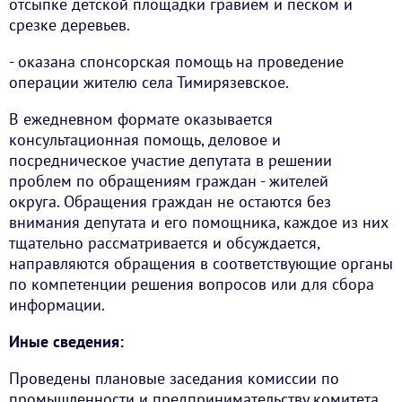
отсыпке детской площадки гравием и песком и
срезке деревьев.
- оказана спонсорская помощь на проведение
операции жителю села Тимирязевское.
В ежедневном формате оказывается
консультационная помощь, деловое и
посредническое участие депутата в решении
проблем по обращениям граждан - жителей
округа. Обращения граждан не остаются без
внимания депутата и его помощника, каждое из них
тщательно рассматривается и обсуждается,
направляются обращения в соответствующие органы
по компетенции решения вопросов или для сбора
информации.
Иные сведения:
Проведены плановые заседания комиссии по
промышленности и предпринимательству комитета