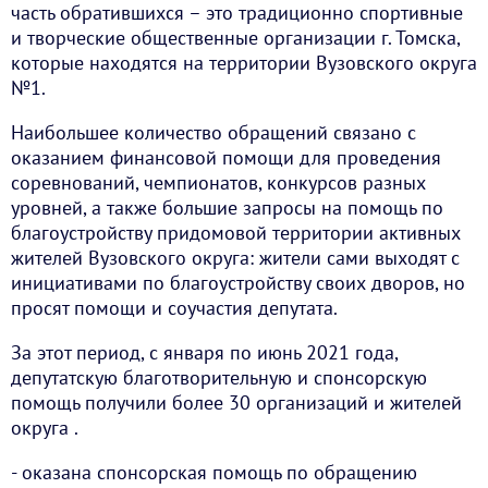
часть обратившихся – это традиционно спортивные
и творческие общественные организации г. Томска,
которые находятся на территории Вузовского округа
№1.
Наибольшее количество обращений связано с
оказанием финансовой помощи для проведения
соревнований, чемпионатов, конкурсов разных
уровней, а также большие запросы на помощь по
благоустройству придомовой территории активных
жителей Вузовского округа: жители сами выходят с
инициативами по благоустройству своих дворов, но
просят помощи и соучастия депутата.
За этот период, с января по июнь 2021 года,
депутатскую благотворительную и спонсорскую
помощь получили более 30 организаций и жителей
округа .
- оказана спонсорская помощь по обращению