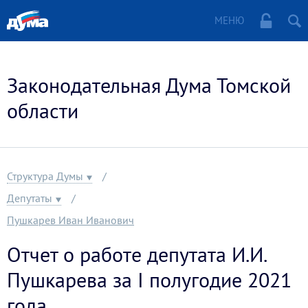
МЕНЮ
Законодательная Дума Томской
области
Структура Думы
Депутаты
Пушкарев Иван Иванович
Отчет о работе депутата И.И.
Пушкарева за I полугодие 2021
года