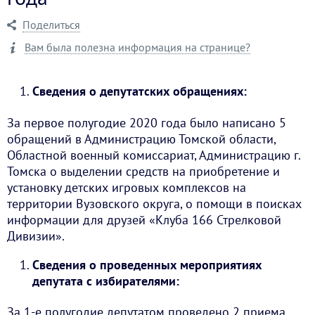
Поделиться
Вам была полезна информация на странице?
Сведения о депутатских обращениях:
За первое полугодие 2020 года было написано 5
обращений в Администрацию Томской области,
Областной военный комиссариат, Администрацию г.
Томска о выделении средств на приобретение и
установку детских игровых комплексов на
территории Вузовского округа, о помощи в поисках
информации для друзей «Клуба 166 Стрелковой
Дивизии».
Сведения о проведенных мероприятиях
депутата с избирателями:
За 1-е полугодие депутатом проведено 2 приема