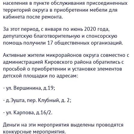
населения в пункте обслуживания присоединенных
территорий округа в приобретении мебели для
кабинета после ремонта.
За этот период, с января по июнь 2020 года,
депутатскую благотворительную и спонсорскую
помощь получили 17 общественных организаций.
Активные жители микрорайонов округа совместно с
администрацией Кировского района обратились с
просьбой о приобретении и установке элементов
детской площадки по адресам:
- ул. Вершинина, д.19;
- д.Эушта, пер. Клубный, д. 2;
- ул. Карпова, д.16/2.
Деньги на эти мероприятия выделены проводятся
конкурсные мероприятия.