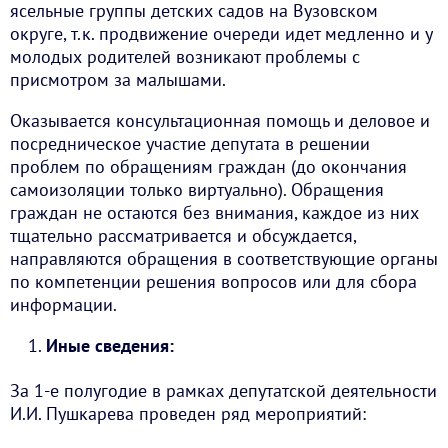
ясельные группы детских садов на Вузовском
округе, т.к. продвижение очереди идет медленно и у
молодых родителей возникают проблемы с
присмотром за малышами.
Оказывается консультационная помощь и деловое и
посредническое участие депутата в решении
проблем по обращениям граждан (до окончания
самоизоляции только виртуально). Обращения
граждан не остаются без внимания, каждое из них
тщательно рассматривается и обсуждается,
направляются обращения в соответствующие органы
по компетенции решения вопросов или для сбора
информации.
Иные сведения:
За 1-е полугодие в рамках депутатской деятельности
И.И. Пушкарева проведен ряд мероприятий: