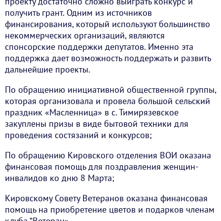
проекту достаточно сложно выиграть конкурс и
получить грант. Одним из источников
финансирования, который используют большинство
некоммерческих организаций, являются
спонсорские поддержки депутатов. Именно эта
поддержка дает возможность поддержать и развить
дальнейшие проекты.
По обращению инициативной общественной группы,
которая организовала и провела большой сельский
праздник «Масленница» в с. Тимирязевское
закуплены призы в виде бытовой техники для
проведения состязаний и конкурсов;
По обращению Кировского отделения ВОИ оказана
финансовая помощь для поздравления женщин-
инвалидов ко дню 8 Марта;
Кировскому Совету Ветеранов оказана финансовая
помощь на приобретение цветов и подарков членам
клуба “Ветеран».