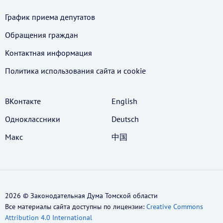
График приема депутатов
Обращения граждан
Контактная информация
Политика использования cайта и cookie
ВКонтакте
English
Одноклассники
Deutsch
Макс
中国
2026 © Законодательная Дума Томской области
Все материалы сайта доступны по лицензии:
Creative Commons
Attribution 4.0 International