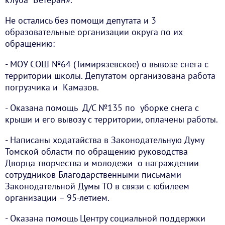
Не остались без помощи депутата и 3
образовательные организации округа по их
обращению:
- МОУ СОШ №64 (Тимирязевское) о вывозе снега с
территории школы. Депутатом организована работа
погрузчика и Камазов.
- Оказана помощь Д/С №135 по уборке снега с
крыши и его вывозу с территории, оплачены работы.
- Написаны ходатайства в Законодательную Думу
Томской области по обращению руководства
Дворца творчества и молодежи о награждении
сотрудников Благодарственными письмами
Законодательной Думы ТО в связи с юбилеем
организации – 95-летием.
- Оказана помощь Центру социальной поддержки