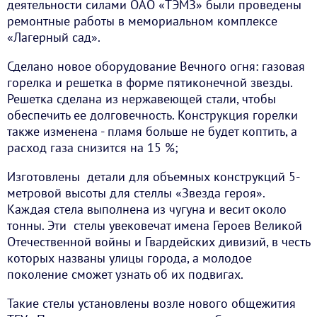
деятельности силами ОАО «ТЭМЗ» были проведены
ремонтные работы в мемориальном комплексе
«Лагерный сад».
Сделано новое оборудование Вечного огня: газовая
горелка и решетка в форме пятиконечной звезды.
Решетка сделана из нержавеющей стали, чтобы
обеспечить ее долговечность. Конструкция горелки
также изменена - пламя больше не будет коптить, а
расход газа снизится на 15 %;
Изготовлены детали для объемных конструкций 5-
метровой высоты для стеллы «Звезда героя».
Каждая стела выполнена из чугуна и весит около
тонны. Эти стелы увековечат имена Героев Великой
Отечественной войны и Гвардейских дивизий, в честь
которых названы улицы города, а молодое
поколение сможет узнать об их подвигах.
Такие стелы установлены возле нового общежития