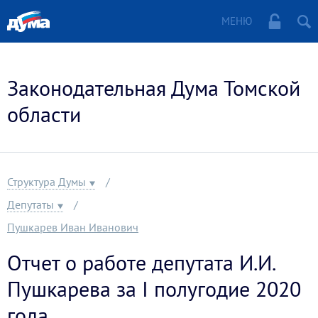
МЕНЮ
Законодательная Дума Томской
области
Структура Думы
Депутаты
Пушкарев Иван Иванович
Отчет о работе депутата И.И.
Пушкарева за I полугодие 2020
года