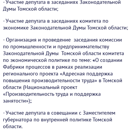
- Участие депутата в заседаниях Законодательной
Думы Томской области;
- Участие депутата в заседаниях комитета по
экономике Законодательной Думы Томской области;
- Организация и проведение заседания комиссии
по промышленности и предпринимательству
Законодательной Думы Томской области комитета
по экономической политике по теме:
«
О создании
Фабрики процессов в рамках реализации
регионального проекта «Адресная поддержка
повышения производительности труда» в Томской
области (Национальный проект
«Производительность труда и поддержка
занятости»)
;
- Участие депутата в совещании с Заместителем
губернатора по внутренней политике Томской
области.