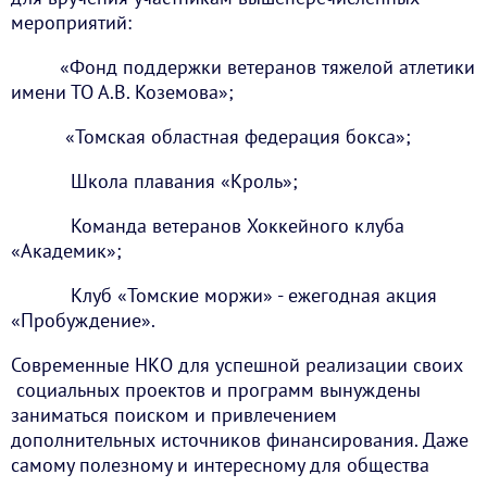
мероприятий:
«Фонд поддержки ветеранов тяжелой атлетики
имени ТО А.В. Коземова»;
«Томская областная федерация бокса»;
Школа плавания «Кроль»;
Команда ветеранов Хоккейного клуба
«Академик»;
Клуб «Томские моржи» - ежегодная акция
«Пробуждение».
Современные НКО для успешной реализации своих
социальных проектов и программ вынуждены
заниматься поиском и привлечением
дополнительных источников финансирования. Даже
самому полезному и интересному для общества