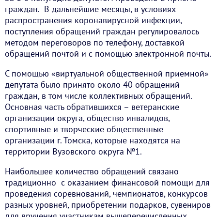
граждан. В дальнейшие месяцы, в условиях
распространения коронавирусной инфекции,
поступления обращений граждан регулировалось
методом переговоров по телефону, доставкой
обращений почтой и с помощью электронной почты.
С помощью «виртуальной общественной приемной»
депутата было принято около 40 обращений
граждан, в том числе коллективных обращений.
Основная часть обратившихся – ветеранские
организации округа, общество инвалидов,
спортивные и творческие общественные
организации г. Томска, которые находятся на
территории Вузовского округа №1.
Наибольшее количество обращений связано
традиционно с оказанием финансовой помощи для
проведения соревнований, чемпионатов, конкурсов
разных уровней, приобретении подарков, сувениров
для вручения участникам вышеперечисленных