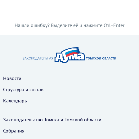
Нашли ошибку? Выделите её и нажмите Ctrl+Enter
Новости
Структура и состав
Календарь
Законодательство Томска и Томской области
Собрания