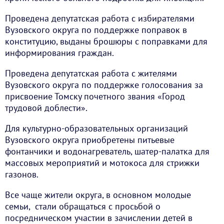
Проведена депутатская работа с избирателями
Вузовского округа по поддержке поправок в
конституцию, выданы брошюры с поправками для
информирования граждан.
Проведена депутатская работа с жителями
Вузовского округа по поддержке голосования за
присвоение Томску почетного звания «Город
трудовой доблести».
Для культурно-образовательных организаций
Вузовского округа приобретены питьевые
фонтанчики и водонагреватель, шатер-палатка для
массовых мероприятий и мотокоса для стрижки
газонов.
Все чаще жители округа, в основном молодые
семьи, стали обращаться с просьбой о
посредническом участии в зачислении детей в