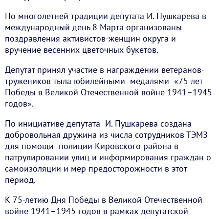
По многолетней традиции депутата И. Пушкарева в
международный день 8 Марта организованы
поздравления активистов-женщин округа и
вручение весенних цветочных букетов.
Депутат принял участие в награждении ветеранов-
тружеников тыла юбилейными медалями «75 лет
Победы в Великой Отечественной войне 1941–1945
годов».
По инициативе депутата И. Пушкарева создана
добровольная дружина из числа сотрудников ТЭМЗ
для помощи полиции Кировского района в
патрулировании улиц и информирования граждан о
самоизоляции и мер предосторожности в этот
период.
К 75-летию Дня Победы в Великой Отечественной
войне 1941–1945 годов в рамках депутатской