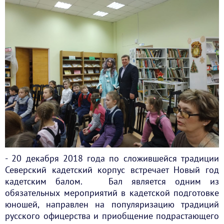
- 20 декабря 2018 года по сложившейся традиции
Северский кадетский корпус встречает Новый год
кадетским балом. Бал является одним из
обязательных мероприятий в кадетской подготовке
юношей, направлен на популяризацию традиций
русского офицерства и приобщение подрастающего