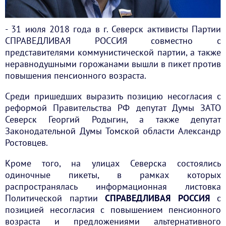
- 31 июля 2018 года в г. Северск активисты Партии
СПРАВЕДЛИВАЯ РОССИЯ совместно с
представителями коммунистической партии, а также
неравнодушными горожанами вышли в пикет против
повышения пенсионного возраста.
Среди пришедших выразить позицию несогласия с
реформой Правительства РФ депутат Думы ЗАТО
Северск Георгий Родыгин, а также депутат
Законодательной Думы Томской области Александр
Ростовцев.
Кроме того, на улицах Северска состоялись
одиночные пикеты, в рамках которых
распространялась информационная листовка
Политической партии
СПРАВЕДЛИВАЯ РОССИЯ
с
позицией несогласия с повышением пенсионного
возраста и предложениями альтернативного