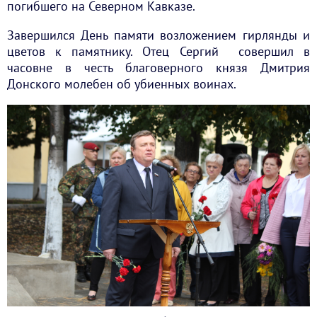
погибшего на Северном Кавказе.
Завершился День памяти возложением гирлянды и
цветов к памятнику. Отец Сергий совершил в
часовне в честь благоверного князя Дмитрия
Донского молебен об убиенных воинах.