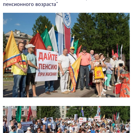
пенсионного возраста"