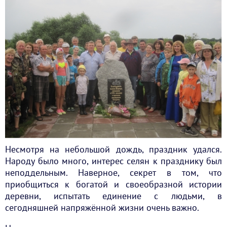
Несмотря на небольшой дождь, праздник удался.
Народу было много, интерес селян к празднику был
неподдельным. Наверное, секрет в том, что
приобщиться к богатой и своеобразной истории
деревни, испытать единение с людьми, в
сегодняшней напряжённой жизни очень важно.