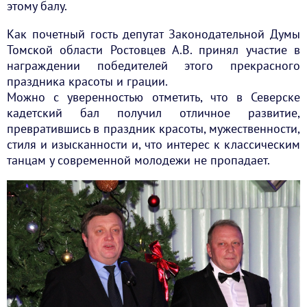
этому балу.
Как почетный гость депутат Законодательной Думы
Томской области Ростовцев А.В. принял участие в
награждении победителей этого прекрасного
праздника красоты и грации.
Можно с уверенностью отметить, что в Северске
кадетский бал получил отличное развитие,
превратившись в праздник красоты, мужественности,
стиля и изысканности и, что интерес к классическим
танцам у современной молодежи не пропадает.