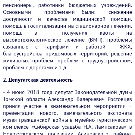
пенсионеры, работники бюджетных учреждений.
Основными проблемами были: снижение
доступности и качества медицинской помощи,
помощь в госпитализации на стационарное лечении,
помощь в получения квоты на
высокотехнологическое лечение (ВМП), проблемы
связанные с тарифами и работой ЖКХ,
благоустройства придомовых территорий, решение
жилищных проблем, проблем с трудоустройством,
проблем с дорогами и т. д.
2. Депутатская деятельность
- 4 июня 2018 года депутат Законодательной думы
Томской области Александр Валерьевич Ростовцев
принял участие в знаменательном мероприятии –
презентации нового, замечательного экспоната
музея гражданской войны в музейно-туристическом
комплексе «Сибирская усадьба Н.А. Лампсакова» в
Новокусковском поселении Асиновского района.