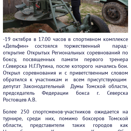
-19 октября в 17.00 часов в спортивном комплексе
«Дельфин» состоялся торжественный парад-
открытие Открытых Региональных соревнований по
боксу, посвященных памяти первого тренера
г.Северска Н.Г.Путина, после которого начались бои.
Открыл соревнования и с приветственным словом
обратился к участникам и всем присутствующим
депутат Законодательный Думы Томской области,
председатель Федерации бокса г. Северска
Ростовцев А.В.
Более 250 спортсменов-участников ожидается на
турнире, среди них, помимо боксеров Томской
области, представители таких городов как