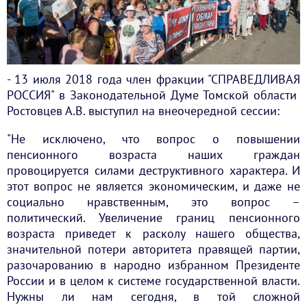
- 13 июля 2018 года член фракции "СПРАВЕДЛИВАЯ
РОССИЯ" в Законодательной Думе Томской области
Ростовцев А.В. выступил на внеочередной сессии:
"Не исключено, что вопрос о повышении
пенсионного возраста наших граждан
провоцируется силами деструктивного характера. И
этот вопрос не является экономическим, и даже не
социально нравственным, это вопрос –
политический. Увеличение границ пенсионного
возраста приведет к расколу нашего общества,
значительной потери авторитета правящей партии,
разочарованию в народно избранном Президенте
России и в целом к системе государственной власти.
Нужны ли нам сегодня, в той сложной