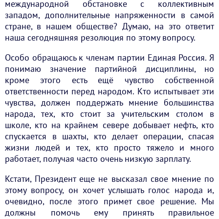
международной обстановке с коллективным
западом, дополнительные напряженности в самой
стране, в нашем обществе? Думаю, на это ответит
наша сегодняшняя резолюция по этому вопросу.
Особо обращаюсь к членам партии Единая Россия. Я
понимаю значение партийной дисциплины, но
кроме этого есть ещё чувство собственной
ответственности перед народом. Кто испытывает эти
чувства, должен поддержать мнение большинства
народа, тех, кто стоит за учительским столом в
школе, кто на крайнем севере добывает нефть, кто
спускается в шахты, кто делает операции, спасая
жизни людей и тех, кто просто тяжело и много
работает, получая часто очень низкую зарплату.
Кстати, Президент еще не высказал свое мнение по
этому вопросу, он хочет услышать голос народа и,
очевидно, после этого примет свое решение. Мы
должны помочь ему принять правильное