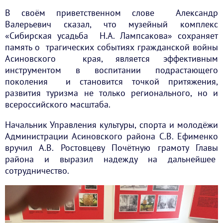
В своём приветственном слове Александр
Валерьевич сказал, что музейный комплекс
«Сибирская усадьба Н.А. Лампсакова» сохраняет
память о трагических событиях гражданской войны
Асиновского края, является эффективным
инструментом в воспитании подрастающего
поколения и становится точкой притяжения,
развития туризма не только регионального, но и
всероссийского масштаба.
Начальник Управления культуры, спорта и молодёжи
Администрации Асиновского района С.В. Ефименко
вручил А.В. Ростовцеву Почётную грамоту Главы
района и выразил надежду на дальнейшее
сотрудничество.