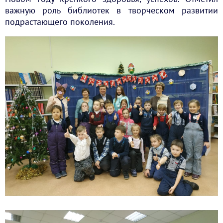
важную роль библиотек в творческом развитии
подрастающего поколения.