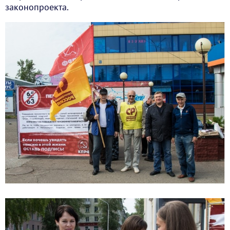
законопроекта.