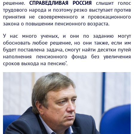
решение.
СПРАВЕДЛИВАЯ РОССИЯ
слышит голос
трудового народа и поэтому резко выступает против
принятия не своевременного и провокационного
закона о повышении пенсионного возраста.
У нас много ученых, и они по заданию могут
обосновать любое решение, но они также, если им
будет поставлена задача, смогут найти десятки путей
наполнения пенсионного фонда без увеличения
сроков выхода на пенсию".