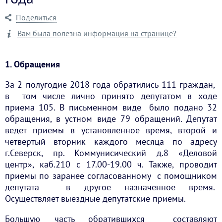
Поделиться
Вам была полезна информация на странице?
1. Обращения
За 2 полугодие 2018 года обратились 111 граждан,
в том числе лично принято депутатом в ходе
приема 105. В письменном виде было подано 32
обращения, в устном виде 79 обращений. Депутат
ведет приемы в установленное время, второй и
четвертый вторник каждого месяца по адресу
г.Северск, пр. Коммунисический д.8 «Деловой
центр», каб.210 с 17.00-19.00 ч. Также, проводит
приемы по заранее согласованному с помощником
депутата в другое назначенное время.
Осуществляет выездные депутатские приемы.
Большую часть обратившихся составляют