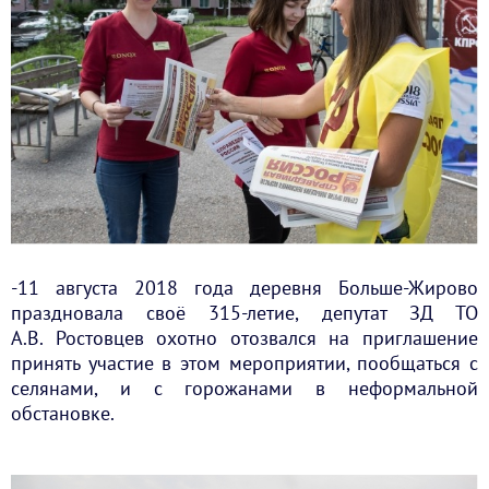
-11 августа 2018 года деревня Больше-Жирово
праздновала своё 315-летие, депутат ЗД ТО
А.В. Ростовцев охотно отозвался на приглашение
принять участие в этом мероприятии, пообщаться с
селянами, и с горожанами в неформальной
обстановке.