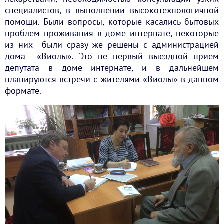
специалистов, в выполнении высокотехнологичной
помощи. Были вопросы, которые касались бытовых
проблем проживания в доме интернате, некоторые
из них были сразу же решены с администрацией
дома «Виолы». Это не первый выездной прием
депутата в доме интернате, и в дальнейшем
планируются встречи с жителями «Виолы» в данном
формате.