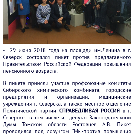
- 29 июня 2018 года на площади им.Ленина в г.
Северск состоялся пикет против предлагаемого
Правительством Российской Федерации повышения
пенсионного возраста.
В пикете приняли участие профсоюзные комитеты
Сибирского химического комбината, городские
предприятия и организации, медицинские
учреждения г. Северска, а также местное отделение
Политической партии
СПРАВЕДЛИВАЯ РОССИЯ
в г.
Северске в том числе и депутат Законодательной
Думы Томской области Ростовцев А.В. Пикет
проводился под лозунгом "Мы-против повышения