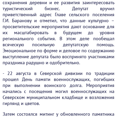
сохранения деревни и ее развития заинтересовать
туристический бизнес. Депутат вручил
приветственный адрес Главе сельского поселения
Г.И. Баранову и отметил, что данные культурно –
просветительские мероприятия дают основание для
их масштабировать в будущем до уровня
регионального события. В этом деле пообещал
всяческую посильную депутатскую помощь.
Эмоциональное по форме и деловое по содержанию
выступление депутата было воспринято участниками
праздника радушно и одобрительно.
- 22 августа в Северской дивизии по традиции
прошел День памяти военнослужащих, погибших
при выполнении воинского долга. Мероприятия
начались с посещения могил военнослужащих на
Северском муниципальном кладбище и возложения
гирлянд и цветов.
Затем состоялся митинг у обновленного памятника