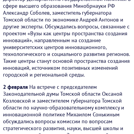
сфере высшего образования Минобрнауки РФ
Александр Соболев, заместитель губернатора
Томской области по экономике Андрей Антонов и
другие эксперты. Обсуждались вопросы, связанные с
проектом «Вузы как центры пространства создания
инноваций», направленным на создание
университетских центров инновационного,
технологического и социального развития регионов.
Такие центры станут основой пространства создания
инноваций, источником позитивных изменений
городской и региональной среды.
2 февраля
На встрече с председателем
Законодательной думы Томской области Оксаной
Козловской и заместителем губернатора Томской
области по научно-образовательному комплексу и
инновационной политике Михаилом Сонькиным
обсуждались вопросы комиссии по вопросам
стратегического развития, науки, высшей школы и