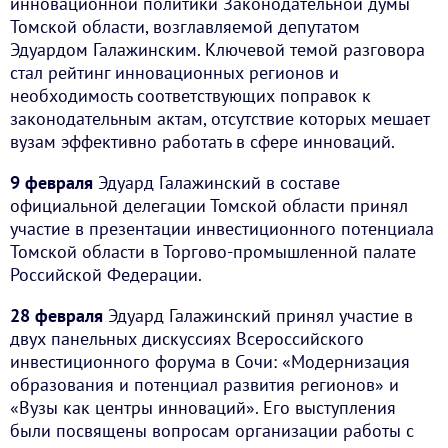
инновационной политики Законодательной думы
Томской области, возглавляемой депутатом
Эдуардом Галажинским. Ключевой темой разговора
стал рейтинг инновационных регионов и
необходимость соответствующих поправок к
законодательным актам, отсутствие которых мешает
вузам эффективно работать в сфере инноваций.
9 февраля
Эдуард Галажинский в составе
официальной делегации Томской области принял
участие в презентации инвестиционного потенциала
Томской области в Торгово-промышленной палате
Российской Федерации.
28 февраля
Эдуард Галажинский принял участие в
двух панельных дискуссиях Всероссийского
инвестиционного форума в Сочи: «Модернизация
образования и потенциал развития регионов» и
«Вузы как центры инноваций». Его выступления
были посвящены вопросам организации работы с