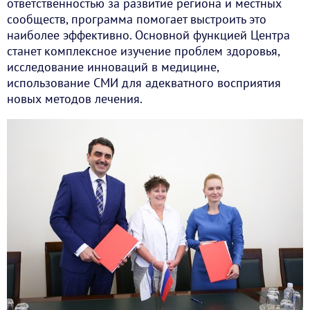
ответственностью за развитие региона и местных
сообществ, программа помогает выстроить это
наиболее эффективно. Основной функцией Центра
станет комплексное изучение проблем здоровья,
исследование инноваций в медицине,
использование СМИ для адекватного восприятия
новых методов лечения.