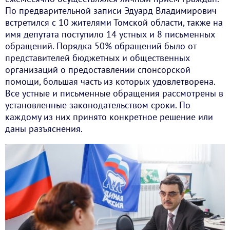
По предварительной записи Эдуард Владимирович
встретился с 10 жителями Томской области, также на
имя депутата поступило 14 устных и 8 письменных
обращений. Порядка 50% обращений было от
представителей бюджетных и общественных
организаций о предоставлении спонсорской
помощи, большая часть из которых удовлетворена.
Все устные и письменные обращения рассмотрены в
установленные законодательством сроки. По
каждому из них принято конкретное решение или
даны разъяснения.