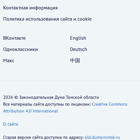
Контактная информация
Политика использования cайта и cookie
ВКонтакте
English
Одноклассники
Deutsch
Макс
中国
2026 © Законодательная Дума Томской области
Все материалы сайта доступны по лицензии:
Creative Commons
Attribution 4.0 International
О сайте
Старая версия сайта доступна по адресу:
old.duma.tomsk.ru