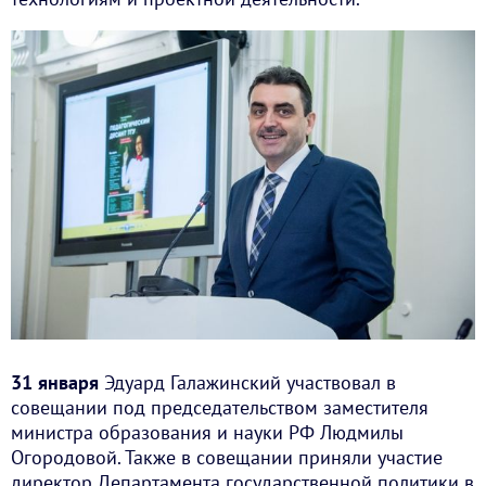
31 января
Эдуард Галажинский участвовал в
совещании под председательством заместителя
министра образования и науки РФ Людмилы
Огородовой. Также в совещании приняли участие
директор Департамента государственной политики в