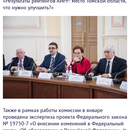
«Результаты рейтингов АИРР: место Томской области,
что нужно улучшить?»
Также в рамках работы комиссии в январе
проведена экспертиза проекта Федерального закона
№ 19750-7 «О внесении изменений в Федеральный