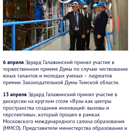
6 апреля
Эдуард Галажинский принял участие в
торжественном приеме Думы по случаю чествования
юных талантов и молодых ученых – лауреатов
премии Законодательной Думы Томской области.
13 апреля
Эдуард Галажинский принял участие в
дискуссии на круглом столе «Вузы как центры
пространства создания инноваций: вызовы и
перспективы», который прошел в рамках
Московского международного салона образования
(ММСО). Представители министерства образования и