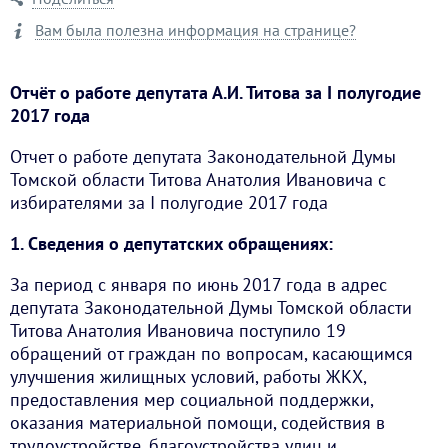
Вам была полезна информация на странице?
Отчёт о работе депутата А.И. Титова за I полугодие
2017 года
Отчет о работе депутата Законодательной Думы
Томской области Титова Анатолия Ивановича с
избирателями за I полугодие 2017 года
1. Сведения о депутатских обращениях:
За период с января по июнь 2017 года в адрес
депутата Законодательной Думы Томской области
Титова Анатолия Ивановича поступило 19
обращений от граждан по вопросам, касающимся
улучшения жилищных условий, работы ЖКХ,
предоставления мер социальной поддержки,
оказания материальной помощи, содействия в
трудоустройстве, благоустройства улиц и