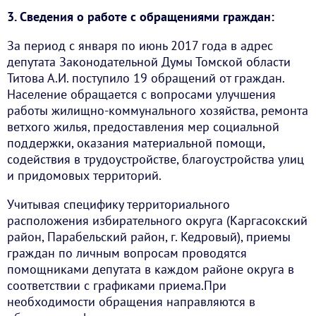
3. Сведения о работе с обращениями граждан:
За период с января по июнь 2017 года в адрес
депутата Законодательной Думы Томской области
Титова А.И. поступило 19 обращений от граждан.
Население обращается с вопросами улучшения
работы жилищно-коммунального хозяйства, ремонта
ветхого жилья, предоставления мер социальной
поддержки, оказания материальной помощи,
содействия в трудоустройстве, благоустройства улиц
и придомовых территорий.
Учитывая специфику территориального
расположения избирательного округа (Каргасокский
район, Парабельский район, г. Кедровый), приемы
граждан по личным вопросам проводятся
помощниками депутата в каждом районе округа в
соответствии с графиками приема.При
необходимости обращения направляются в