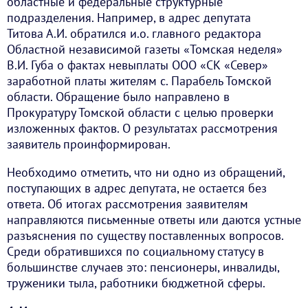
областные и федеральные структурные
подразделения. Например, в адрес депутата
Титова А.И. обратился и.о. главного редактора
Областной независимой газеты «Томская неделя»
В.И. Губа о фактах невыплаты ООО «СК «Север»
заработной платы жителям с. Парабель Томской
области. Обращение было направлено в
Прокуратуру Томской области с целью проверки
изложенных фактов. О результатах рассмотрения
заявитель проинформирован.
Необходимо отметить, что ни одно из обращений,
поступающих в адрес депутата, не остается без
ответа. Об итогах рассмотрения заявителям
направляются письменные ответы или даются устные
разъяснения по существу поставленных вопросов.
Среди обратившихся по социальному статусу в
большинстве случаев это: пенсионеры, инвалиды,
труженики тыла, работники бюджетной сферы.