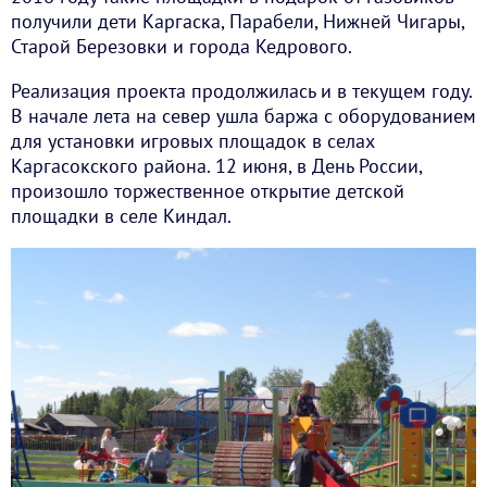
получили дети Каргаска, Парабели, Нижней Чигары,
Старой Березовки и города Кедрового.
Реализация проекта продолжилась и в текущем году.
В начале лета на север ушла баржа с оборудованием
для установки игровых площадок в селах
Каргасокского района. 12 июня, в День России,
произошло торжественное открытие детской
площадки в селе Киндал.