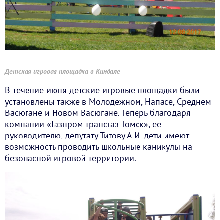
Детская игровая площадка в Киндале
В течение июня детские игровые площадки были
установлены также в Молодежном, Напасе, Среднем
Васюгане и Новом Васюгане. Теперь благодаря
компании «Газпром трансгаз Томск», ее
руководителю, депутату Титову А.И. дети имеют
возможность проводить школьные каникулы на
безопасной игровой территории.