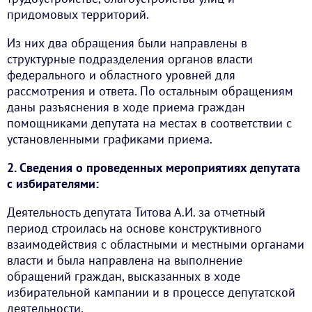
придомовых территорий.
Из них два обращения были направлены в
структурные подразделения органов власти
федерального и областного уровней для
рассмотрения и ответа. По остальным обращениям
даны разъяснения в ходе приема граждан
помощниками депутата на местах в соответствии с
установленными графиками приема.
2. Сведения о проведенных мероприятиях депутата
с избирателями:
Деятельность депутата Титова А.И. за отчетный
период строилась на основе конструктивного
взаимодействия с областными и местными органами
власти и была направлена на выполнение
обращений граждан, высказанных в ходе
избирательной кампании и в процессе депутатской
деятельности.