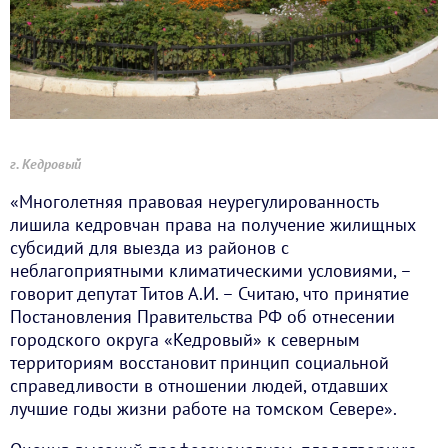
г. Кедровый
«Многолетняя правовая неурегулированность
лишила кедровчан права на получение жилищных
субсидий для выезда из районов с
неблагоприятными климатическими условиями, –
говорит депутат Титов А.И. – Считаю, что принятие
Постановления Правительства РФ об отнесении
городского округа «Кедровый» к северным
территориям восстановит принцип социальной
справедливости в отношении людей, отдавших
лучшие годы жизни работе на томском Севере».