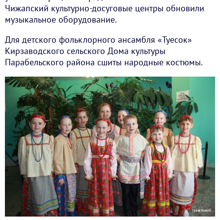
Чижапский культурно-досуговые центры обновили
музыкальное оборудование.
Для детского фольклорного ансамбля «Туесок»
Кирзаводского сельского Дома культуры
Парабельского района сшиты народные костюмы.