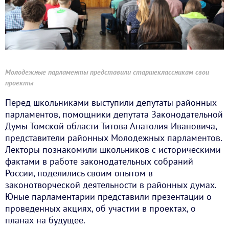
Молодежные парламенты представили старшеклассникам свои
проекты
Перед школьниками выступили депутаты районных
парламентов, помощники депутата Законодательной
Думы Томской области Титова Анатолия Ивановича,
представители районных Молодежных парламентов.
Лекторы познакомили школьников с историческими
фактами в работе законодательных собраний
России, поделились своим опытом в
законотворческой деятельности в районных думах.
Юные парламентарии представили презентации о
проведенных акциях, об участии в проектах, о
планах на будущее.