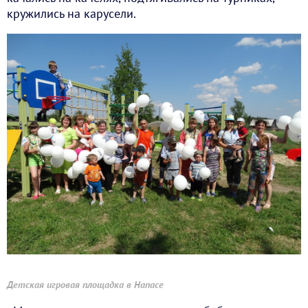
кружились на карусели.
Детская игровая площадка в Напасе