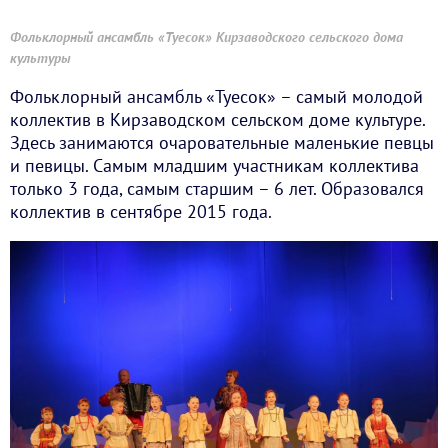
Фольклорный ансамбль «Туесок» Кирзаводского сельского дома
культуры
Фольклорный ансамбль «Туесок» – самый молодой
коллектив в Кирзаводском сельском доме культуре.
Здесь занимаются очаровательные маленькие певцы
и певицы. Самым младшим участникам коллектива
только 3 года, самым старшим – 6 лет. Образовался
коллектив в сентябре 2015 года.