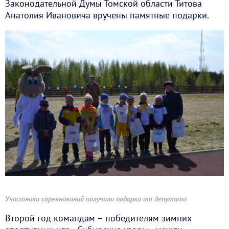
Законодательной Думы Томской области Титова
Анатолия Ивановича вручены памятные подарки.
Участники соревнований получили подарки от депутата
Второй год командам – победителям зимних