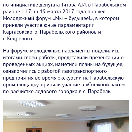
по инициативе депутата Титова А.И. в Парабельском
районе с 17 по 19 марта 2017 года прошел
Молодежный форум «Мы – будущее!», в котором
приняли участие юные парламентарии
Каргасокского, Парабельского районов и
г. Кедрового.
На форуме молодежные парламенты поделились
итогами своей работы, представили презентации о
проведенных акциях, наметили планы на будущее,
ознакомились с работой газотранспортного
предприятия во время экскурсии на Парабельскую
промплощадку, приняли участие в «Снежной вахте»
по расчистке ледового городка в с. Парабель.