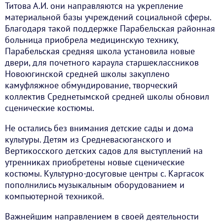
Титова А.И. они направляются на укрепление
материальной базы учреждений социальной сферы.
Благодаря такой поддержке Парабельская районная
больница приобрела медицинскую технику,
Парабельская средняя школа установила новые
двери, для почетного караула старшеклассников
Новоюгинской средней школы закуплено
камуфляжное обмундирование, творческий
коллектив Среднетымской средней школы обновил
сценические костюмы.
Не остались без внимания детские сады и дома
культуры. Детям из Средневасюганского и
Вертикосского детских садов для выступлений на
утренниках приобретены новые сценические
костюмы. Культурно-досуговые центры с. Каргасок
пополнились музыкальным оборудованием и
компьютерной техникой.
Важнейшим направлением в своей деятельности