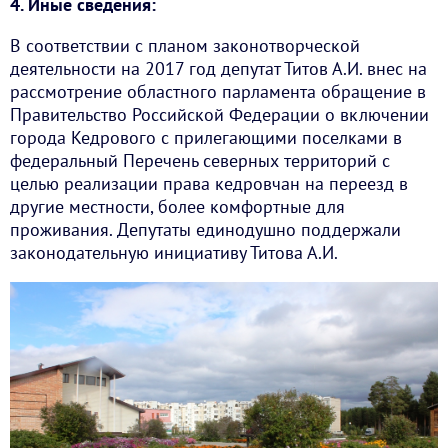
4. Иные сведения:
В соответствии с планом законотворческой
деятельности на 2017 год депутат Титов А.И. внес на
рассмотрение областного парламента обращение в
Правительство Российской Федерации о включении
города Кедрового с прилегающими поселками в
федеральный Перечень северных территорий с
целью реализации права кедровчан на переезд в
другие местности, более комфортные для
проживания. Депутаты единодушно поддержали
законодательную инициативу Титова А.И.