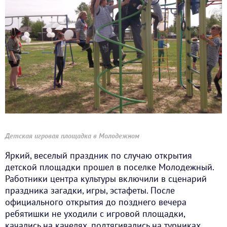
Детская игровая площадка в Молодежном
Яркий, веселый праздник по случаю открытия
детской площадки прошел в поселке Молодежный.
Работники центра культуры включили в сценарий
праздника загадки, игры, эстафеты. После
официального открытия до позднего вечера
ребятишки не уходили с игровой площадки,
качались на качелях, подтягивались на турниках,