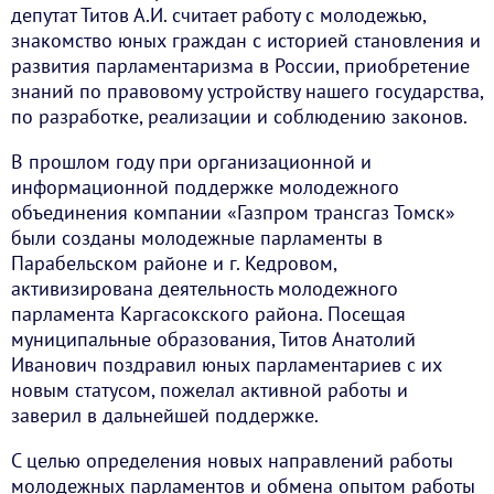
депутат Титов А.И. считает работу с молодежью,
знакомство юных граждан с историей становления и
развития парламентаризма в России, приобретение
знаний по правовому устройству нашего государства,
по разработке, реализации и соблюдению законов.
В прошлом году при организационной и
информационной поддержке молодежного
объединения компании «Газпром трансгаз Томск»
были созданы молодежные парламенты в
Парабельском районе и г. Кедровом,
активизирована деятельность молодежного
парламента Каргасокского района. Посещая
муниципальные образования, Титов Анатолий
Иванович поздравил юных парламентариев с их
новым статусом, пожелал активной работы и
заверил в дальнейшей поддержке.
С целью определения новых направлений работы
молодежных парламентов и обмена опытом работы