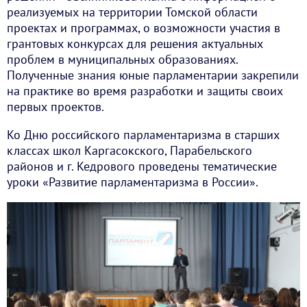
реализуемых на территории Томской области
проектах и программах, о возможности участия в
грантовых конкурсах для решения актуальных
проблем в муниципальных образованиях.
Полученные знания юные парламентарии закрепили
на практике во время разработки и защиты своих
первых проектов.
Ко Дню российского парламентаризма в старших
классах школ Каргасокского, Парабельского
районов и г. Кедрового проведены тематические
уроки «Развитие парламентаризма в России».