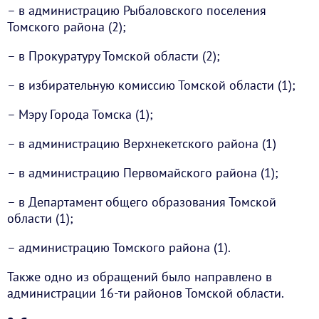
– в администрацию Рыбаловского поселения
Томского района (2);
– в Прокуратуру Томской области (2);
– в избирательную комиссию Томской области (1);
– Мэру Города Томска (1);
– в администрацию Верхнекетского района (1)
– в администрацию Первомайского района (1);
– в Департамент общего образования Томской
области (1);
– администрацию Томского района (1).
Также одно из обращений было направлено в
администрации 16-ти районов Томской области.