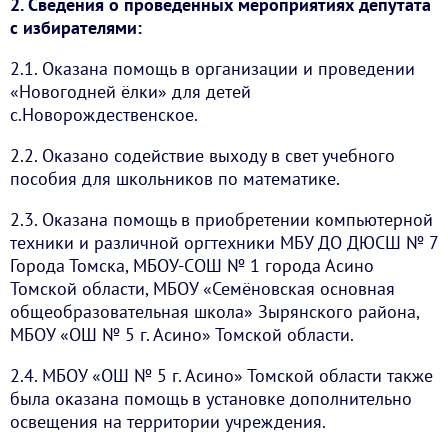
2. Сведения о проведенных мероприятиях депутата
с избирателями:
2.1. Оказана помощь в организации и проведении
«Новогодней ёлки» для детей
с.Новорождественское.
2.2. Оказано содействие выходу в свет учебного
пособия для школьников по математике.
2.3. Оказана помощь в приобретении компьютерной
техники и различной оргтехники МБУ ДО ДЮСШ № 7
Города Томска, МБОУ-СОШ № 1 города Асино
Томской области, МБОУ «Семёновская основная
общеобразовательная школа» Зырянского района,
МБОУ «ОШ № 5 г. Асино» Томской области.
2.4. МБОУ «ОШ № 5 г. Асино» Томской области также
была оказана помощь в установке дополнительно
освещения на территории учреждения.