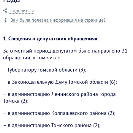
Поделиться
Вам была полезна информация на странице?
1. Сведения о депутатских обращениях:
За отчетный период депутатом было направлено 31
обращений, в том числе:
– Губернатору Томской области (9);
– в Законодательную Думу Томской области (6);
– в администрацию Ленинского района Города
Томска (2);
– в администрацию Колпашевского района (2);
– в администрацию Томского района (2);