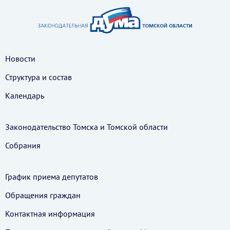
Новости
Структура и состав
Календарь
Законодательство Томска и Томской области
Собрания
График приема депутатов
Обращения граждан
Контактная информация