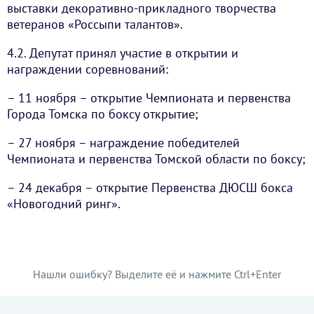
выставки декоративно-прикладного творчества
ветеранов «Россыпи талантов».
4.2. Депутат принял участие в открытии и
награждении соревнований:
– 11 ноября – открытие Чемпионата и первенства
Города Томска по боксу открытие;
– 27 ноября – награждение победителей
Чемпионата и первенства Томской области по боксу;
– 24 декабря – открытие Первенства ДЮСШ бокса
«Новогодний ринг».
Нашли ошибку? Выделите её и нажмите Ctrl+Enter