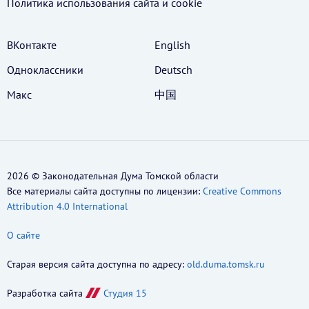
Политика использования cайта и cookie
ВКонтакте
English
Одноклассники
Deutsch
Макс
中国
2026 © Законодательная Дума Томской области
Все материалы сайта доступны по лицензии:
Creative Commons
Attribution 4.0 International
О сайте
Старая версия сайта доступна по адресу:
old.duma.tomsk.ru
Разработка сайта
Студия 15