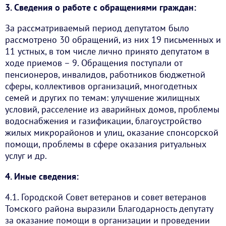
3. Сведения о работе с обращениями граждан:
За рассматриваемый период депутатом было
рассмотрено 30 обращений, из них 19 письменных и
11 устных, в том числе лично принято депутатом в
ходе приемов – 9. Обращения поступали от
пенсионеров, инвалидов, работников бюджетной
сферы, коллективов организаций, многодетных
семей и других по темам: улучшение жилищных
условий, расселение из аварийных домов, проблемы
водоснабжения и газификации, благоустройство
жилых микрорайонов и улиц, оказание спонсорской
помощи, проблемы в сфере оказания ритуальных
услуг и др.
4. Иные сведения:
4.1. Городской Совет ветеранов и совет ветеранов
Томского района выразили Благодарность депутату
за оказание помощи в организации и проведении