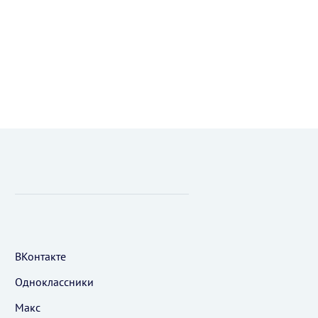
ВКонтакте
Одноклассники
Макс