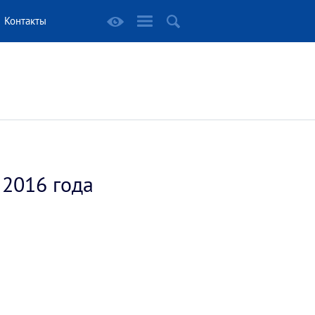
Контакты
 2016 года