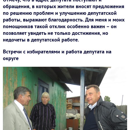
обращения, в которых жители вносят предложения
по решению проблем и улучшению депутатской
работы, выражают благодарность. Для меня и моих
помощников такой отклик особенно важен – он
позволяет увидеть не только достижения, но
недочеты в депутатской работе.
Встречи с избирателями и работа депутата на
округе