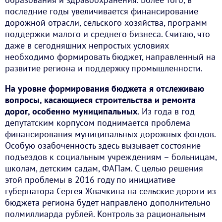
последние годы увеличивается финансирование
дорожной отрасли, сельского хозяйства, программ
поддержки малого и среднего бизнеса. Считаю, что
даже в сегодняшних непростых условиях
необходимо формировать бюджет, направленный на
развитие региона и поддержку промышленности.
На уровне формирования бюджета я отслеживаю
вопросы, касающиеся строительства и ремонта
дорог, особенно муниципальных.
Из года в год
депутатским корпусом поднимается проблема
финансирования муниципальных дорожных фондов.
Особую озабоченность здесь вызывает состояние
подъездов к социальным учреждениям – больницам,
школам, детским садам, ФАПам. С целью решения
этой проблемы в 2016 году по инициативе
губернатора Сергея Жвачкина на сельские дороги из
бюджета региона будет направлено дополнительно
полмиллиарда рублей. Контроль за рациональным