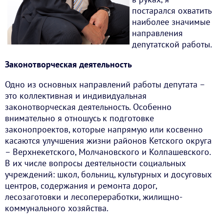
постарался охватить
наиболее значимые
направления
депутатской работы.
Законотворческая деятельность
Одно из основных направлений работы депутата –
это коллективная и индивидуальная
законотворческая деятельность. Особенно
внимательно я отношусь к подготовке
законопроектов, которые напрямую или косвенно
касаются улучшения жизни районов Кетского округа
– Верхнекетского, Молчановского и Колпашевского.
В их числе вопросы деятельности социальных
учреждений: школ, больниц, культурных и досуговых
центров, содержания и ремонта дорог,
лесозаготовки и лесопереработки, жилищно-
коммунального хозяйства.