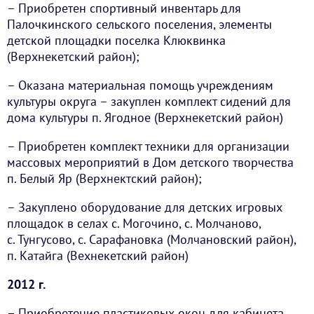
– Приобретен спортивный инвентарь для
Палочкинского сельского поселения, элементы
детской площадки поселка Клюквинка
(Верхнекетский район);
– Оказана материальная помощь учреждениям
культуры округа – закуплен комплект сидений для
дома культуры п. Ягодное (Верхнекетский район)
– Приобретен комплект техники для организации
массовых мероприятий в Дом детского творчества
п. Белый Яр (Верхнектский район);
– Закуплено оборудование для детских игровых
площадок в селах с. Могочино, с. Молчаново,
с. Тунгусово, с. Сарафановка (Молчановский район),
п. Катайга (Вехнекетский район)
2012 г.
–
Приобретение пластиковых окон для кабинета