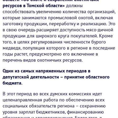
ресурсов в Томской области»
должны
способствовать увеличению количества организаций,
которые занимаются промысловой охотой, включая
заготовку продукции, переработку и реализацию. Это
в свою очередь расширяет доступность мясо-дичной
продукции для широкого круга покупателей. Кроме
того, в целях регулирования численности бурого
медведя, популяция которого в регионе в последние
годы растет, предусмотрено его включение в
перечень видов охотничьих ресурсов.
Один из самых напряженных периодов в
депутатской деятельности – принятие областного
бюджета.
В этот период во всех думских комиссиях идет
целенаправленная работа по обеспечению всех
социальных обязательств региона – сохранению
уровня зарплат бюджетников, финансированию
образования и здравоохранения. Более того, в