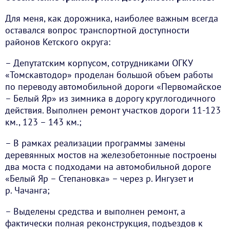
Для меня, как дорожника, наиболее важным всегда
оставался вопрос транспортной доступности
районов Кетского округа:
– Депутатским корпусом, сотрудниками ОГКУ
«Томскавтодор» проделан большой объем работы
по переводу автомобильной дороги «Первомайское
– Белый Яр» из зимника в дорогу круглогодичного
действия. Выполнен ремонт участков дороги 11-123
км., 123 – 143 км.;
– В рамках реализации программы замены
деревянных мостов на железобетонные построены
два моста с подходами на автомобильной дороге
«Белый Яр – Степановка» – через р. Ингузет и
р. Чачанга;
– Выделены средства и выполнен ремонт, а
фактически полная реконструкция, подъездов к