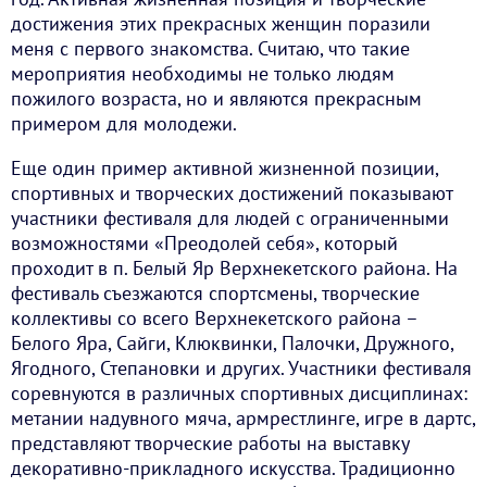
достижения этих прекрасных женщин поразили
меня с первого знакомства. Считаю, что такие
мероприятия необходимы не только людям
пожилого возраста, но и являются прекрасным
примером для молодежи.
Еще один пример активной жизненной позиции,
спортивных и творческих достижений показывают
участники фестиваля для людей с ограниченными
возможностями «Преодолей себя», который
проходит в п. Белый Яр Верхнекетского района. На
фестиваль съезжаются спортсмены, творческие
коллективы со всего Верхнекетского района –
Белого Яра, Сайги, Клюквинки, Палочки, Дружного,
Ягодного, Степановки и других. Участники фестиваля
соревнуются в различных спортивных дисциплинах:
метании надувного мяча, армрестлинге, игре в дартс,
представляют творческие работы на выставку
декоративно-прикладного искусства. Традиционно