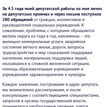
За 4.5 года моей депутатской работы ко мне лично
на депутатских приемах и через письма поступило
280 обращений
от граждан, коллективов и
руководителей социальных учреждений. К
сожалению, проблемы, с которыми обращаются
жители округа из года в год, неизменны – это
жилищно-коммунальные услуги, аварийное
состояние ветхого жилья, дороги, вопросы
трудоустройства и мер социальной поддержки
населения, материальная поддержка людей,
оказавшихся в сложной жизненной ситуации,
помощь образовательным учреждениям и
учреждениям здравоохранения и культуры.
Каждое заявление, поступившее в адрес депутата,
мы внимательно рассматриваем, и после
консультации с соответствующими специалистами,
запросов в органы государственной власти,
принимаются необходимые решения, дается