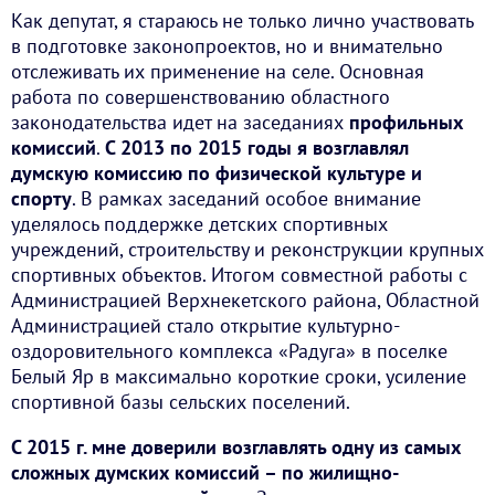
Как депутат, я стараюсь не только лично участвовать
в подготовке законопроектов, но и внимательно
отслеживать их применение на селе. Основная
работа по совершенствованию областного
законодательства идет на заседаниях
профильных
комиссий
.
С 2013 по 2015 годы я возглавлял
думскую комиссию по физической культуре и
спорту
. В рамках заседаний особое внимание
уделялось поддержке детских спортивных
учреждений, строительству и реконструкции крупных
спортивных объектов. Итогом совместной работы с
Администрацией Верхнекетского района, Областной
Администрацией стало открытие культурно-
оздоровительного комплекса «Радуга» в поселке
Белый Яр в максимально короткие сроки, усиление
спортивной базы сельских поселений.
С 2015 г. мне доверили возглавлять одну из самых
сложных думских комиссий – по жилищно-