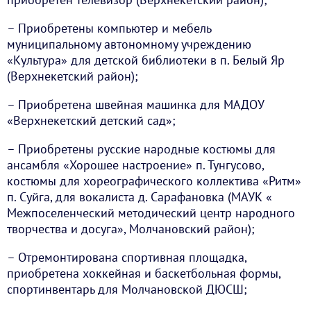
– Приобретены компьютер и мебель
муниципальному автономному учреждению
«Культура» для детской библиотеки в п. Белый Яр
(Верхнекетский район);
– Приобретена швейная машинка для МАДОУ
«Верхнекетский детский сад»;
– Приобретены русские народные костюмы для
ансамбля «Хорошее настроение» п. Тунгусово,
костюмы для хореографического коллектива «Ритм»
п. Суйга, для вокалиста д. Сарафановка (МАУК «
Межпоселенческий методический центр народного
творчества и досуга», Молчановский район);
– Отремонтирована спортивная площадка,
приобретена хоккейная и баскетбольная формы,
спортинвентарь для Молчановской ДЮСШ;