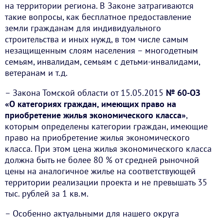
на территории региона. В Законе затрагиваются
такие вопросы, как бесплатное предоставление
земли гражданам для индивидуального
строительства и иных нужд, в том числе самым
незащищенным слоям населения – многодетным
семьям, инвалидам, семьям с детьми-инвалидами,
ветеранам и т.д.
– Закона Томской области от 15.05.2015
№ 60-ОЗ
«О категориях граждан, имеющих право на
приобретение жилья экономического класса»
,
которым определены категории граждан, имеющие
право на приобретение жилья экономического
класса. При этом цена жилья экономического класса
должна быть не более 80 % от средней рыночной
цены на аналогичное жилье на соответствующей
территории реализации проекта и не превышать 35
тыс. рублей за 1 кв.м.
– Особенно актуальными для нашего округа