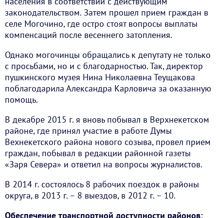
населения в соответствии с действующим
законодательством. Затем прошел прием граждан в
селе Могочино, где остро стоят вопросы выплаты
компенсаций после весеннего затопления.
Однако могочинцы обращались к депутату не только
с просьбами, но и с благодарностью. Так, директор
пушкинского музея Нина Николаевна Теущакова
поблагодарила Александра Карловича за оказанную
помощь.
В декабре 2015 г. я вновь побывал в Верхнекетском
районе, где принял участие в работе Думы
Вехнекетского района нового созыва, провел прием
граждан, побывал в редакции районной газеты
«Заря Севера» и ответил на вопросы журналистов.
В 2014 г. состоялось 8 рабочих поездок в районы
округа, в 2013 г. – 8 выездов, в 2012 г. – 10.
Обеспечение транспортной доступности районов: