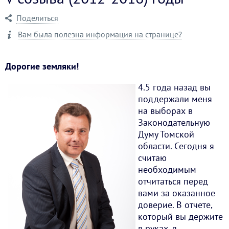
Поделиться
Вам была полезна информация на странице?
Дорогие земляки!
4.5 года назад вы
поддержали меня
на выборах в
Законодательную
Думу Томской
области. Сегодня я
считаю
необходимым
отчитаться перед
вами за оказанное
доверие. В отчете,
который вы держите
в руках, я