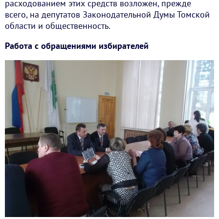
расходованием этих средств возложен, прежде
всего, на депутатов Законодательной Думы Томской
области и общественность.
Работа с обращениями избирателей