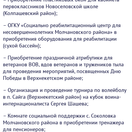
первоклассников Новоселовской школе
(Колпашевский район);
– ОГКУ «Социально реабилитационный центр для
несовершеннолетних Молчановского района» в
приобретения оборудования для реабилитации
(сухой бассейн);
– Приобретение праздничной атрибутики для
ветеранов ВОВ, вдов ветеранов и тружеников тыла
для проведения мероприятий, посвященных Дню
Победы в Верхнекетском районе;
– Организация и проведение турнира по волейболу
в п. Сайга (Верхнекетский район) на кубок воина-
интернационалиста Сергея Шашева;
– Комнате социальной поддержки с. Соколовка
Молчановского района в приобретении тренажера
для пенсионеров;