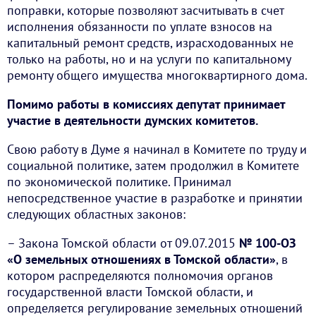
поправки, которые позволяют засчитывать в счет
исполнения обязанности по уплате взносов на
капитальный ремонт средств, израсходованных не
только на работы, но и на услуги по капитальному
ремонту общего имущества многоквартирного дома.
Помимо работы в комиссиях депутат принимает
участие в деятельности думских комитетов.
Свою работу в Думе я начинал в Комитете по труду и
социальной политике, затем продолжил в Комитете
по экономической политике. Принимал
непосредственное участие в разработке и принятии
следующих областных законов:
– Закона Томской области от 09.07.2015
№ 100-ОЗ
«О земельных отношениях в Томской области»
, в
котором распределяются полномочия органов
государственной власти Томской области, и
определяется регулирование земельных отношений