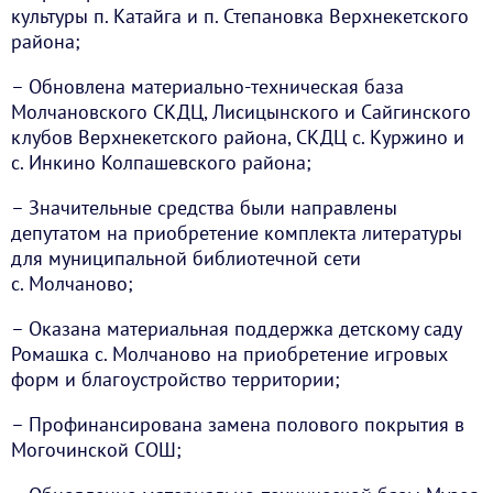
культуры п. Катайга и п. Степановка Верхнекетского
района;
– Обновлена материально-техническая база
Молчановского СКДЦ, Лисицынского и Сайгинского
клубов Верхнекетского района, СКДЦ с. Куржино и
с. Инкино Колпашевского района;
– Значительные средства были направлены
депутатом на приобретение комплекта литературы
для муниципальной библиотечной сети
с. Молчаново;
– Оказана материальная поддержка детскому саду
Ромашка с. Молчаново на приобретение игровых
форм и благоустройство территории;
– Профинансирована замена полового покрытия в
Могочинской СОШ;