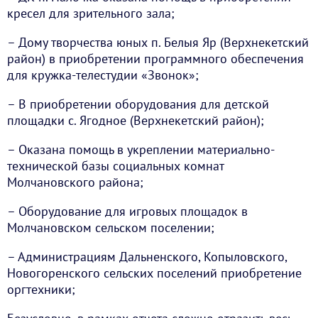
кресел для зрительного зала;
– Дому творчества юных п. Белыя Яр (Верхнекетский
район) в приобретении программного обеспечения
для кружка-телестудии «Звонок»;
– В приобретении оборудования для детской
площадки с. Ягодное (Верхнекетский район);
– Оказана помощь в укреплении материально-
технической базы социальных комнат
Молчановского района;
– Оборудование для игровых площадок в
Молчановском сельском поселении;
– Администрациям Дальненского, Копыловского,
Новогоренского сельских поселений приобретение
оргтехники;