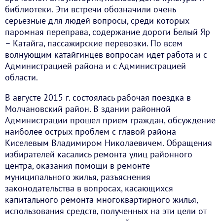
библиотеки. Эти встречи обозначили очень
серьезные для людей вопросы, среди которых
паромная переправа, содержание дороги Белый Яр
– Катайга, пассажирские перевозки. По всем
волнующим катайгинцев вопросам идет работа и с
Администрацией района и с Администрацией
области.
В августе 2015 г. состоялась рабочая поездка в
Молчановский район. В здании районной
Администрации прошел прием граждан, обсуждение
наиболее острых проблем с главой района
Киселевым Владимиром Николаевичем. Обращения
избирателей касались ремонта улиц районного
центра, оказания помощи в ремонте
муниципального жилья, разъяснения
законодательства в вопросах, касающихся
капитального ремонта многоквартирного жилья,
использования средств, полученных на эти цели от