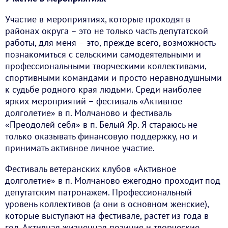
Участие в мероприятиях, которые проходят в
районах округа – это не только часть депутатской
работы, для меня – это, прежде всего, возможность
познакомиться с сельскими самодеятельными и
профессиональными творческими коллективами,
спортивными командами и просто неравнодушными
к судьбе родного края людьми. Среди наиболее
ярких мероприятий – фестиваль «Активное
долголетие» в п. Молчаново и фестиваль
«Преодолей себя» в п. Белый Яр. Я стараюсь не
только оказывать финансовую поддержку, но и
принимать активное личное участие.
Фестиваль ветеранских клубов «Активное
долголетие» в п. Молчаново ежегодно проходит под
депутатским патронажем. Профессиональный
уровень коллективов (а они в основном женские),
которые выступают на фестивале, растет из года в
год. Активная жизненная позиция и творческие