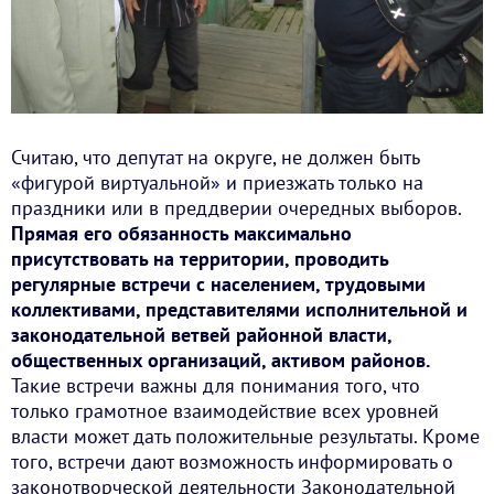
Считаю, что депутат на округе, не должен быть
«фигурой виртуальной» и приезжать только на
праздники или в преддверии очередных выборов.
Прямая его обязанность максимально
присутствовать на территории, проводить
регулярные встречи с населением, трудовыми
коллективами, представителями исполнительной и
законодательной ветвей районной власти,
общественных организаций, активом районов.
Такие встречи важны для понимания того, что
только грамотное взаимодействие всех уровней
власти может дать положительные результаты. Кроме
того, встречи дают возможность информировать о
законотворческой деятельности Законодательной