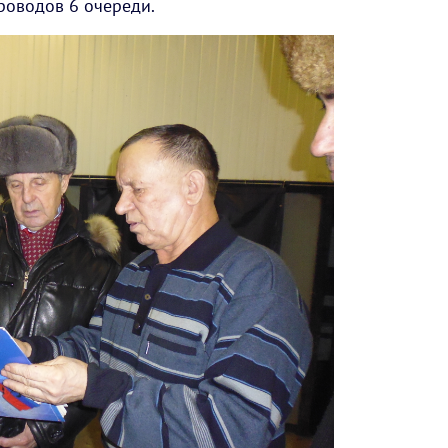
роводов 6 очереди.