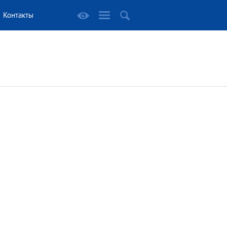
Контакты