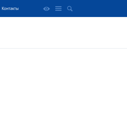
Контакты