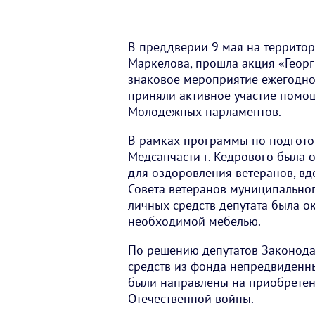
В преддверии 9 мая на территор
Маркелова, прошла акция «Георг
знаковое мероприятие ежегодно 
приняли активное участие помощ
Молодежных парламентов.
В рамках программы по подгото
Медсанчасти г. Кедрового была
для оздоровления ветеранов, вд
Совета ветеранов муниципально
личных средств депутата была 
необходимой мебелью.
По решению депутатов Законода
средств из фонда непредвиденн
были направлены на приобретен
Отечественной войны.