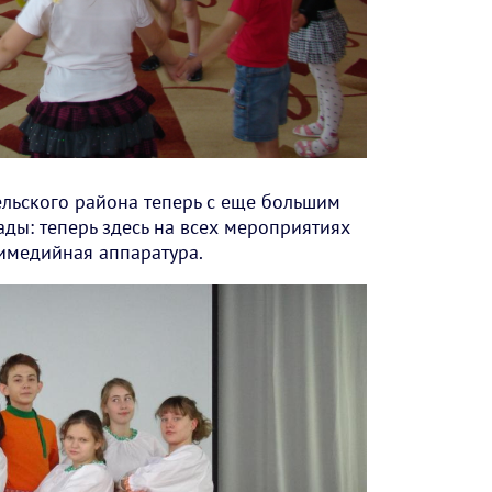
льского района теперь с еще большим
ады: теперь здесь на всех мероприятиях
имедийная аппаратура.