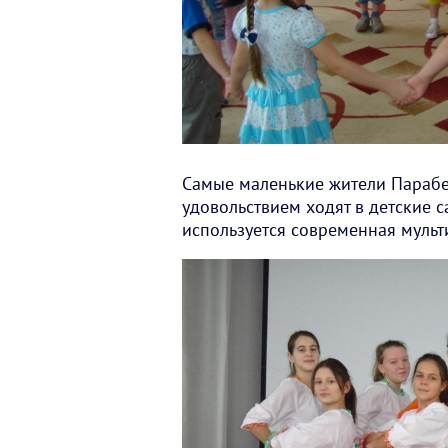
Самые маленькие жители Парабе
удовольствием ходят в детские с
используется современная мульт