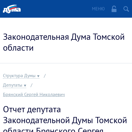
МЕНЮ
Законодательная Дума Томской
области
Структура Думы
Депутаты
Брянский Сергей Николаевич
Отчет депутата
Законодательной Думы Томской
области Брянского Сергея