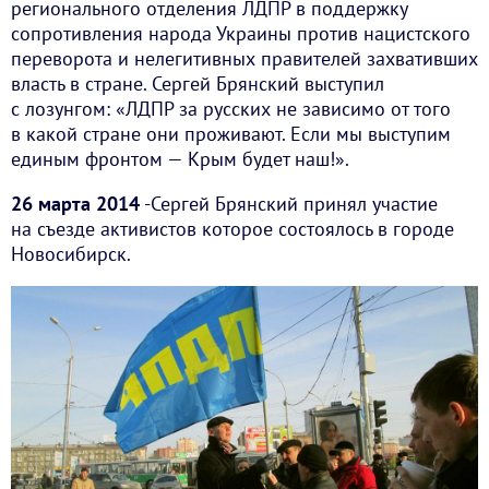
регионального отделения ЛДПР в поддержку
сопротивления народа Украины против нацистского
переворота и нелегитивных правителей захвативших
власть в стране. Сергей Брянский выступил
с лозунгом: «ЛДПР за русских не зависимо от того
в какой стране они проживают. Если мы выступим
единым фронтом — Крым будет наш!».
26 марта 2014
-Сергей Брянский принял участие
на съезде активистов которое состоялось в городе
Новосибирск.