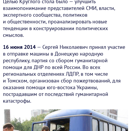
Целью Круглого стола было — улучшить
взаимопонимание представителей СМИ, власти,
экспертного сообщества, политиков
и общественности, проанализировать новые
тенденции в конструировании политических
смыслов.
16 июня 2014
— Сергей Николаевич принял участие
в отправке машины в Донецкую народную
республику, партия со сбором гуманитарной
помощи для ДНР по всей России. Во всех
региональных отделениях ЛДПР, в том числе
и Томском, организован сбор пожертвований, для
оказания помощи юго-востока Украины,
пострадавшим от последствий гуманитарной
катастрофы.