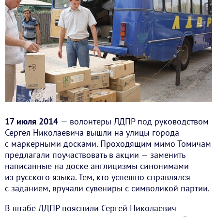
17 июля 2014
— волонтеры ЛДПР под руководством
Сергея Николаевича вышли на улицы города
с маркерными досками. Проходящим мимо Томичам
предлагали поучаствовать в акции — заменить
написанные на доске англицизмы синонимами
из русского языка. Тем, кто успешно справлялся
с заданием, вручали сувениры с символикой партии.
В штабе ЛДПР пояснили Сергей Николаевич