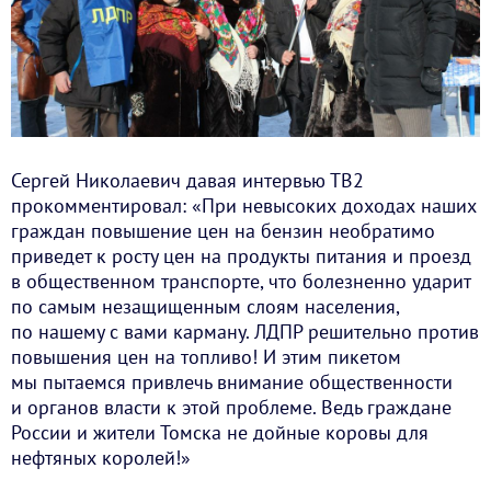
Сергей Николаевич давая интервью ТВ2
прокомментировал: «При невысоких доходах наших
граждан повышение цен на бензин необратимо
приведет к росту цен на продукты питания и проезд
в общественном транспорте, что болезненно ударит
по самым незащищенным слоям населения,
по нашему с вами карману. ЛДПР решительно против
повышения цен на топливо! И этим пикетом
мы пытаемся привлечь внимание общественности
и органов власти к этой проблеме. Ведь граждане
России и жители Томска не дойные коровы для
нефтяных королей!»