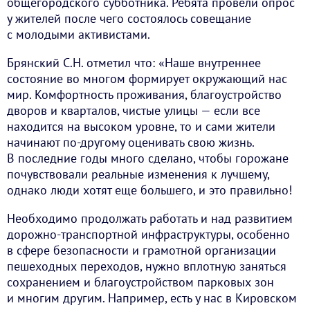
общегородского субботника. Ребята провели опрос
у жителей после чего состоялось совещание
с молодыми активистами.
Брянский С.Н. отметил что: «Наше внутреннее
состояние во многом формирует окружающий нас
мир. Комфортность проживания, благоустройство
дворов и кварталов, чистые улицы — если все
находится на высоком уровне, то и сами жители
начинают по-другому оценивать свою жизнь.
В последние годы много сделано, чтобы горожане
почувствовали реальные изменения к лучшему,
однако люди хотят еще большего, и это правильно!
Необходимо продолжать работать и над развитием
дорожно-транспортной инфраструктуры, особенно
в сфере безопасности и грамотной организации
пешеходных переходов, нужно вплотную заняться
сохранением и благоустройством парковых зон
и многим другим. Например, есть у нас в Кировском