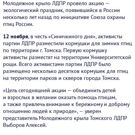
Молодежное крыло ЛДПР провело акцию —
экологический праздник, появившийся в России
несколько лет назад по инициативе Союза охраны
птиц России.
12 ноября
, в честь «Синичкиного дня», активисты
партии ЛДПР разместили кормушки для зимних птиц
по территории г. Томска. Первую кормушку
активисты разместят на территории Университетской
рощи. Всего активистами партии ЛДПР было
размещено несколько десятков кормушек для птиц
на территории парков и скверов города Томска.
«Цель сегодняшней акции — объединить детей
и взрослых в желании оказать помощь птицам,
а также привлечь внимание к бережному и доброму
отношению людей к природе», — уверен
представитель Молодежного крыла Томского ЛДПР
Выборов Алексей.