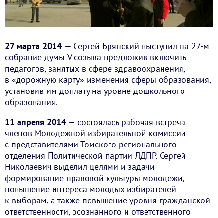
27 марта 2014
— Сергей Брянский выступил на 27-м
собрание думы V созыва предложив включить
педагогов, занятых в сфере здравоохранения,
в «дорожную карту» изменения сферы образования,
установив им доплату на уровне дошкольного
образования.
11 апреля 2014
— состоялась рабочая встреча
членов Молодежной избирательной комиссии
с представителями Томского регионального
отделения Политической партии ЛДПР. Сергей
Николаевич выделил целями и задачи
формирование правовой культуры молодежи,
повышение интереса молодых избирателей
к выборам, а также повышение уровня гражданской
ответственности, осознанного и ответственного