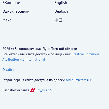
ВКонтакте
English
Одноклассники
Deutsch
Макс
中国
2026 © Законодательная Дума Томской области
Все материалы сайта доступны по лицензии:
Creative Commons
Attribution 4.0 International
О сайте
Старая версия сайта доступна по адресу:
old.duma.tomsk.ru
Разработка сайта
Студия 15