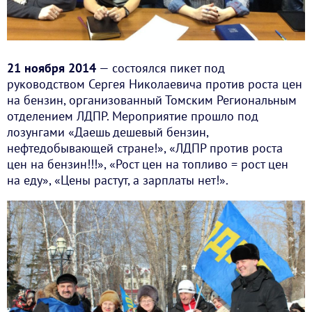
21 ноября 2014
— состоялся пикет под
руководством Сергея Николаевича против роста цен
на бензин, организованный Томским Региональным
отделением ЛДПР. Мероприятие прошло под
лозунгами «Даешь дешевый бензин,
нефтедобывающей стране!», «ЛДПР против роста
цен на бензин!!!», «Рост цен на топливо = рост цен
на еду», «Цены растут, а зарплаты нет!».