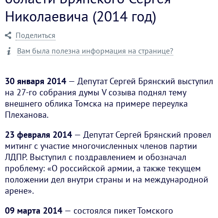
Николаевича (2014 год)
Поделиться
Вам была полезна информация на странице?
30 января 2014
— Депутат Сергей Брянский выступил
на 27-го собрания думы V созыва поднял тему
внешнего облика Томска на примере переулка
Плеханова.
23 февраля 2014
— Депутат Сергей Брянский провел
митинг с участие многочисленных членов партии
ЛДПР. Выступил с поздравлением и обозначал
проблему: «О российской армии, а также текущем
положении дел внутри страны и на международной
арене».
09 марта 2014
— состоялся пикет Томского