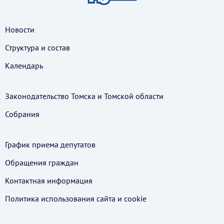
Новости
Структура и состав
Календарь
Законодательство Томска и Томской области
Собрания
График приема депутатов
Обращения граждан
Контактная информация
Политика использования cайта и cookie