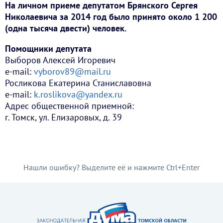
На личном приеме депутатом Брянского Сергея
Николаевича за 2014 год было принято около 1 200
(одна тысяча двести) человек.
Помощники депутата
Выборов Алексей Игоревич
e-mail:
vyborov89@mail.ru
Росликова Екатерина Станиславовна
e-mail:
k.roslikova@yandex.ru
Адрес общественной приемной:
г. Томск, ул. Елизаровых, д. 39
Нашли ошибку? Выделите её и нажмите Ctrl+Enter