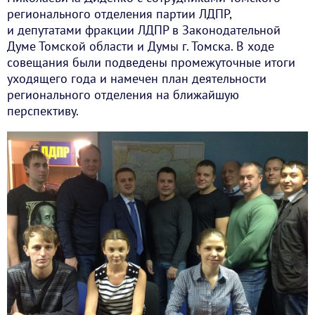
регионального отделения партии ЛДПР,
и депутатами фракции ЛДПР в Законодательной
Думе Томской области и Думы г. Томска. В ходе
совещания были подведены промежуточные итоги
уходящего года и намечен план деятельности
регионального отделения на ближайшую
перспективу.