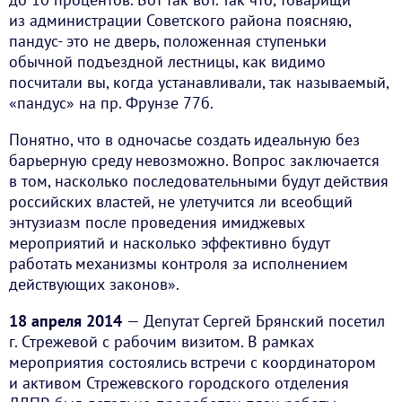
из администрации Советского района поясняю,
пандус- это не дверь, положенная ступеньки
обычной подъездной лестницы, как видимо
посчитали вы, когда устанавливали, так называемый,
«пандус» на пр. Фрунзе 77б.
Понятно, что в одночасье создать идеальную без
барьерную среду невозможно. Вопрос заключается
в том, насколько последовательными будут действия
российских властей, не улетучится ли всеобщий
энтузиазм после проведения имиджевых
мероприятий и насколько эффективно будут
работать механизмы контроля за исполнением
действующих законов».
18 апреля 2014
— Депутат Сергей Брянский посетил
г. Стрежевой с рабочим визитом. В рамках
мероприятия состоялись встречи с координатором
и активом Стрежевского городского отделения