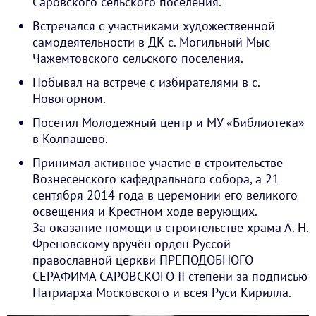
Саровского сельского поселения.
Встречался с участниками художественной
самодеятельности в ДК с. Могильный Мыс
Чажемтовского сельского поселения.
Побывал на встрече с избирателями в с.
Новогорном.
Посетил Молодёжный центр и МУ «Библиотека»
в Колпашево.
Принимал активное участие в строительстве
Вознесенского кафедрального собора, а 21
сентября 2014 года в церемонии его великого
освещения и Крестном ходе верующих.
За оказание помощи в строительстве храма А. Н.
Френовскому вручён орден Руссой
православной церкви ПРЕПОДОБНОГО
СЕРАФИМА САРОВСКОГО II степени за подписью
Патриарха Московского и всея Руси Кирилла.