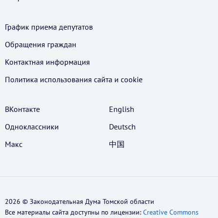
График приема депутатов
Обращения граждан
Контактная информация
Политика использования cайта и cookie
ВКонтакте
English
Одноклассники
Deutsch
Макс
中国
2026 © Законодательная Дума Томской области
Все материалы сайта доступны по лицензии:
Creative Commons