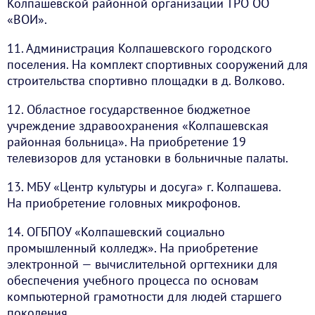
Колпашевской районной организации ТРО ОО
«ВОИ».
11. Администрация Колпашевского городского
поселения. На комплект спортивных сооружений для
строительства спортивно площадки в д. Волково.
12. Областное государственное бюджетное
учреждение здравоохранения «Колпашевская
районная больница». На приобретение 19
телевизоров для установки в больничные палаты.
13. МБУ «Центр культуры и досуга» г. Колпашева.
На приобретение головных микрофонов.
14. ОГБПОУ «Колпашевский социально
промышленный колледж». На приобретение
электронной — вычислительной оргтехники для
обеспечения учебного процесса по основам
компьютерной грамотности для людей старшего
поколения.