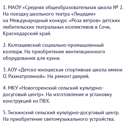
1. МАОУ «Средняя общеобразовательная школа № 2.
На поездку школьного театра «Лицедеи»
на Международный конкурс «Роза ветров» детских
любительских театральных коллективов в Сочи,
Краснодарский край.
2. Колпашевский социально-промышленный
колледж. На приобретение вентиляционного
оборудования для кухни.
3. АОУ «Детско-юношеская спортивная школа имени
О. Рахматуллиной». На ремонт дверей.
4. МКУ «Новогоренский сельский культурно-
досуговый центр». На изготовление и установку
конструкций из ПВХ.
5. Тискинский сельский культурно-досуговый центр.
На приобретение светомузыкального устройства.