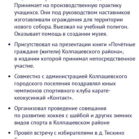
Принимает на производственную практику
учащихся. Они под руководством наставников
изготавливали ограждения для территории
нового собора. Выезжал на учебный полигон.
Оказывает помощь в создании музея.
Присутствовал на презентации книги «Почётные
граждане (жители) Колпашевского района»,
в издании которой принимал непосредственное
участие.
Совместно с администрацией Колпашевского
городского поселения поздравлял юных
чемпионов спортивного клуба карате-
кеокусинкай «Контакт».
Организовал проведение совещания
по развитию хоккея с шайбой и других зимних
видов спорта в Колпашевском районе
Провёл встречу с избирателями в д. Тискино