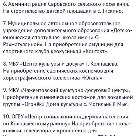
6. Администрация Саровского сельского поселения.
На строительство детской площадки в с. Тискино.
7. Муниципальное автономное образовательное
учреждение дополнительного образования «Детско-
юношеская спортивная школа имени О.
Рахматуллиной». На приобретение амуниции для
спортивного клуба кеокусинкай «Контакт».
8. МБУ «Центр культуры и досуга» г. Колпашева.
На приобретение сценических костюмов для
хореографического коллектива «Югана»
9. МКУ «Чажемтовский культурно-досуговый центр».
Приобретение сценических костюмов для вокальной
группы «Огонёк» Дома культуры с. Могильный Мыс.
10. ОГБУ «Центр социальной поддержки населения
по Колпашевскому району» На приобретение стола-
книжки, телевизора и кронштейна для