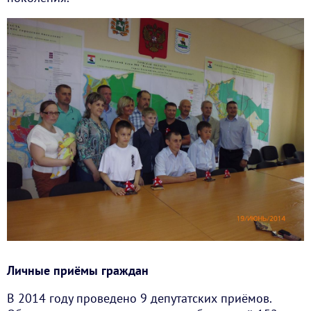
Личные приёмы граждан
В 2014 году проведено 9 депутатских приёмов.