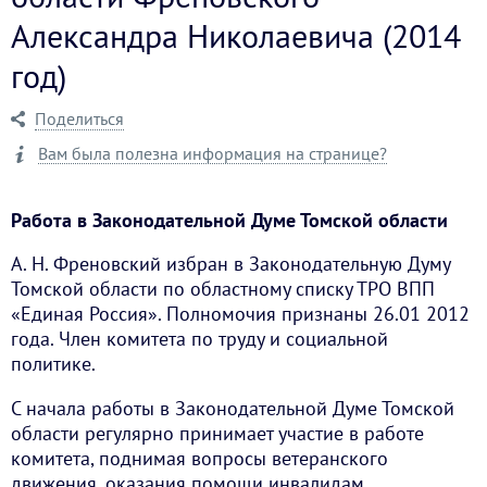
Александра Николаевича (2014
год)
Поделиться
Вам была полезна информация на странице?
Работа в Законодательной Думе Томской области
А. Н. Френовский избран в Законодательную Думу
Томской области по областному списку ТРО ВПП
«Единая Россия». Полномочия признаны 26.01 2012
года. Член комитета по труду и социальной
политике.
С начала работы в Законодательной Думе Томской
области регулярно принимает участие в работе
комитета, поднимая вопросы ветеранского
движения, оказания помощи инвалидам