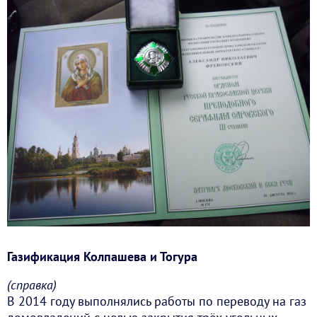
Газификация Колпашева и Тогура
(справка)
В 2014 году выполнялись работы по переводу на газ