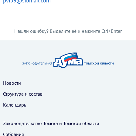
pvi59@sibmail.com
Нашли ошибку? Выделите её и нажмите Ctrl+Enter
Новости
Структура и состав
Календарь
Законодательство Томска и Томской области
Собрания