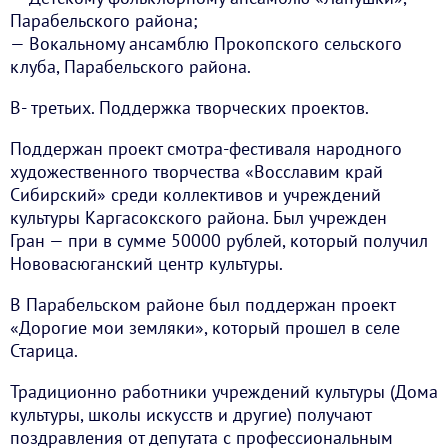
Парабельского района;
— Вокальному ансамблю Прокопского сельского
клуба, Парабельского района.
В- третьих. Поддержка творческих проектов.
Поддержан проект смотра-фестиваля народного
художественного творчества «Восславим край
Сибирский» среди коллективов и учреждений
культуры Каргасокского района. Был учрежден
Гран — при в сумме 50000 рублей, который получил
Нововасюганский центр культуры.
В Парабельском районе был поддержан проект
«Дорогие мои земляки», который прошел в селе
Старица.
Традиционно работники учреждений культуры (Дома
культуры, школы искусств и другие) получают
поздравления от депутата с профессиональным