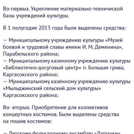
Во-первых. Укрепление материально-технической
базы учреждений культуры.
В 1 полугодие 2013 года были выделены средства:
— Муниципальному учреждению культуры «Музей
боевой и трудовой славы имени И. М. Деменина»,
Парабельского района;
— Муниципальному казенному учреждению культуры
«Библиотечно-досуговый центр» п. Большая грива,
Каргасокского района;
— Муниципальному казенному учреждению культуры
«Мыльджинский сельский дом культуры»
Каргасокского района;
Во- вторых. Приобретение для коллективов
концертных костюмов. Были выделены средства
на пошив костюмов:
— Детскому фольклорному ансамблю «Лапушки»,