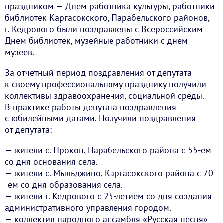
праздником — Днем работника культуры, работники
библиотек Каргасокского, Парабельского районов,
г. Кедрового были поздравлены с Всероссийским
Днем библиотек, музейные работники с днем
музеев.
За отчетный период поздравления от депутата
к своему профессиональному празднику получили
коллективы здравоохранения, социальной среды.
В практике работы депутата поздравления
с юбилейными датами. Получили поздравления
от депутата:
— жители с. Прокоп, Парабельского района с 55-ем
со дня основания села.
— жители с. Мыльджино, Каргасокского района с 70
-ем со дня образования села.
— жители г. Кедрового с 25-летием со дня создания
административного управления городом.
— коллектив народного ансамбля «Русская песня»