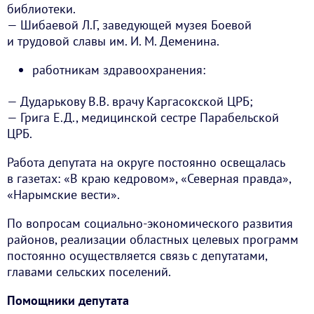
библиотеки.
— Шибаевой Л.Г, заведующей музея Боевой
и трудовой славы им. И. М. Деменина.
работникам здравоохранения:
— Дударькову В.В. врачу Каргасокской ЦРБ;
— Грига Е.Д., медицинской сестре Парабельской
ЦРБ.
Работа депутата на округе постоянно освещалась
в газетах: «В краю кедровом», «Северная правда»,
«Нарымские вести».
По вопросам социально-экономического развития
районов, реализации областных целевых программ
постоянно осуществляется связь с депутатами,
главами сельских поселений.
Помощники депутата