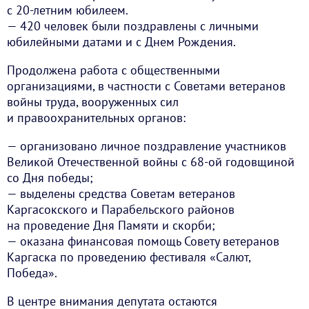
с 20-летним юбилеем.
— 420 человек были поздравлены с личными
юбилейными датами и с Днем Рождения.
Продолжена работа с общественными
организациями, в частности с Советами ветеранов
войны труда, вооруженных сил
и правоохранительных органов:
— организовано личное поздравление участников
Великой Отечественной войны с 68-ой годовщиной
со Дня победы;
— выделены средства Советам ветеранов
Каргасокского и Парабельского районов
на проведение Дня Памяти и скорби;
— оказана финансовая помощь Совету ветеранов
Каргаска по проведению фестиваля «Салют,
Победа».
В центре внимания депутата остаются