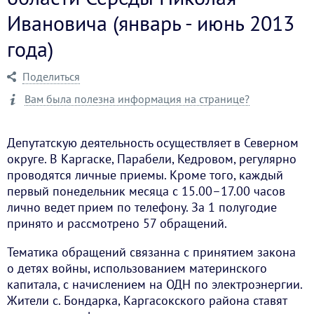
Ивановича (январь - июнь 2013
года)
Поделиться
Вам была полезна информация на странице?
Депутатскую деятельность осуществляет в Северном
округе. В Каргаске, Парабели, Кедровом, регулярно
проводятся личные приемы. Кроме того, каждый
первый понедельник месяца с 15.00–17.00 часов
лично ведет прием по телефону. За 1 полугодие
принято и рассмотрено 57 обращений.
Тематика обращений связанна с принятием закона
о детях войны, использованием материнского
капитала, с начислением на ОДН по электроэнергии.
Жители с. Бондарка, Каргасокского района ставят