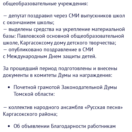
общеобразовательные учреждения:
— депутат поздравил через СМИ выпускников школ
с окончанием школы;
— выделены средства на укрепление материальной
базы: Павловской основной общеобразовательной
школе, Каргасоксому дому детского творчества;
— опубликовано поздравление в СМИ
с Международным Днем защиты детей.
За прошедший период подготовлены и внесены
документы в комитеты Думы на награждения:
Почетной грамотой Законодательной Думы
Томской области:
— коллектив народного ансамбля «Русская песня»
Каргасокского района;
Об объявлении Благодарности работникам