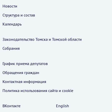
Новости
Структура и состав
Календарь
Законодательство Томска и Томской области
Собрания
График приема депутатов
Обращения граждан
Контактная информация
Политика использования cайта и cookie
ВКонтакте
English