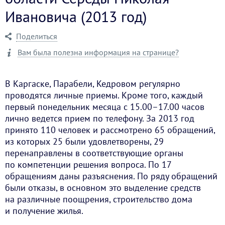
Ивановича (2013 год)
Поделиться
Вам была полезна информация на странице?
В Каргаске, Парабели, Кедровом регулярно
проводятся личные приемы. Кроме того, каждый
первый понедельник месяца с 15.00–17.00 часов
лично ведется прием по телефону. За 2013 год
принято 110 человек и рассмотрено 65 обращений,
из которых 25 были удовлетворены, 29
перенаправлены в соответствующие органы
по компетенции решения вопроса. По 17
обращениям даны разъяснения. По ряду обращений
были отказы, в основном это выделение средств
на различные поощрения, строительство дома
и получение жилья.