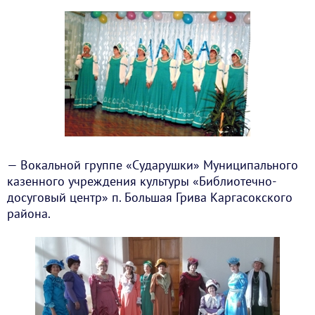
— Вокальной группе «Сударушки» Муниципального
казенного учреждения культуры «Библиотечно-
досуговый центр» п. Большая Грива Каргасокского
района.