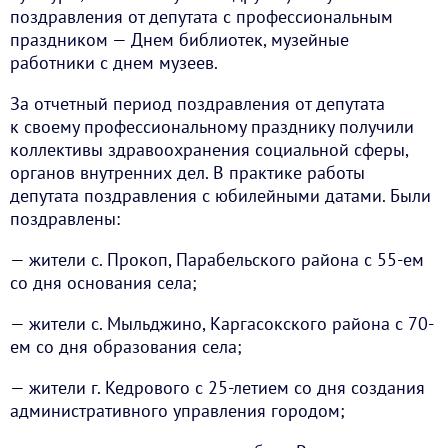
поздравления от депутата с профессиональным
праздником — Днем библиотек, музейные
работники с днем музеев.
За отчетный период поздравления от депутата
к своему профессиональному празднику получили
коллективы здравоохранения социальной сферы,
органов внутренних дел. В практике работы
депутата поздравления с юбилейными датами. Были
поздравлены:
— жители с. Прокоп, Парабельского района с 55-ем
со дня основания села;
— жители с. Мыльджино, Каргасокского района с 70-
ем со дня образования села;
— жители г. Кедрового с 25-летием со дня создания
административного управления городом;