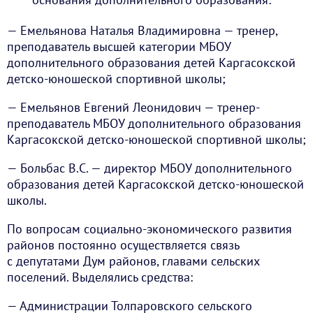
— Емельянова Наталья Владимировна — тренер,
преподаватель высшей категории МБОУ
дополнительного образования детей Каргасокской
детско-юношеской спортивной школы;
— Емельянов Евгений Леонидович — тренер-
преподаватель МБОУ дополнительного образования
Каргасокской детско-юношеской спортивной школы;
— Больбас В.С. — директор МБОУ дополнительного
образования детей Каргасокской детско-юношеской
школы.
По вопросам социально-экономического развития
районов постоянно осуществляется связь
с депутатами Дум районов, главами сельских
поселений. Выделялись средства:
— Администрации Толпаровского сельского