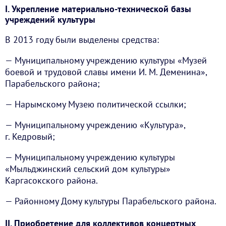
I. Укрепление материально-технической базы
учреждений культуры
В 2013 году были выделены средства:
— Муниципальному учреждению культуры «Музей
боевой и трудовой славы имени И. М. Деменина»,
Парабельского района;
— Нарымскому Музею политической ссылки;
— Муниципальному учреждению «Культура»,
г. Кедровый;
— Муниципальному учреждению культуры
«Мыльджинский сельский дом культуры»
Каргасокского района.
— Районному Дому культуры Парабельского района.
II. Приобретение для коллективов концертных