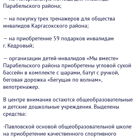
Парабельского района;
— на покупку трех тренажеров для общества
инвалидов Каргасокского района;
— на приобретение 59 подарков инвалидам
г. Кедровый;
— организации детей-инвалидов «Мы вместе»
Парабельского района приобретены угловой сухой
бассейн в комплекте с шарами, батут с ручкой,
беговая дорожка «Бегущая по волнам»,
велотренажер.
В центре внимания остаются общеобразовательные
и детские дошкольные учреждения. Выделены
средства:
-Павловской основой общеобразовательной школе
на приобретение качественного спортивного