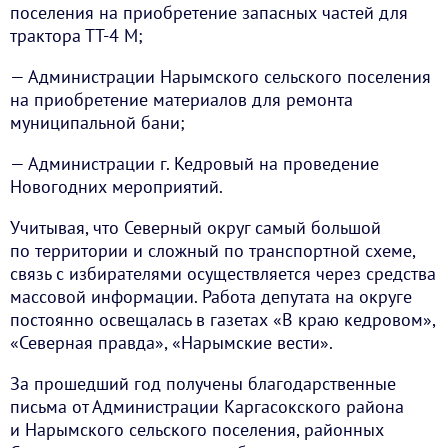
поселения на приобретение запасных частей для
трактора ТТ-4 М;
— Администрации Нарымского сельского поселения
на приобретение материалов для ремонта
муниципальной бани;
— Администрации г. Кедровый на проведение
Новогодних мероприятий.
Учитывая, что Северный округ самый большой
по территории и сложный по транспортной схеме,
связь с избирателями осуществляется через средства
массовой информации. Работа депутата на округе
постоянно освещалась в газетах «В краю кедровом»,
«Северная правда», «Нарымские вести».
За прошедший год получены благодарственные
письма от Администрации Каргасокского района
и Нарымского сельского поселения, районных