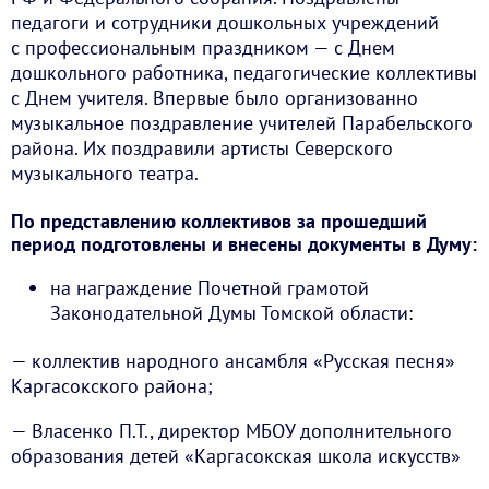
педагоги и сотрудники дошкольных учреждений
с профессиональным праздником — с Днем
дошкольного работника, педагогические коллективы
с Днем учителя. Впервые было организованно
музыкальное поздравление учителей Парабельского
района. Их поздравили артисты Северского
музыкального театра.
По представлению коллективов за прошедший
период подготовлены и внесены документы в Думу:
на награждение Почетной грамотой
Законодательной Думы Томской области:
— коллектив народного ансамбля «Русская песня»
Каргасокского района;
— Власенко П.Т., директор МБОУ дополнительного
образования детей «Каргасокская школа искусств»