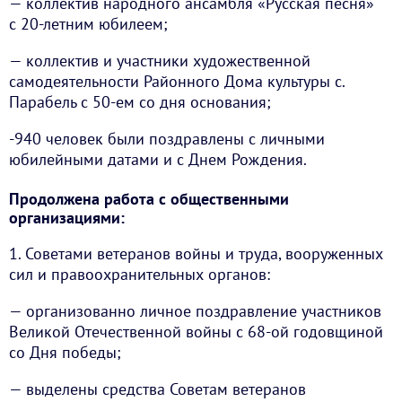
— коллектив народного ансамбля «Русская песня»
с 20-летним юбилеем;
— коллектив и участники художественной
самодеятельности Районного Дома культуры с.
Парабель с 50-ем со дня основания;
-940 человек были поздравлены с личными
юбилейными датами и с Днем Рождения.
Продолжена работа с общественными
организациями:
1. Советами ветеранов войны и труда, вооруженных
сил и правоохранительных органов:
— организованно личное поздравление участников
Великой Отечественной войны с 68-ой годовщиной
со Дня победы;
— выделены средства Советам ветеранов