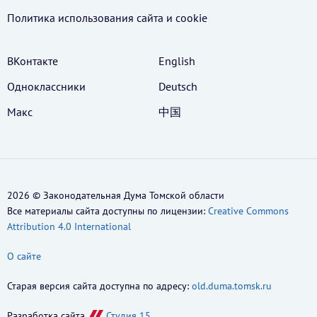
Политика использования cайта и cookie
ВКонтакте
English
Одноклассники
Deutsch
Макс
中国
2026 © Законодательная Дума Томской области
Все материалы сайта доступны по лицензии:
Creative Commons
Attribution 4.0 International
О сайте
Старая версия сайта доступна по адресу:
old.duma.tomsk.ru
Разработка сайта
Студия 15