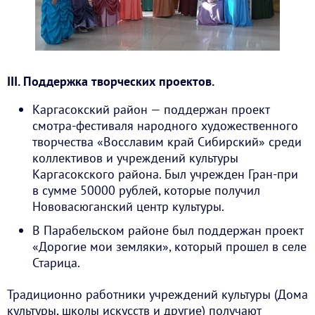
III. Поддержка творческих проектов.
Каргасокский район — поддержан проект
смотра-фестиваля народного художественного
творчества «Восславим край Сибирский» среди
коллективов и учреждений культуры
Каргасокского района. Был учрежден Гран-при
в сумме 50000 рублей, которые получил
Нововасюганский центр культуры.
В Парабельском районе был поддержан проект
«Дорогие мои земляки», который прошел в селе
Старица.
Традиционно работники учреждений культуры (Дома
культуры, школы искусств и другие) получают