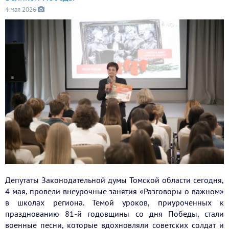
4 мая 2026
Депутаты Законодательной думы Томской области сегодня,
4 мая, провели внеурочные занятия «Разговоры о важном»
в школах региона. Темой уроков, приуроченных к
празднованию 81-й годовщины со дня Победы, стали
военные песни, которые вдохновляли советских солдат и