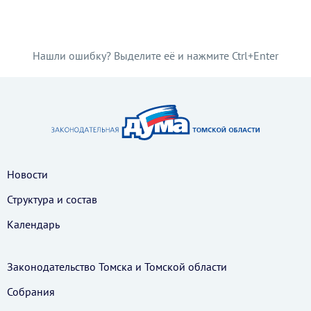
Нашли ошибку? Выделите её и нажмите Ctrl+Enter
Новости
Структура и состав
Календарь
Законодательство Томска и Томской области
Собрания