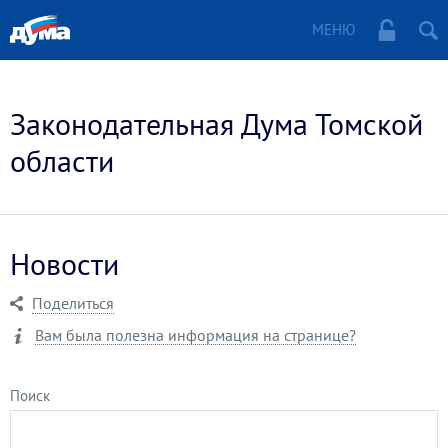
МЕНЮ
Законодательная Дума Томской
области
Новости
Поделиться
Вам была полезна информация на странице?
Поиск