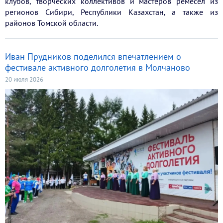
клубов, творческих коллективов и мастеров ремёсел из
регионов Сибири, Республики Казахстан, а также из
районов Томской области.
Иван Прудников поделился впечатлением о
фестивале активного долголетия в Молчаново
20 июля 2026