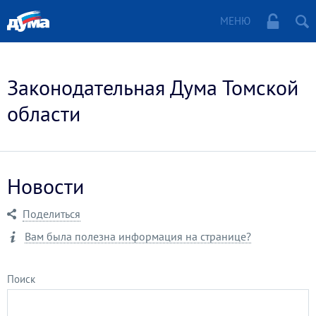
МЕНЮ
Законодательная Дума Томской
области
Новости
Поделиться
Вам была полезна информация на странице?
Поиск