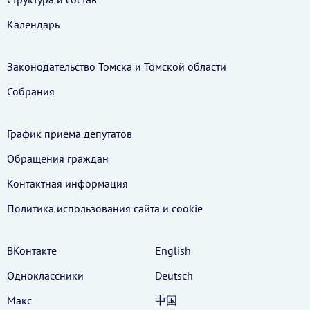
Календарь
Законодательство Томска и Томской области
Собрания
График приема депутатов
Обращения граждан
Контактная информация
Политика использования cайта и cookie
ВКонтакте
English
Одноклассники
Deutsch
Макс
中国