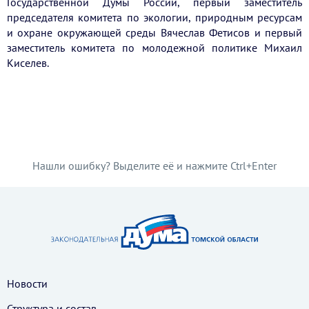
Государственной Думы России, первый заместитель
председателя комитета по экологии, природным ресурсам
и охране окружающей среды Вячеслав Фетисов и первый
заместитель комитета по молодежной политике Михаил
Киселев.
Нашли ошибку? Выделите её и нажмите Ctrl+Enter
Новости
Структура и состав