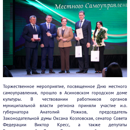
Торжественное мероприятие, посвященное Дню местного
самоуправления, прошло в Асиновском городском доме
культуры. В чествовании работников органов
муниципальной власти региона приняли участие и.о.
губернатора Анатолий Рожков, председатель
Законодательной думы Оксана Козловская, сенатор Совета
Федерации Виктор Кресс, а также депутаты