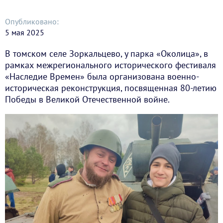
Опубликовано:
5 мая 2025
В томском селе Зоркальцево, у парка «Околица», в
рамках межрегионального исторического фестиваля
«Наследие Времен» была организована военно-
историческая реконструкция, посвященная 80-летию
Победы в Великой Отечественной войне.