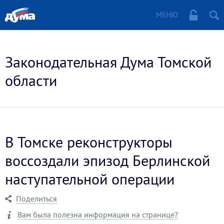
МЕНЮ
Законодательная Дума Томской
области
В Томске реконструкторы
воссоздали эпизод Берлинской
наступательной операции
Поделиться
Вам была полезна информация на странице?