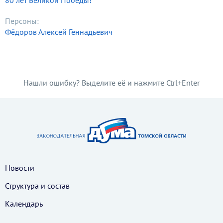
80 лет Великой Победы!
Персоны:
Фёдоров Алексей Геннадьевич
Нашли ошибку? Выделите её и нажмите Ctrl+Enter
Новости
Структура и состав
Календарь