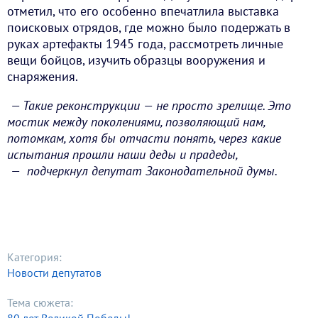
отметил, что его особенно впечатлила выставка
поисковых отрядов, где можно было подержать в
руках артефакты 1945 года, рассмотреть личные
вещи бойцов, изучить образцы вооружения и
снаряжения.
— Такие реконструкции — не просто зрелище. Это
мостик между поколениями, позволяющий нам,
потомкам, хотя бы отчасти понять, через какие
испытания прошли наши деды и прадеды,
— подчеркнул депутат Законодательной думы.
Категория:
Новости депутатов
Тема сюжета: