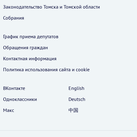
Законодательство Томска и Томской области
Собрания
График приема депутатов
Обращения граждан
Контактная информация
Политика использования cайта и cookie
ВКонтакте
English
Одноклассники
Deutsch
Макс
中国