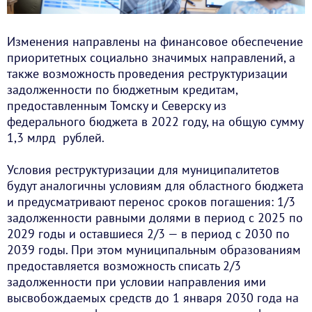
Изменения направлены на финансовое обеспечение
приоритетных социально значимых направлений, а
также возможность проведения реструктуризации
задолженности по бюджетным кредитам,
предоставленным Томску и Северску из
федерального бюджета в 2022 году, на общую сумму
1,3 млрд рублей.
Условия реструктуризации для муниципалитетов
будут аналогичны условиям для областного бюджета
и предусматривают перенос сроков погашения: 1/3
задолженности равными долями в период с 2025 по
2029 годы и оставшиеся 2/3 — в период с 2030 по
2039 годы. При этом муниципальным образованиям
предоставляется возможность списать 2/3
задолженности при условии направления ими
высвобождаемых средств до 1 января 2030 года на