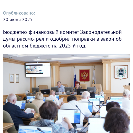
Опубликовано:
20 июня 2025
Бюджетно-финансовый комитет Законодательной
думы рассмотрел и одобрил поправки в закон об
областном бюджете на 2025-й год.