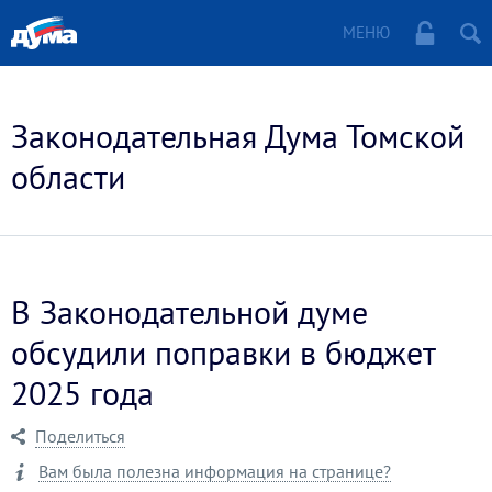
МЕНЮ
Законодательная Дума Томской
области
В Законодательной думе
обсудили поправки в бюджет
2025 года
Поделиться
Вам была полезна информация на странице?