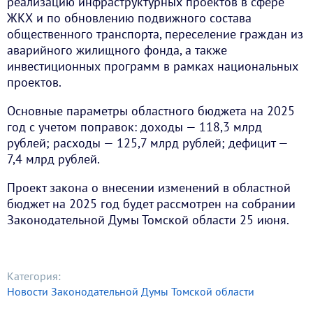
реализацию инфраструктурных проектов в сфере
ЖКХ и по обновлению подвижного состава
общественного транспорта, переселение граждан из
аварийного жилищного фонда, а также
инвестиционных программ в рамках национальных
проектов.
Основные параметры областного бюджета на 2025
год с учетом поправок: доходы — 118,3 млрд
рублей; расходы — 125,7 млрд рублей; дефицит —
7,4 млрд рублей.
Проект закона о внесении изменений в областной
бюджет на 2025 год будет рассмотрен на собрании
Законодательной Думы Томской области 25 июня.
Категория:
Новости Законодательной Думы Томской области