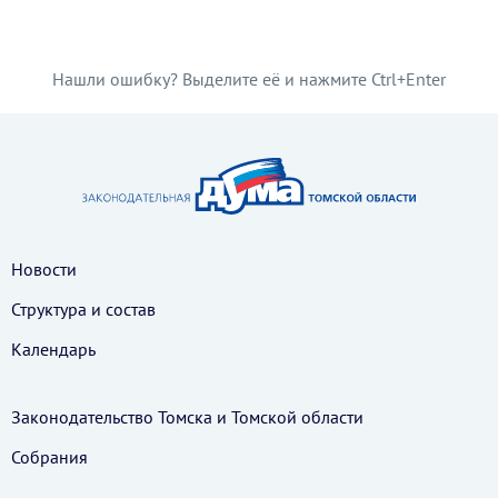
Нашли ошибку? Выделите её и нажмите Ctrl+Enter
Новости
Структура и состав
Календарь
Законодательство Томска и Томской области
Собрания