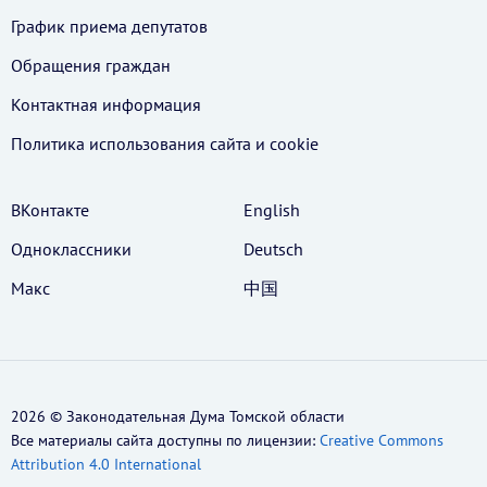
График приема депутатов
Обращения граждан
Контактная информация
Политика использования cайта и cookie
ВКонтакте
English
Одноклассники
Deutsch
Макс
中国
2026 © Законодательная Дума Томской области
Все материалы сайта доступны по лицензии:
Creative Commons
Attribution 4.0 International