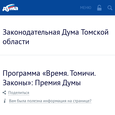
МЕНЮ
Законодательная Дума Томской
области
Программа «Время. Томичи.
Законы»: Премия Думы
Поделиться
Вам была полезна информация на странице?