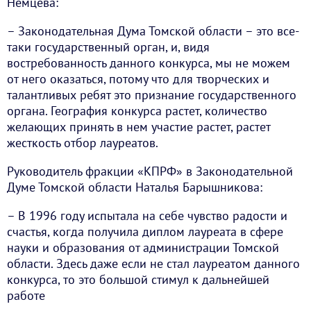
Немцева:
– Законодательная Дума Томской области – это все-
таки государственный орган, и, видя
востребованность данного конкурса, мы не можем
от него оказаться, потому что для творческих и
талантливых ребят это признание государственного
органа. География конкурса растет, количество
желающих принять в нем участие растет, растет
жесткость отбор лауреатов.
Руководитель фракции «КПРФ» в Законодательной
Думе Томской области Наталья Барышникова:
– В 1996 году испытала на себе чувство радости и
счастья, когда получила диплом лауреата в сфере
науки и образования от администрации Томской
области. Здесь даже если не стал лауреатом данного
конкурса, то это большой стимул к дальнейшей
работе