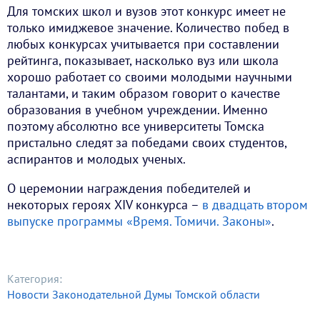
Для томских школ и вузов этот конкурс имеет не
только имиджевое значение. Количество побед в
любых конкурсах учитывается при составлении
рейтинга, показывает, насколько вуз или школа
хорошо работает со своими молодыми научными
талантами, и таким образом говорит о качестве
образования в учебном учреждении. Именно
поэтому абсолютно все университеты Томска
пристально следят за победами своих студентов,
аспирантов и молодых ученых.
О церемонии награждения победителей и
некоторых героях XIV конкурса –
в двадцать втором
выпуске программы «Время. Томичи. Законы»
.
Категория:
Новости Законодательной Думы Томской области