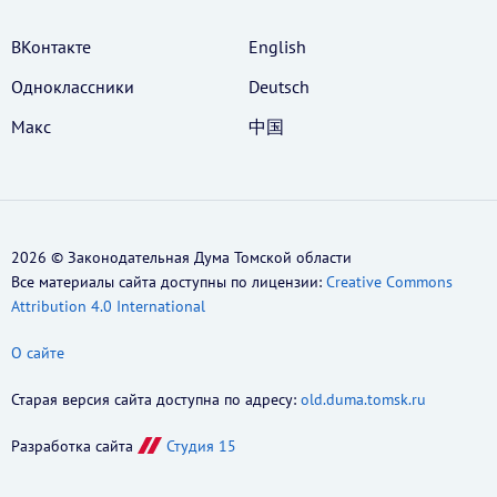
ВКонтакте
English
Одноклассники
Deutsch
Макс
中国
2026 © Законодательная Дума Томской области
Все материалы сайта доступны по лицензии:
Creative Commons
Attribution 4.0 International
О сайте
Старая версия сайта доступна по адресу:
old.duma.tomsk.ru
Разработка сайта
Студия 15