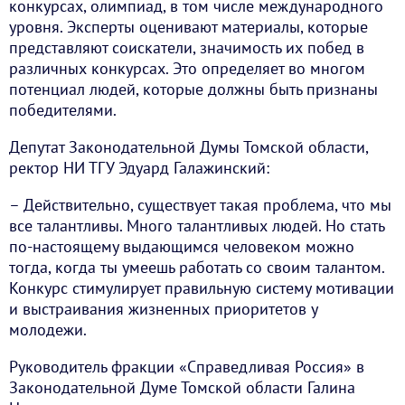
конкурсах, олимпиад, в том числе международного
уровня. Эксперты оценивают материалы, которые
представляют соискатели, значимость их побед в
различных конкурсах. Это определяет во многом
потенциал людей, которые должны быть признаны
победителями.
Депутат Законодательной Думы Томской области,
ректор НИ ТГУ Эдуард Галажинский:
– Действительно, существует такая проблема, что мы
все талантливы. Много талантливых людей. Но стать
по-настоящему выдающимся человеком можно
тогда, когда ты умеешь работать со своим талантом.
Конкурс стимулирует правильную систему мотивации
и выстраивания жизненных приоритетов у
молодежи.
Руководитель фракции «Справедливая Россия» в
Законодательной Думе Томской области Галина