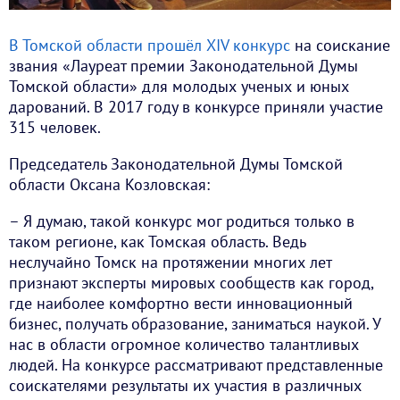
В Томской области прошёл XIV конкурс
на соискание
звания «Лауреат премии Законодательной Думы
Томской области» для молодых ученых и юных
дарований. В 2017 году в конкурсе приняли участие
315 человек.
Председатель Законодательной Думы Томской
области Оксана Козловская:
– Я думаю, такой конкурс мог родиться только в
таком регионе, как Томская область. Ведь
неслучайно Томск на протяжении многих лет
признают эксперты мировых сообществ как город,
где наиболее комфортно вести инновационный
бизнес, получать образование, заниматься наукой. У
нас в области огромное количество талантливых
людей. На конкурсе рассматривают представленные
соискателями результаты их участия в различных