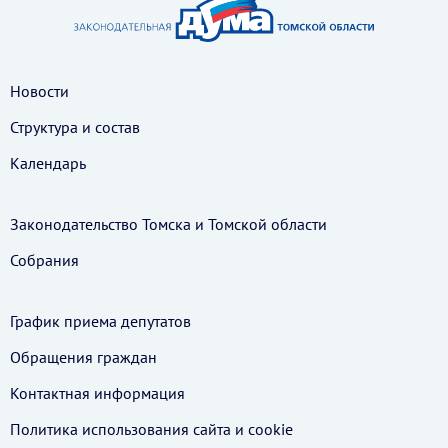
Новости
Структура и состав
Календарь
Законодательство Томска и Томской области
Собрания
График приема депутатов
Обращения граждан
Контактная информация
Политика использования cайта и cookie