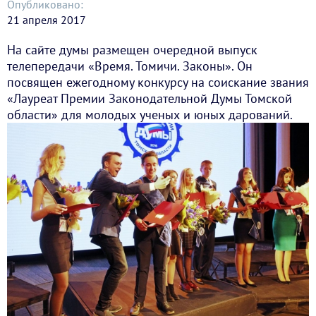
Опубликовано:
21 апреля 2017
На сайте думы размещен очередной выпуск
телепередачи «Время. Томичи. Законы». Он
посвящен ежегодному конкурсу на соискание звания
«Лауреат Премии Законодательной Думы Томской
области» для молодых ученых и юных дарований.