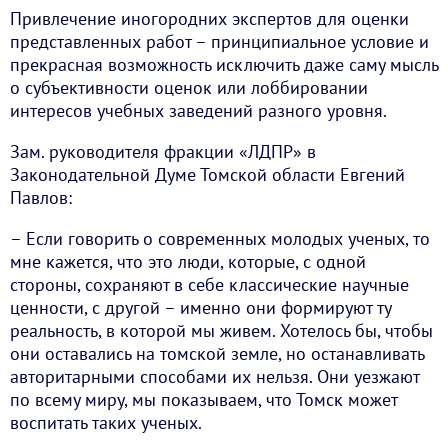
Привлечение иногородних экспертов для оценки
представленных работ – принципиальное условие и
прекрасная возможность исключить даже саму мысль
о субъективности оценок или лоббировании
интересов учебных заведений разного уровня.
Зам. руководителя фракции «ЛДПР» в
Законодательной Думе Томской области Евгений
Павлов:
– Если говорить о современных молодых ученых, то
мне кажется, что это люди, которые, с одной
стороны, сохраняют в себе классические научные
ценности, с другой – именно они формируют ту
реальность, в которой мы живем. Хотелось бы, чтобы
они оставались на томской земле, но останавливать
авторитарными способами их нельзя. Они уезжают
по всему миру, мы показываем, что Томск может
воспитать таких ученых.