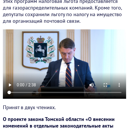
этих программ налоговая льгота предоставляется
для газораспределительных компаний. Кроме того,
депутаты сохранили льготу по налогу на имущество
для организаций почтовой связи.
Принят в двух чтениях.
О проекте закона Томской области «О внесении
изменений в отдельные законодательные акты