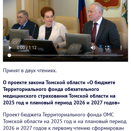
Принят в двух чтениях.
О проекте закона Томской области «О бюджете
Территориального фонда обязательного
медицинского страхования Томской области на
2025 год и плановый период 2026 и 2027 годов»
Проект бюджета Территориального фонда ОМС
Томской области на 2025 год и на плановый период
2026 и 2027 годов к первому чтению сформирован