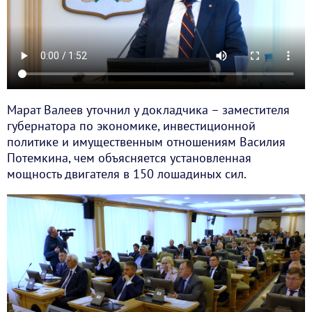
Марат Валеев уточнил у докладчика – заместителя
губернатора по экономике, инвестиционной
политике и имущественным отношениям Василия
Потемкина, чем объясняется установленная
мощность двигателя в 150 лошадиных сил.