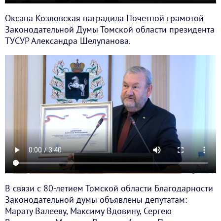
Оксана Козловская наградила Почетной грамотой
Законодательной Думы Томской области президента
ТУСУР Александра Шелупанова.
В связи с 80-летием Томской области Благодарности
Законодательной думы объявлены депутатам:
Марату Валееву, Максиму Вдовину, Сергею