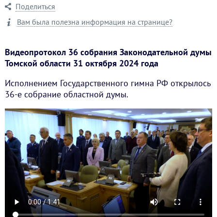
Поделиться
Вам была полезна информация на странице?
Видеопротокол 36 собрания Законодательной думы
Томской области 31 октября 2024 года
Исполнением Государственного гимна РФ открылось
36-е собрание областной думы.