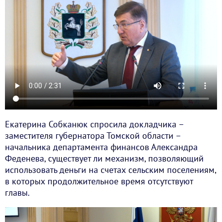
Екатерина Собканюк спросила докладчика –
заместителя губернатора Томской области –
начальника департамента финансов Александра
Феденева, существует ли механизм, позволяющий
использовать деньги на счетах сельским поселениям,
в которых продолжительное время отсутствуют
главы.