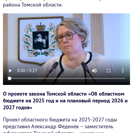
района Томской области.
О проекте закона Томской области «Об областном
бюджете на 2025 год и на плановый период 2026 и
2027 годов»
Проект областного бюджета на 2025-2027 годы
представил Александр Феденёв – заместитель