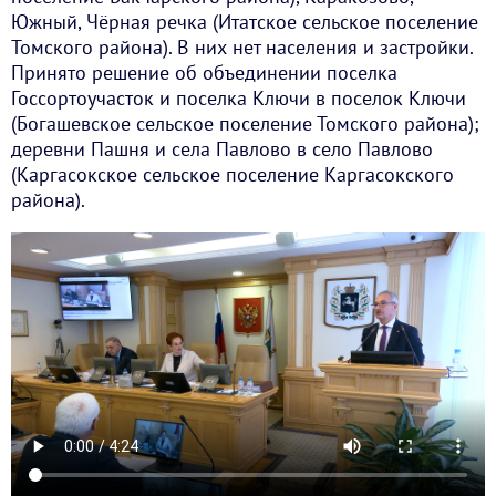
Южный, Чёрная речка (Итатское сельское поселение
Томского района). В них нет населения и застройки.
Принято решение об объединении поселка
Госсортоучасток и поселка Ключи в поселок Ключи
(Богашевское сельское поселение Томского района);
деревни Пашня и села Павлово в село Павлово
(Каргасокское сельское поселение Каргасокского
района).