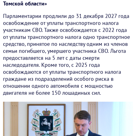
Томской области»
Парламентарии продлили до 31 декабря 2027 года
освобождение от уплаты транспортного налога
участникам СВО. Также освобождается с 2022 года
от уплаты транспортного налога одно транспортное
средство, принятое по наследству одним из членов
семьи погибшего, умершего участника СВО. Льгота
предоставляется на 5 лет с даты смерти
наследодателя. Кроме того, с 2025 года
освобождаются от уплаты транспортного налога
граждане из подразделений особого риска в
отношении одного автомобиля с мощностью
двигателя не более 150 лошадиных сил.