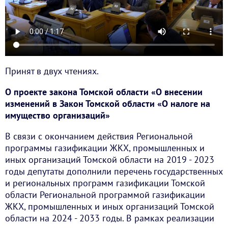
Принят в двух чтениях.
О проекте закона Томской области «О внесении
изменений в Закон Томской области «О налоге на
имущество организаций»
В связи с окончанием действия Региональной
программы газификации ЖКХ, промышленных и
иных организаций Томской области на 2019 - 2023
годы депутаты дополнили перечень государственных
и региональных программ газификации Томской
области Региональной программой газификации
ЖКХ, промышленных и иных организаций Томской
области на 2024 - 2033 годы. В рамках реализации