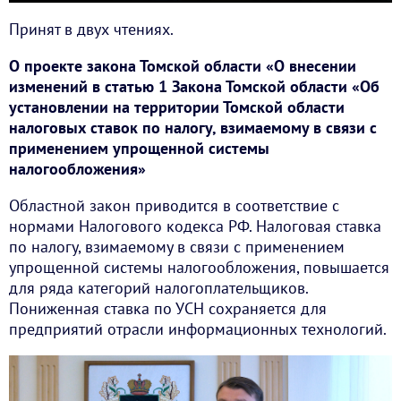
Принят в двух чтениях.
О проекте закона Томской области «О внесении
изменений в статью 1 Закона Томской области «Об
установлении на территории Томской области
налоговых ставок по налогу, взимаемому в связи с
применением упрощенной системы
налогообложения»
Областной закон приводится в соответствие с
нормами Налогового кодекса РФ. Налоговая ставка
по налогу, взимаемому в связи с применением
упрощенной системы налогообложения, повышается
для ряда категорий налогоплательщиков.
Пониженная ставка по УСН сохраняется для
предприятий отрасли информационных технологий.