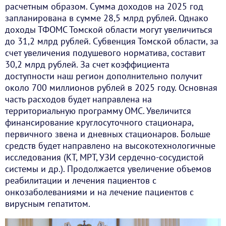
расчетным образом. Сумма доходов на 2025 год
запланирована в сумме 28,5 млрд рублей. Однако
доходы ТФОМС Томской области могут увеличиться
до 31,2 млрд рублей. Субвенция Томской области, за
счет увеличения подушевого норматива, составит
30,2 млрд рублей. За счет коэффициента
доступности наш регион дополнительно получит
около 700 миллионов рублей в 2025 году. Основная
часть расходов будет направлена на
территориальную программу ОМС. Увеличится
финансирование круглосуточного стационара,
первичного звена и дневных стационаров. Больше
средств будет направлено на высокотехнологичные
исследования (КТ, МРТ, УЗИ сердечно-сосудистой
системы и др.). Продолжается увеличение объемов
реабилитации и лечения пациентов с
онкозаболеваниями и на лечение пациентов с
вирусным гепатитом.