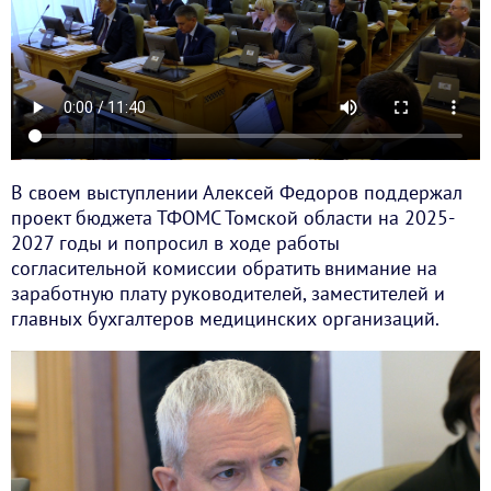
В своем выступлении Алексей Федоров поддержал
проект бюджета ТФОМС Томской области на 2025-
2027 годы и попросил в ходе работы
согласительной комиссии обратить внимание на
заработную плату руководителей, заместителей и
главных бухгалтеров медицинских организаций.