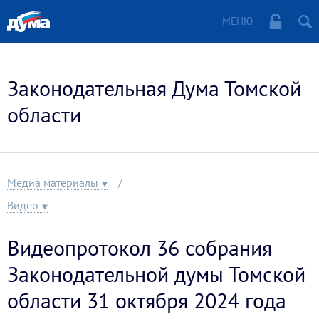
МЕНЮ
Законодательная Дума Томской
области
Медиа материалы
Видео
Видеопротокол 36 собрания
Законодательной думы Томской
области 31 октября 2024 года