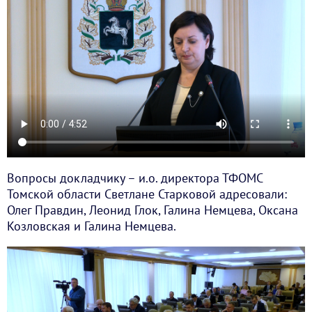
Вопросы докладчику – и.о. директора ТФОМС
Томской области Светлане Старковой адресовали:
Олег Правдин, Леонид Глок, Галина Немцева, Оксана
Козловская и Галина Немцева.