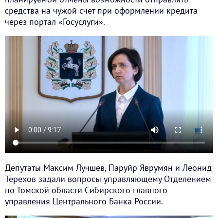
средства на чужой счет при оформлении кредита
через портал «Госуслуги».
Депутаты Максим Лучшев, Паруйр Яврумян и Леонид
Терехов задали вопросы управляющему Отделением
по Томской области Сибирского главного
управления Центрального Банка России.