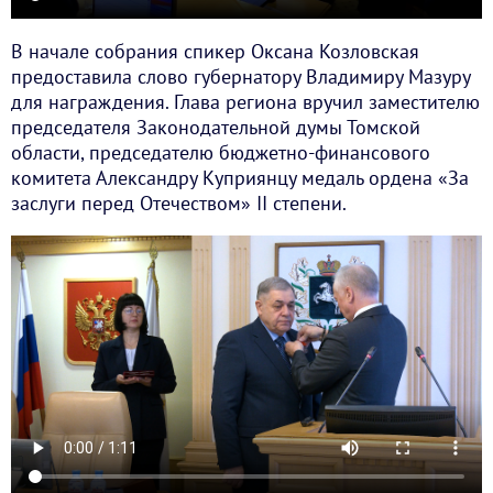
В начале собрания спикер Оксана Козловская
предоставила слово губернатору Владимиру Мазуру
для награждения. Глава региона вручил заместителю
председателя Законодательной думы Томской
области, председателю бюджетно-финансового
комитета Александру Куприянцу медаль ордена «За
заслуги перед Отечеством» II степени.