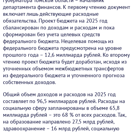
губернатора Томской области – начальник
департамента финансов. К первому чтению документ
включает лишь действующие расходные
обязательства. Проект бюджета на 2025 год
сбалансирован по доходам и расходам и пока
сформирован без учета целевых средств
федерального бюджета. Нецелевая помощь из
федерального бюджета предусмотрена на уровне
прошлого года – 12,6 миллиарда рублей. Ко второму
чтению проект бюджета будет доработан, исходя из
уточненных объемом межбюджетных трансфертов
из федерального бюджета и уточненного прогноза
собственных доходов.
Общий объем доходов и расходов на 2025 год
составляет по 96,5 миллиардов рублей. Расходы на
социальную сферу запланированы в объеме 65,8
миллиарда рублей – это 68 % от всех расходов. Так,
на образование направлено 27,5 млрд рублей,
здравоохранение – 16 млрд рублей, социальную