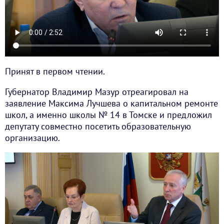
Принят в первом чтении.
Губернатор Владимир Мазур отреагировал на
заявление Максима Лучшева о капитальном ремонте
школ, а именно школы № 14 в Томске и предложил
депутату совместно посетить образовательную
организацию.