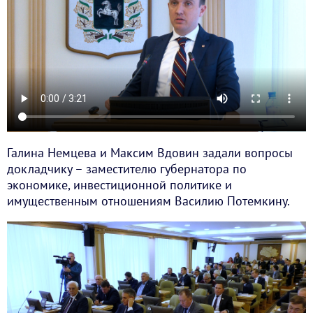
Галина Немцева и Максим Вдовин задали вопросы
докладчику – заместителю губернатора по
экономике, инвестиционной политике и
имущественным отношениям Василию Потемкину.