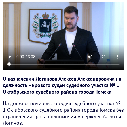
О назначении Логинова Алексея Александровича на
должность мирового судьи судебного участка № 1
Октябрьского судебного района города Томска
На должность мирового судьи судебного участка №
1 Октябрьского судебного района города Томска без
ограничения срока полномочий утвержден Алексей
Логинов.