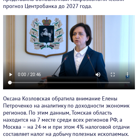
прогноз Центробанка до 2027 года.
Оксана Козловская обратила внимание Елены
Петроченко на аналитику по доходности экономик
регионов. По этим данным, Томская область
находится на 7 месте среди всех регионов РФ, а
Москва – на 24-м и при этом 4% налоговой отдачи
составляет налог на добычу полезных ископаемых.