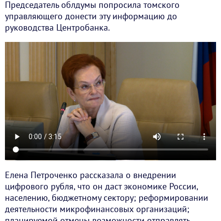
Председатель облдумы попросила томского
управляющего донести эту информацию до
руководства Центробанка.
Елена Петроченко рассказала о внедрении
цифрового рубля, что он даст экономике России,
населению, бюджетному сектору; реформировании
деятельности микрофинансовых организаций;
планируемой отмены возможности отправлять