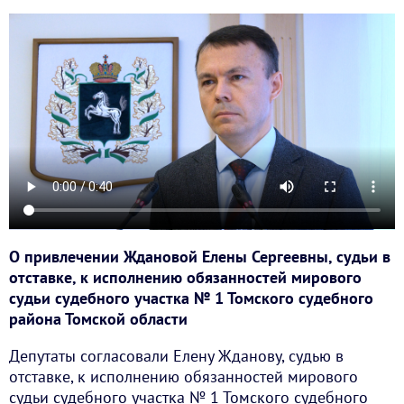
О привлечении Ждановой Елены Сергеевны, судьи в
отставке, к исполнению обязанностей мирового
судьи судебного участка № 1 Томского судебного
района Томской области
Депутаты согласовали Елену Жданову, судью в
отставке, к исполнению обязанностей мирового
судьи судебного участка № 1 Томского судебного