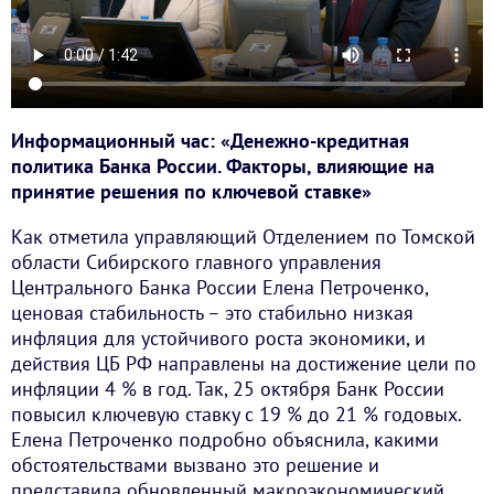
Информационный час: «Денежно-кредитная
политика Банка России. Факторы, влияющие на
принятие решения по ключевой ставке»
Как отметила управляющий Отделением по Томской
области Сибирского главного управления
Центрального Банка России Елена Петроченко,
ценовая стабильность – это стабильно низкая
инфляция для устойчивого роста экономики, и
действия ЦБ РФ направлены на достижение цели по
инфляции 4 % в год. Так, 25 октября Банк России
повысил ключевую ставку с 19 % до 21 % годовых.
Елена Петроченко подробно объяснила, какими
обстоятельствами вызвано это решение и
представила обновленный макроэкономический