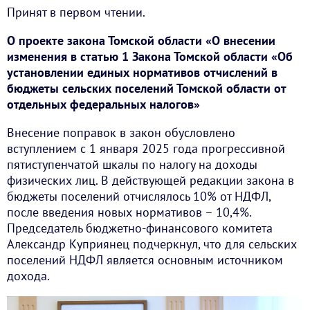
Принят в первом чтении.
О проекте закона Томской области «О внесении
изменения в статью 1 Закона Томской области «Об
установлении единых нормативов отчислений в
бюджеты сельских поселений Томской области от
отдельных федеральных налогов»
Внесение поправок в закон обусловлено
вступлением с 1 января 2025 года прогрессивной
пятиступенчатой шкалы по налогу на доходы
физических лиц. В действующей редакции закона в
бюджеты поселений отчислялось 10% от НДФЛ,
после введения новых нормативов – 10,4%.
Председатель бюджетно-финансового комитета
Александр Куприянец подчеркнул, что для сельских
поселений НДФЛ является основным источником
дохода.