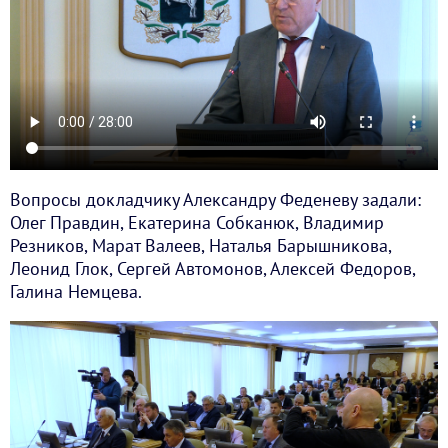
Вопросы докладчику Александру Феденеву задали:
Олег Правдин, Екатерина Собканюк, Владимир
Резников, Марат Валеев, Наталья Барышникова,
Леонид Глок, Сергей Автомонов, Алексей Федоров,
Галина Немцева.