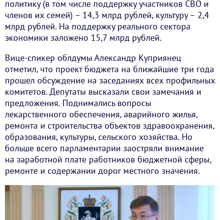
политику (в том числе поддержку участников СВО и
членов их семей) – 14,3 млрд рублей, культуру – 2,4
млрд рублей. На поддержку реального сектора
экономики заложено 15,7 млрд рублей.
Вице-спикер облдумы Александр Куприянец
отметил, что проект бюджета на ближайшие три года
прошел обсуждение на заседаниях всех профильных
комитетов. Депутаты высказали свои замечания и
предложения. Поднимались вопросы
лекарственного обеспечения, аварийного жилья,
ремонта и строительства объектов здравоохранения,
образования, культуры, сельского хозяйства. Но
больше всего парламентарии заостряли внимание
на заработной плате работников бюджетной сферы,
ремонте и содержании дорог местного значения.