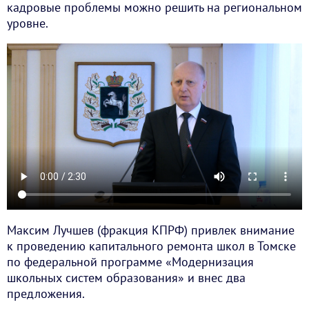
кадровые проблемы можно решить на региональном
уровне.
Максим Лучшев (фракция КПРФ) привлек внимание
к проведению капитального ремонта школ в Томске
по федеральной программе «Модернизация
школьных систем образования» и внес два
предложения.