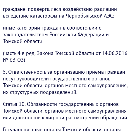
граждане, подвергшиеся воздействию радиации
вследствие катастрофы на Чернобыльской АЭС;
иные категории граждан в соответствии с
законодательством Российской Федерации и
Томской области.
(часть 4 в ред. Закона Томской области от 14.06.2016
№ 63-ОЗ)
5. Ответственность за организацию приема граждан
несут руководители государственных органов
Томской области, органов местного самоуправления,
их структурных подразделений.
Статья 10. Обязанности государственных органов
Томской области, органов местного самоуправления
или должностных лиц при рассмотрении обращений
Государственные органы Томской области, органы