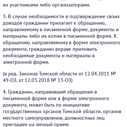
их участниками либо организаторами.
3. В случае необходимости в подтверждение своих
доводов гражданин прилагает к обращению,
направляемому в письменной форме, документы и
материалы либо их копии в письменной форме. К
обращению, направляемому в форме электронного
документа, гражданин вправе приложить
необходимые документы и материалы в
электронной форме.
(в ред. Законов Томской области от 12.04.2011 №
49-ОЗ, от 12.03.2018 № 13-ОЗ)
4. Гражданин, направивший обращение в
письменной форме или в форме электронного
документа, может быть по инициативе
государственных органов Томской области, органов
местного самоуправления, должностных лиц
приглашен на личный прием.