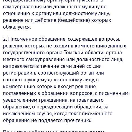
самоуправления или должностному лицу по
отношению к органу или должностному лицу,
решение или действие (бездействие) которых
обжалуется.
2. Письменное обращение, содержащее вопросы,
решение которых не входит в компетенцию данных
государственного органа Томской области, органа
местного самоуправления или должностного лица,
направляется в течение семи дней со дня
регистрации в соответствующий орган или
соответствующему должностному лицу, в
компетенцию которых входит решение
поставленных в обращении вопросов, с письменным
уведомлением гражданина, направившего
обращение, о переадресации обращения, за
исключением случая, когда текст письменного
обращения не поддается прочтению.