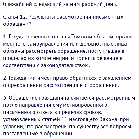
ближайший следующий за ним рабочий день.
Статья 12. Результаты рассмотрения письменных
обращений
1. Государственные органы Томской области, органы
местного самоуправления или должностные лица
обязаны рассмотреть обращение, поступившее в
пределах их компетенции, и принять решение в
соответствии с законодательством.
2. Гражданин имеет право обратиться с заявлением
о прекращении рассмотрения его обращения.
3. Обращение гражданина считается рассмотренным
после направления ему мотивированного
письменного ответа в пределах сроков,
установленных статьей 11 настоящего Закона, при
условии, что рассмотрены по существу все вопросы,
поставленные в обращении.