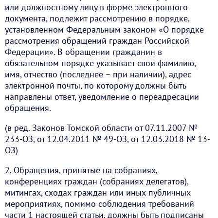
или должностному лицу в форме электронного
документа, подлежит рассмотрению в порядке,
установленном Федеральным законом «О порядке
рассмотрения обращений граждан Российской
Федерации». В обращении гражданин в
обязательном порядке указывает свои фамилию,
имя, отчество (последнее – при наличии), адрес
электронной почты, по которому должны быть
направлены ответ, уведомление о переадресации
обращения.
(в ред. Законов Томской области от 07.11.2007 №
233-ОЗ, от 12.04.2011 № 49-ОЗ, от 12.03.2018 № 13-
ОЗ)
2. Обращения, принятые на собраниях,
конференциях граждан (собраниях делегатов),
митингах, сходах граждан или иных публичных
мероприятиях, помимо соблюдения требований
части 1 настоящей статьи, должны быть подписаны