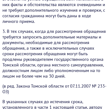
них факты и обстоятельства являются очевидными и
не требуют дополнительного изучения и проверки, с
согласия гражданина могут быть даны в ходе
личного приема.
3. В тех случаях, когда для рассмотрения обращения
требуется запросить дополнительные материалы и
документы, необходимые для рассмотрения
обращения, а также в исключительных случаях
сроки рассмотрения обращения могут быть
продлены руководителем государственного органа
Томской области, органа местного самоуправления,
должностным лицом либо уполномоченным на то
лицом не более чем на 30 дней.
(в ред. Закона Томской области от 07.11.2007 № 233-
ОЗ)
В указанных случаях до истечения срока,
установленного в части 1 настоящей статьи, автору