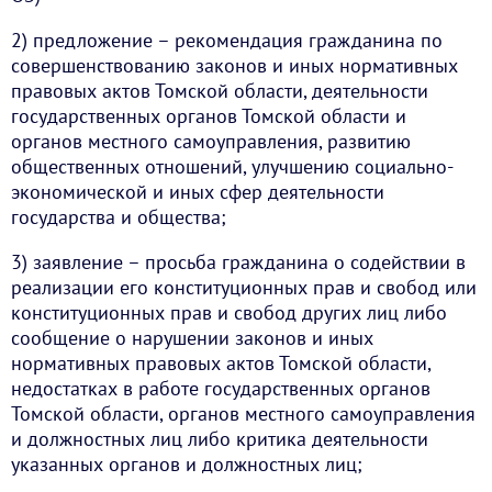
2) предложение – рекомендация гражданина по
совершенствованию законов и иных нормативных
правовых актов Томской области, деятельности
государственных органов Томской области и
органов местного самоуправления, развитию
общественных отношений, улучшению социально-
экономической и иных сфер деятельности
государства и общества;
3) заявление – просьба гражданина о содействии в
реализации его конституционных прав и свобод или
конституционных прав и свобод других лиц либо
сообщение о нарушении законов и иных
нормативных правовых актов Томской области,
недостатках в работе государственных органов
Томской области, органов местного самоуправления
и должностных лиц либо критика деятельности
указанных органов и должностных лиц;