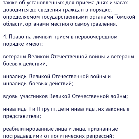
также об установленных для приема днях и часах
доводится до сведения граждан в порядке,
определяемом государственными органами Томской
области, органами местного самоуправления.
4. Право на личный прием в первоочередном
порядке имеют:
ветераны Великой Отечественной войны и ветераны
боевых действий;
инвалиды Великой Отечественной войны и
инвалиды боевых действий;
вдовы участников Великой Отечественной войны;
инвалиды I и II групп, дети-инвалиды, их законные
представители;
реабилитированные лица и лица, признанные
пострадавшими от политических репрессий;