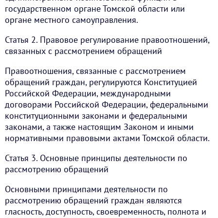
государственном органе Томской области или
органе местного самоуправления.
Статья 2. Правовое регулирование правоотношений,
связанных с рассмотрением обращений
Правоотношения, связанные с рассмотрением
обращений граждан, регулируются Конституцией
Российской Федерации, международными
договорами Российской Федерации, федеральными
конституционными законами и федеральными
законами, а также настоящим Законом и иными
нормативными правовыми актами Томской области.
Статья 3. Основные принципы деятельности по
рассмотрению обращений
Основными принципами деятельности по
рассмотрению обращений граждан являются
гласность, доступность, своевременность, полнота и