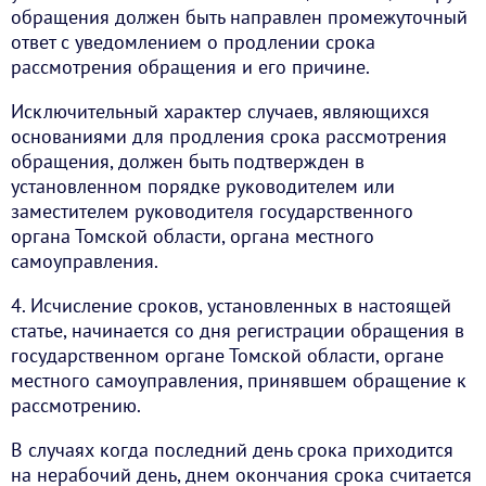
обращения должен быть направлен промежуточный
ответ с уведомлением о продлении срока
рассмотрения обращения и его причине.
Исключительный характер случаев, являющихся
основаниями для продления срока рассмотрения
обращения, должен быть подтвержден в
установленном порядке руководителем или
заместителем руководителя государственного
органа Томской области, органа местного
самоуправления.
4. Исчисление сроков, установленных в настоящей
статье, начинается со дня регистрации обращения в
государственном органе Томской области, органе
местного самоуправления, принявшем обращение к
рассмотрению.
В случаях когда последний день срока приходится
на нерабочий день, днем окончания срока считается