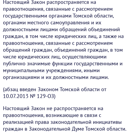
Настоящий Закон распространяется на
правоотношения, связанные с рассмотрением
государственными органами Томской области,
органами местного самоуправления и их
должностными лицами обращений объединений
граждан, в том числе юридических лиц, а также на
правоотношения, связанные с рассмотрением
обращений граждан, объединений граждан, в том
числе юридических лиц, осуществляющими
публично значимые функции государственными и
муниципальными учреждениями, иными
организациями и их должностными лицами.
(абзац введен Законом Томской области от
10.07.2013 № 129-ОЗ)
Настоящий Закон не распространяется на
правоотношения, возникающие в связи с
реализацией права законодательной инициативы
граждан в Законодательной Думе Томской области.