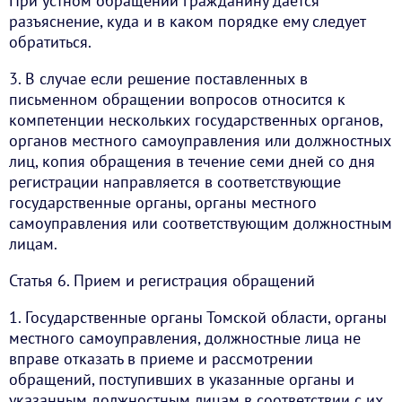
При устном обращении гражданину дается
разъяснение, куда и в каком порядке ему следует
обратиться.
3. В случае если решение поставленных в
письменном обращении вопросов относится к
компетенции нескольких государственных органов,
органов местного самоуправления или должностных
лиц, копия обращения в течение семи дней со дня
регистрации направляется в соответствующие
государственные органы, органы местного
самоуправления или соответствующим должностным
лицам.
Статья 6. Прием и регистрация обращений
1. Государственные органы Томской области, органы
местного самоуправления, должностные лица не
вправе отказать в приеме и рассмотрении
обращений, поступивших в указанные органы и
указанным должностным лицам в соответствии с их