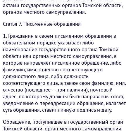
актами государственных органов Томской области,
органов местного самоуправления.
Статья 7. Письменные обращения
1. Гражданин в своем письменном обращении в
обязательном порядке указывает либо
наименование государственного органа Томской
области или органа местного самоуправления, в
которые направляет письменное обращение, либо
фамилию, имя, отчество соответствующего
должностного лица, либо должность
соответствующего лица, а также свои фамилию, имя,
отчество (последнее – при наличии), почтовый
адрес, по которому должны быть направлены ответ,
уведомление о переадресации обращения, излагает
суть обращения, ставит личную подпись и дату.
Обращение, поступившее в государственный орган
Томской области, орган местного самоуправления