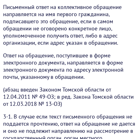
Письменный ответ на коллективное обращение
направляется на имя первого гражданина,
подписавшего это обращение, если в самом
обращении не оговорено конкретное лицо,
уполномоченное получить ответ, либо в адрес
организации, если адрес указан в обращении.
Ответ на обращение, поступившее в форме
электронного документа, направляется в форме
электронного документа по адресу электронной
почты, указанному в обращении.
(абзац введен Законом Томской области от
12.04.2011 № 49-ОЗ; в ред. Закона Томской области
от 12.03.2018 № 13-ОЗ)
3-1. В случае если текст письменного обращения не
поддается прочтению, ответ на обращение не дается
и оно не подлежит направлению на рассмотрение в
государственный орган, орган местного