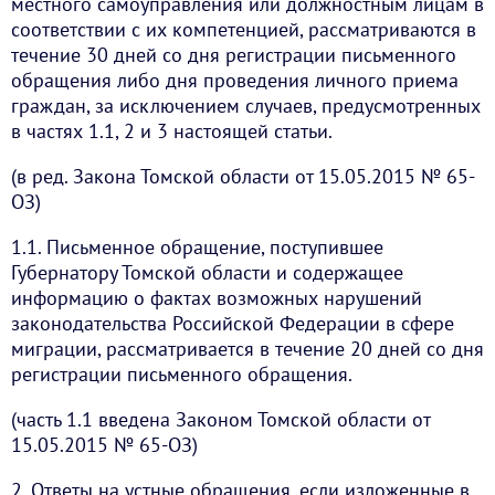
местного самоуправления или должностным лицам в
соответствии с их компетенцией, рассматриваются в
течение 30 дней со дня регистрации письменного
обращения либо дня проведения личного приема
граждан, за исключением случаев, предусмотренных
в частях 1.1, 2 и 3 настоящей статьи.
(в ред. Закона Томской области от 15.05.2015 № 65-
ОЗ)
1.1. Письменное обращение, поступившее
Губернатору Томской области и содержащее
информацию о фактах возможных нарушений
законодательства Российской Федерации в сфере
миграции, рассматривается в течение 20 дней со дня
регистрации письменного обращения.
(часть 1.1 введена Законом Томской области от
15.05.2015 № 65-ОЗ)
2. Ответы на устные обращения, если изложенные в