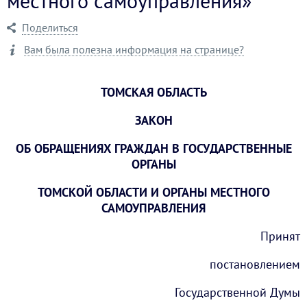
местного самоуправления»
Поделиться
Вам была полезна информация на странице?
ТОМСКАЯ ОБЛАСТЬ
ЗАКОН
ОБ ОБРАЩЕНИЯХ ГРАЖДАН В ГОСУДАРСТВЕННЫЕ
ОРГАНЫ
ТОМСКОЙ ОБЛАСТИ И ОРГАНЫ МЕСТНОГО
САМОУПРАВЛЕНИЯ
Принят
постановлением
Государственной Думы