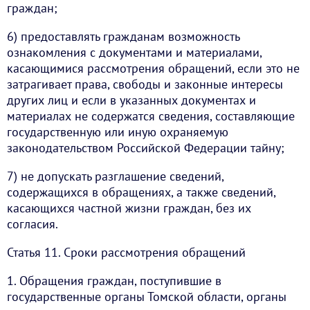
граждан;
6) предоставлять гражданам возможность
ознакомления с документами и материалами,
касающимися рассмотрения обращений, если это не
затрагивает права, свободы и законные интересы
других лиц и если в указанных документах и
материалах не содержатся сведения, составляющие
государственную или иную охраняемую
законодательством Российской Федерации тайну;
7) не допускать разглашение сведений,
содержащихся в обращениях, а также сведений,
касающихся частной жизни граждан, без их
согласия.
Статья 11. Сроки рассмотрения обращений
1. Обращения граждан, поступившие в
государственные органы Томской области, органы