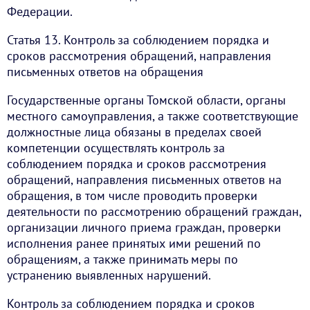
Федерации.
Статья 13. Контроль за соблюдением порядка и
сроков рассмотрения обращений, направления
письменных ответов на обращения
Государственные органы Томской области, органы
местного самоуправления, а также соответствующие
должностные лица обязаны в пределах своей
компетенции осуществлять контроль за
соблюдением порядка и сроков рассмотрения
обращений, направления письменных ответов на
обращения, в том числе проводить проверки
деятельности по рассмотрению обращений граждан,
организации личного приема граждан, проверки
исполнения ранее принятых ими решений по
обращениям, а также принимать меры по
устранению выявленных нарушений.
Контроль за соблюдением порядка и сроков