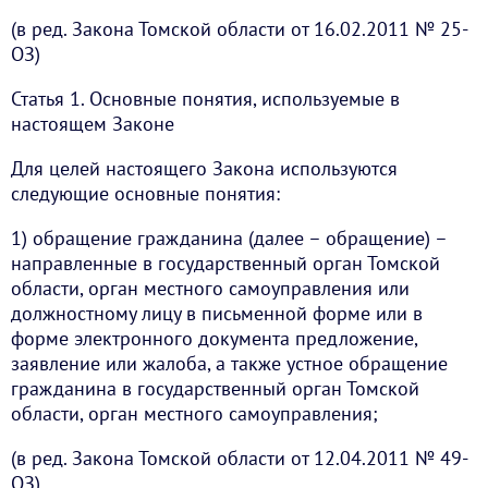
(в ред. Закона Томской области от 16.02.2011 № 25-
ОЗ)
Статья 1. Основные понятия, используемые в
настоящем Законе
Для целей настоящего Закона используются
следующие основные понятия:
1) обращение гражданина (далее – обращение) –
направленные в государственный орган Томской
области, орган местного самоуправления или
должностному лицу в письменной форме или в
форме электронного документа предложение,
заявление или жалоба, а также устное обращение
гражданина в государственный орган Томской
области, орган местного самоуправления;
(в ред. Закона Томской области от 12.04.2011 № 49-
ОЗ)