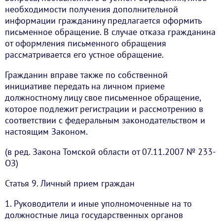
необходимости получения дополнительной
информации гражданину предлагается оформить
письменное обращение. В случае отказа гражданина
от оформления письменного обращения
рассматривается его устное обращение.
Гражданин вправе также по собственной
инициативе передать на личном приеме
должностному лицу свое письменное обращение,
которое подлежит регистрации и рассмотрению в
соответствии с федеральным законодательством и
настоящим Законом.
(в ред. Закона Томской области от 07.11.2007 № 233-
ОЗ)
Статья 9. Личный прием граждан
1. Руководители и иные уполномоченные на то
должностные лица государственных органов