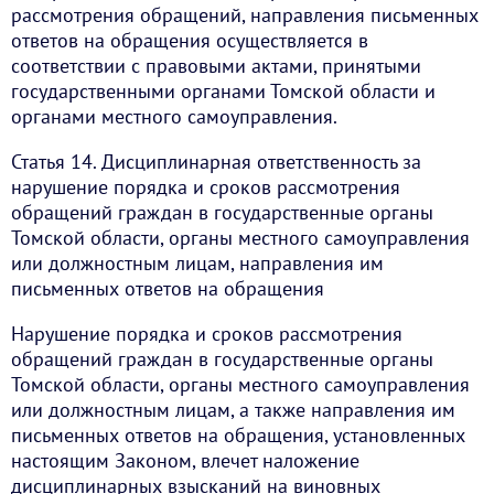
рассмотрения обращений, направления письменных
ответов на обращения осуществляется в
соответствии с правовыми актами, принятыми
государственными органами Томской области и
органами местного самоуправления.
Статья 14. Дисциплинарная ответственность за
нарушение порядка и сроков рассмотрения
обращений граждан в государственные органы
Томской области, органы местного самоуправления
или должностным лицам, направления им
письменных ответов на обращения
Нарушение порядка и сроков рассмотрения
обращений граждан в государственные органы
Томской области, органы местного самоуправления
или должностным лицам, а также направления им
письменных ответов на обращения, установленных
настоящим Законом, влечет наложение
дисциплинарных взысканий на виновных