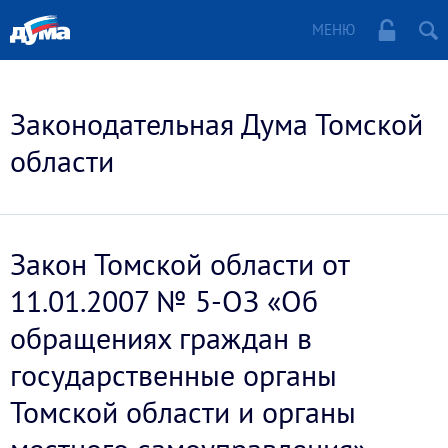
МЕНЮ
Законодательная Дума Томской
области
Закон Томской области от
11.01.2007 № 5-ОЗ «Об
обращениях граждан в
государственные органы
Томской области и органы