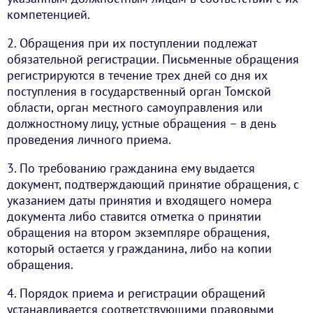
компетенцией.
2. Обращения при их поступлении подлежат
обязательной регистрации. Письменные обращения
регистрируются в течение трех дней со дня их
поступления в государственный орган Томской
области, орган местного самоуправления или
должностному лицу, устные обращения – в день
проведения личного приема.
3. По требованию гражданина ему выдается
документ, подтверждающий принятие обращения, с
указанием даты принятия и входящего номера
документа либо ставится отметка о принятии
обращения на втором экземпляре обращения,
который остается у гражданина, либо на копии
обращения.
4. Порядок приема и регистрации обращений
устанавливается соответствующими правовыми