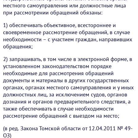
местного самоуправления или должностные лица
при рассмотрении обращений обязаны:
1) обеспечивать объективное, всестороннее и
своевременное рассмотрение обращений, в случае
необходимости – с участием граждан, направивших
обращения;
2) запрашивать, в том числе в электронной форме, в
установленном законодательством порядке
необходимые для рассмотрения обращений
документы и материалы в других государственных
органах, органах местного самоуправления и у иных
должностных лиц, за исключением судов, органов
дознания и органов предварительного следствия, а
также обеспечивать в случае необходимости
рассмотрение обращений с выездом на место;
(в ред. Закона Томской области от 12.04.2011 № 49-
ОЗ)