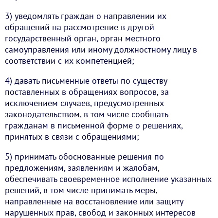
3) уведомлять граждан о направлении их
обращений на рассмотрение в другой
государственный орган, орган местного
самоуправления или иному должностному лицу в
соответствии с их компетенцией;
4) давать письменные ответы по существу
поставленных в обращениях вопросов, за
исключением случаев, предусмотренных
законодательством, в том числе сообщать
гражданам в письменной форме о решениях,
принятых в связи с обращениями;
5) принимать обоснованные решения по
предложениям, заявлениям и жалобам,
обеспечивать своевременное исполнение указанных
решений, в том числе принимать меры,
направленные на восстановление или защиту
нарушенных прав, свобод и законных интересов