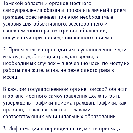
Томской области и органов местного
самоуправления обязаны проводить личный прием
граждан, обеспечивая при этом необходимые
условия для объективного, всестороннего и
своевременного рассмотрения обращений,
полученных при проведении личного приема.
2. Прием должен проводиться в установленные дни
и часы, в удобное для граждан время, в
необходимых случаях – в вечерние часы по месту их
работы или жительства, не реже одного раза в
месяц.
В каждом государственном органе Томской области
и органе местного самоуправления должны быть
утверждены графики приема граждан. Графики, как
правило, согласовываются с главами
соответствующих муниципальных образований.
3. Информация о периодичности, месте приема, а