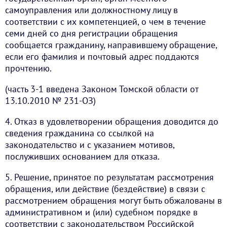
самоуправления или должностному лицу в
соответствии с их компетенцией, о чем в течение
семи дней со дня регистрации обращения
сообщается гражданину, направившему обращение,
если его фамилия и почтовый адрес поддаются
прочтению.
(часть 3-1 введена Законом Томской области от
13.10.2010 № 231-ОЗ)
4. Отказ в удовлетворении обращения доводится до
сведения гражданина со ссылкой на
законодательство и с указанием мотивов,
послуживших основанием для отказа.
5. Решение, принятое по результатам рассмотрения
обращения, или действие (бездействие) в связи с
рассмотрением обращения могут быть обжалованы в
административном и (или) судебном порядке в
соответствии с законодательством Российской