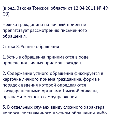
(в ред. Закона Томской области от 12.04.2011 № 49-
ОЗ)
Неявка гражданина на личный прием не
препятствует рассмотрению письменного
обращения.
Статья 8. Устные обращения
1. Устные обращения принимаются в ходе
проведения личных приемов граждан.
2. Содержание устного обращения фиксируется в
карточке личного приема гражданина, форма и
порядок ведения которой определяются
государственными органами Томской области,
органами местного самоуправления.
3. В отдельных случаях ввиду сложного характера
вопроса, поставленного в устном обращении, либо