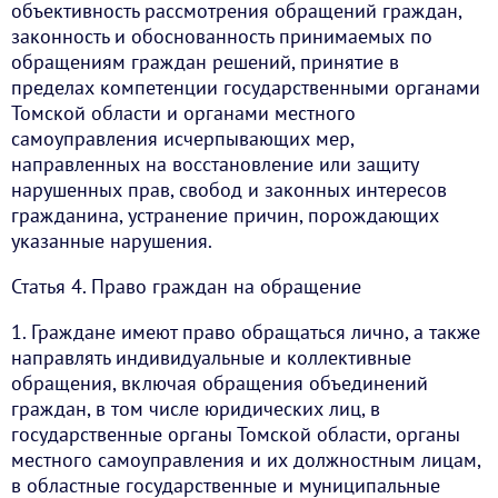
объективность рассмотрения обращений граждан,
законность и обоснованность принимаемых по
обращениям граждан решений, принятие в
пределах компетенции государственными органами
Томской области и органами местного
самоуправления исчерпывающих мер,
направленных на восстановление или защиту
нарушенных прав, свобод и законных интересов
гражданина, устранение причин, порождающих
указанные нарушения.
Статья 4. Право граждан на обращение
1. Граждане имеют право обращаться лично, а также
направлять индивидуальные и коллективные
обращения, включая обращения объединений
граждан, в том числе юридических лиц, в
государственные органы Томской области, органы
местного самоуправления и их должностным лицам,
в областные государственные и муниципальные