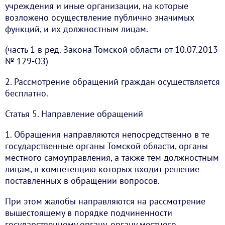
учреждения и иные организации, на которые
возложено осуществление публично значимых
функций, и их должностным лицам.
(часть 1 в ред. Закона Томской области от 10.07.2013
№ 129-ОЗ)
2. Рассмотрение обращений граждан осуществляется
бесплатно.
Статья 5. Направление обращений
1. Обращения направляются непосредственно в те
государственные органы Томской области, органы
местного самоуправления, а также тем должностным
лицам, в компетенцию которых входит решение
поставленных в обращении вопросов.
При этом жалобы направляются на рассмотрение
вышестоящему в порядке подчиненности
государственному органу, органу местного