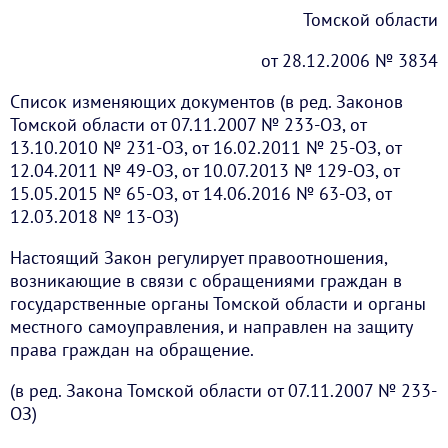
Томской области
от 28.12.2006 № 3834
Список изменяющих документов (в ред. Законов
Томской области от 07.11.2007 № 233-ОЗ, от
13.10.2010 № 231-ОЗ, от 16.02.2011 № 25-ОЗ, от
12.04.2011 № 49-ОЗ, от 10.07.2013 № 129-ОЗ, от
15.05.2015 № 65-ОЗ, от 14.06.2016 № 63-ОЗ, от
12.03.2018 № 13-ОЗ)
Настоящий Закон регулирует правоотношения,
возникающие в связи с обращениями граждан в
государственные органы Томской области и органы
местного самоуправления, и направлен на защиту
права граждан на обращение.
(в ред. Закона Томской области от 07.11.2007 № 233-
ОЗ)