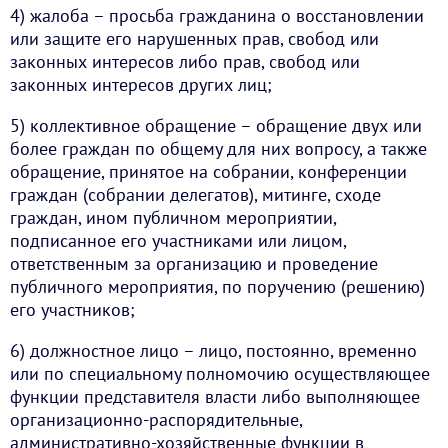
4) жалоба – просьба гражданина о восстановлении
или защите его нарушенных прав, свобод или
законных интересов либо прав, свобод или
законных интересов других лиц;
5) коллективное обращение – обращение двух или
более граждан по общему для них вопросу, а также
обращение, принятое на собрании, конференции
граждан (собрании делегатов), митинге, сходе
граждан, ином публичном мероприятии,
подписанное его участниками или лицом,
ответственным за организацию и проведение
публичного мероприятия, по поручению (решению)
его участников;
6) должностное лицо – лицо, постоянно, временно
или по специальному полномочию осуществляющее
функции представителя власти либо выполняющее
организационно-распорядительные,
административно-хозяйственные функции в