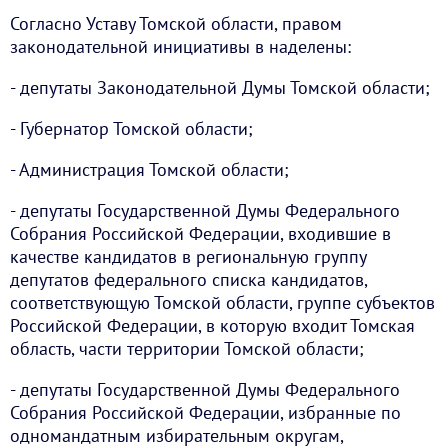
Согласно Уставу Томской области, правом
законодательной инициативы в наделены:
- депутаты Законодательной Думы Томской области;
- Губернатор Томской области;
- Администрация Томской области;
- депутаты Государственной Думы Федерального
Собрания Российской Федерации, входившие в
качестве кандидатов в региональную группу
депутатов федерального списка кандидатов,
соответствующую Томской области, группе субъектов
Российской Федерации, в которую входит Томская
область, части территории Томской области;
- депутаты Государственной Думы Федерального
Собрания Российской Федерации, избранные по
одномандатным избирательным округам,