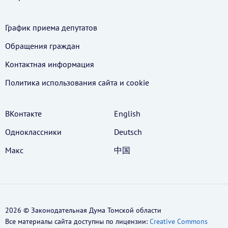
График приема депутатов
Обращения граждан
Контактная информация
Политика использования cайта и cookie
ВКонтакте
English
Одноклассники
Deutsch
Макс
中国
2026 © Законодательная Дума Томской области
Все материалы сайта доступны по лицензии:
Creative Commons