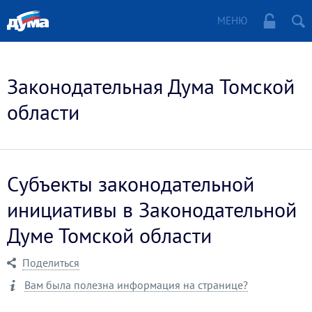
МЕНЮ
Законодательная Дума Томской
области
Субъекты законодательной
инициативы в Законодательной
Думе Томской области
Поделиться
Вам была полезна информация на странице?