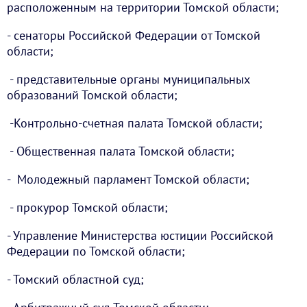
расположенным на территории Томской области;
- сенаторы Российской Федерации от Томской
области;
- представительные органы муниципальных
образований Томской области;
-Контрольно-счетная палата Томской области;
- Общественная палата Томской области;
- Молодежный парламент Томской области;
- прокурор Томской области;
- Управление Министерства юстиции Российской
Федерации по Томской области;
- Томский областной суд;