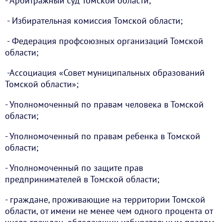
- Арбитражный суд Томской области;
- Избирательная комиссия Томской области;
- Федерация профсоюзных организаций Томской
области;
-Ассоциация «Совет муниципальных образований
Томской области»;
- Уполномоченный по правам человека в Томской
области;
- Уполномоченный по правам ребенка в Томской
области;
- Уполномоченный по защите прав
предпринимателей в Томской области;
- граждане, проживающие на территории Томской
области, от имени не менее чем одного процента от