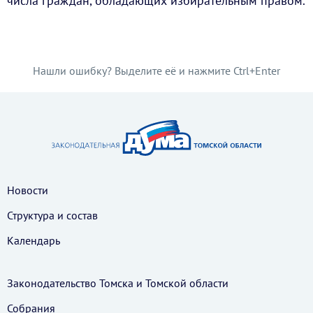
числа граждан, обладающих избирательным правом.
Нашли ошибку? Выделите её и нажмите Ctrl+Enter
Новости
Структура и состав
Календарь
Законодательство Томска и Томской области
Собрания