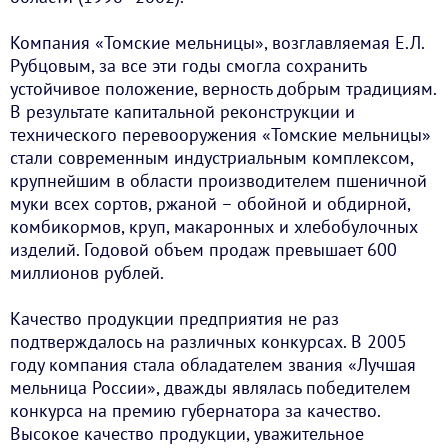
Компания «Томские мельницы», возглавляемая Е.Л.
Рубцовым, за все эти годы смогла сохранить
устойчивое положение, верность добрым традициям.
В результате капитальной реконструкции и
технического перевооружения «Томские мельницы»
стали современным индустриальным комплексом,
крупнейшим в области производителем пшеничной
муки всех сортов, ржаной – обойной и обдирной,
комбикормов, круп, макаронных и хлебобулочных
изделий. Годовой объем продаж превышает 600
миллионов рублей.
Качество продукции предприятия не раз
подтверждалось на различных конкурсах. В 2005
году компания стала обладателем звания «Лучшая
мельница России», дважды являлась победителем
конкурса на премию губернатора за качество.
Высокое качество продукции, уважительное