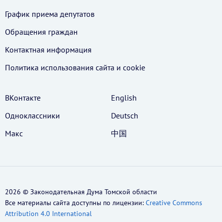
График приема депутатов
Обращения граждан
Контактная информация
Политика использования cайта и cookie
ВКонтакте
English
Одноклассники
Deutsch
Макс
中国
2026 © Законодательная Дума Томской области
Все материалы сайта доступны по лицензии:
Creative Commons
Attribution 4.0 International