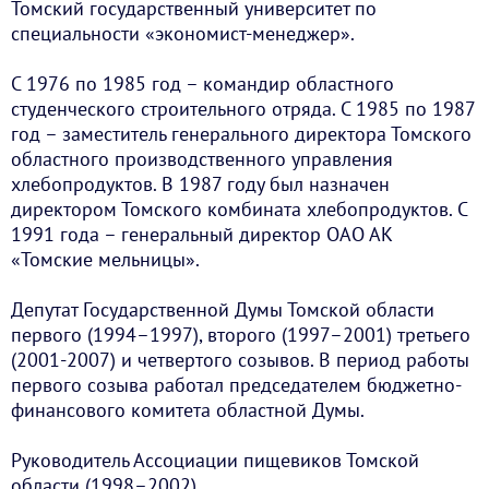
Томский государственный университет по
специальности «экономист-менеджер».
С 1976 по 1985 год – командир областного
студенческого строительного отряда. С 1985 по 1987
год – заместитель генерального директора Томского
областного производственного управления
хлебопродуктов. В 1987 году был назначен
директором Томского комбината хлебопродуктов. С
1991 года – генеральный директор ОАО АК
«Томские мельницы».
Депутат Государственной Думы Томской области
первого (1994–1997), второго (1997–2001) третьего
(2001-2007) и четвертого созывов. В период работы
первого созыва работал председателем бюджетно-
финансового комитета областной Думы.
Руководитель Ассоциации пищевиков Томской
области (1998–2002).