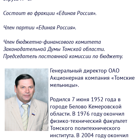
Состоит во фракции «Единая Россия».
Член партии «Единая Россия».
Член бюджетно-финансового комитета
Законодательной Думы Томской области.
Председатель постоянной комиссии по бюджету.
Генеральный директор ОАО
Акционерная компания «Томские
мельницы».
Родился 7 июня 1952 года в
городе Белово Кемеровской
области. В 1976 году окончил
физико-технический факультет
Томского политехнического
института. В 2004 году окончил