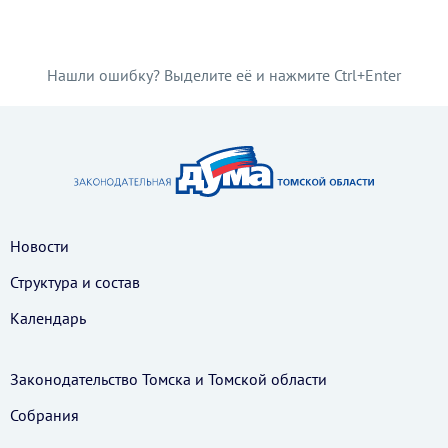
Нашли ошибку? Выделите её и нажмите Ctrl+Enter
Новости
Структура и состав
Календарь
Законодательство Томска и Томской области
Собрания