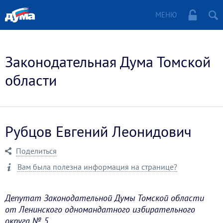
МЕНЮ
Законодательная Дума Томской
области
Рубцов Евгений Леонидович
Поделиться
Вам была полезна информация на странице?
Депутат Законодательной Думы Томской области
от Ленинского одномандатного избирательного
округа № 5.