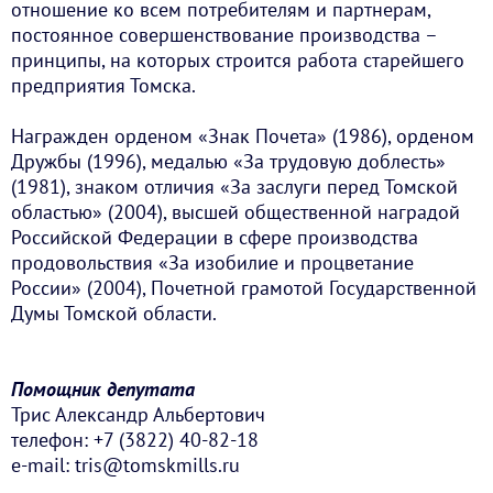
отношение ко всем потребителям и партнерам,
постоянное совершенствование производства –
принципы, на которых строится работа старейшего
предприятия Томска.
Награжден орденом «Знак Почета» (1986), орденом
Дружбы (1996), медалью «За трудовую доблесть»
(1981), знаком отличия «За заслуги перед Томской
областью» (2004), высшей общественной наградой
Российской Федерации в сфере производства
продовольствия «За изобилие и процветание
России» (2004), Почетной грамотой Государственной
Думы Томской области.
Помощник депутата
Трис Александр Альбертович
телефон: +7 (3822) 40-82-18
e-mail: tris@tomskmills.ru