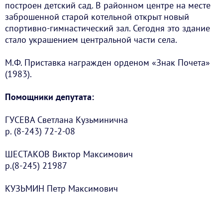
построен детский сад. В районном центре на месте
заброшенной старой котельной открыт новый
спортивно-гимнастический зал. Сегодня это здание
стало украшением центральной части села.
М.Ф. Приставка награжден орденом «Знак Почета»
(1983).
Помощники депутата:
ГУСЕВА Светлана Кузьминична
р. (8-243) 72-2-08
ШЕСТАКОВ Виктор Максимович
р.(8-245) 21987
КУЗЬМИН Петр Максимович