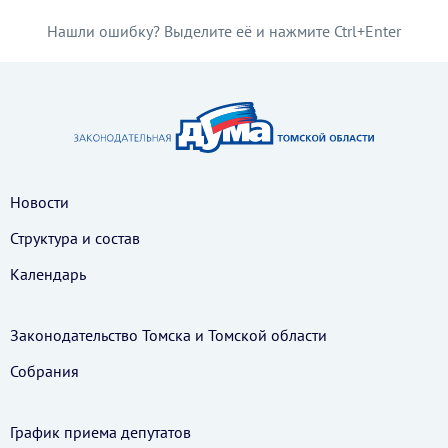
Нашли ошибку? Выделите её и нажмите Ctrl+Enter
Новости
Структура и состав
Календарь
Законодательство Томска и Томской области
Собрания
График приема депутатов