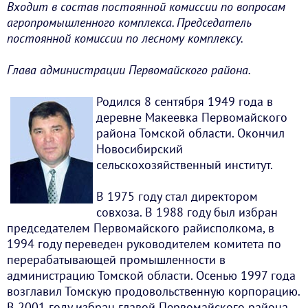
Входит в состав постоянной комиссии по вопросам
агропромышленного комплекса. Председатель
постоянной комиссии по лесному комплексу.
Глава администрации Первомайского района.
Родился 8 сентября 1949 года в
деревне Макеевка Первомайского
района Томской области. Окончил
Новосибирский
сельскохозяйственный институт.
В 1975 году стал директором
совхоза. В 1988 году был избран
председателем Первомайского райисполкома, в
1994 году переведен руководителем комитета по
перерабатывающей промышленности в
администрацию Томской области. Осенью 1997 года
возглавил Томскую продовольственную корпорацию.
В 2001 году избран главой Первомайского района.