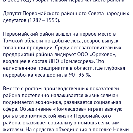
Депутат Первомайского районного Совета народных
депутатов (1982—1993).
Первомайский район вышел на первое место в
Томской области по добыче леса, возрос выпуск
товарной продукции. Среди лесозаготовительных
предприятий района лидирует ООО «Орехово»,
входящее в состав ЛПО «Томлесдрев». Это
единственное предприятие в области, где глубокая
переработка леса достигла 90–95 %.
Вместе с ростом производственных показателей
района постепенно налаживается жизнь сельчан,
поднимается экономика, развивается социальная
сфера. Объединение «Томлесдрев» играет важную
роль в экономической жизни Первомайского
района, оказывает социальную помощь сельским
жителям. На средства объединения в поселке Новый