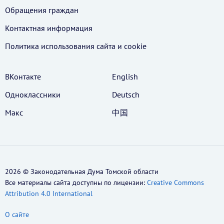
Обращения граждан
Контактная информация
Политика использования cайта и cookie
ВКонтакте
English
Одноклассники
Deutsch
Макс
中国
2026 © Законодательная Дума Томской области
Все материалы сайта доступны по лицензии:
Creative Commons
Attribution 4.0 International
О сайте