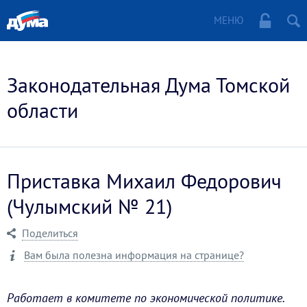
МЕНЮ
Законодательная Дума Томской
области
Приставка Михаил Федорович
(Чулымский № 21)
Поделиться
Вам была полезна информация на странице?
Работает в комитете по экономической политике.