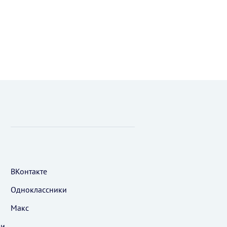
ВКонтакте
Одноклассники
Макс
 и