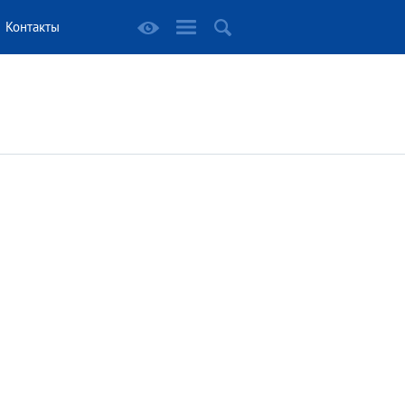
Контакты