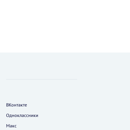
ВКонтакте
Одноклассники
Макс