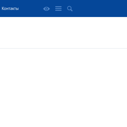
Контакты