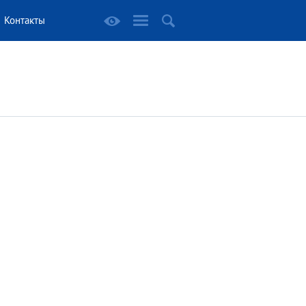
Контакты