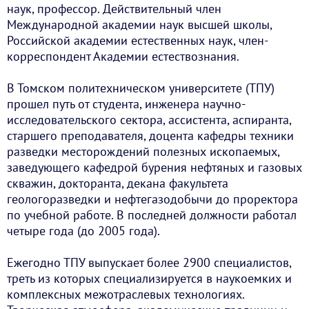
наук, профессор. Действительный член
Международной академии наук высшей школы,
Российской академии естественных наук, член-
корреспондент Академии естествознания.
В Томском политехническом университете (ТПУ)
прошел путь от студента, инженера научно-
исследовательского сектора, ассистента, аспиранта,
старшего преподавателя, доцента кафедры техники
разведки месторождений полезных ископаемых,
заведующего кафедрой бурения нефтяных и газовых
скважин, докторанта, декана факультета
геологоразведки и нефтегазодобычи до проректора
по учебной работе. В последней должности работал
четыре года (до 2005 года).
Ежегодно ТПУ выпускает более 2900 специалистов,
треть из которых специализируется в наукоемких и
комплексных межотраслевых технологиях.