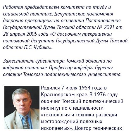
Работал председателем комитета по труду и
социальной политике. Депутатские полномочия
досрочно прекращены на основании Постановления
Государственной Думы Томской области № 2091 от
28 апреля 2005 года «О досрочном прекращении
полномочий депутата Государственной Думы Томской
области П.С. Чубика».
Заместитель губернатора Томской области по
кадровой политике. Профессор кафедры бурения
скважин Томского политехнического университета.
Родился 7 июля 1954 года в
Красноярском крае. В 1976 году
окончил Томский политехнический
институт по специальности
«технология и техника разведки
месторождений полезных
ископаемых». Доктор технических