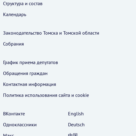
Структура и состав
Календарь
Законодательство Томска и Томской области
Собрания
График приема депутатов
Обращения граждан
Контактная информация
Политика использования cайта и cookie
ВКонтакте
English
Одноклассники
Deutsch
Макс
中国