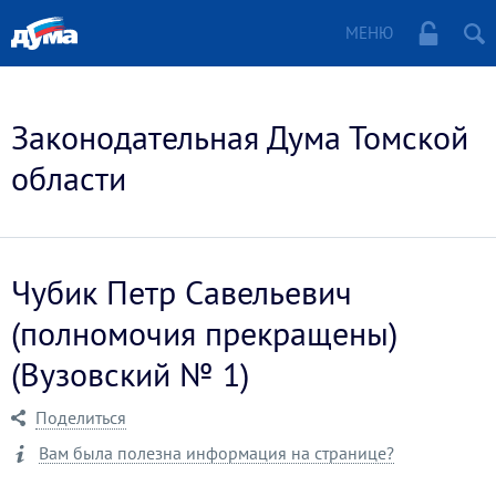
МЕНЮ
Законодательная Дума Томской
области
Чубик Петр Савельевич
(полномочия прекращены)
(Вузовский № 1)
Поделиться
Вам была полезна информация на странице?