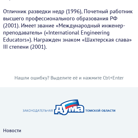
Отличник разведки недр (1996), Почетный работник
высшего профессионального образования РФ
(2001). Имеет звание «Международный инженер-
преподаватель» («International Engineering
Educators»). Награжден знаком «Шахтерская слава»
III степени (2001).
Нашли ошибку? Выделите её и нажмите Ctrl+Enter
Новости