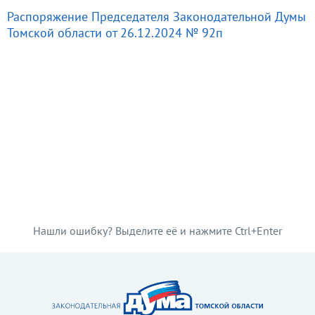
Распоряжение Председателя Законодательной Думы
Томской области от 26.12.2024 № 92п
Нашли ошибку? Выделите её и нажмите Ctrl+Enter