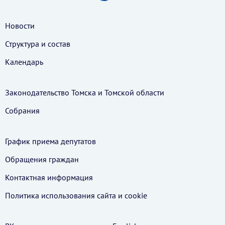
Новости
Структура и состав
Календарь
Законодательство Томска и Томской области
Собрания
График приема депутатов
Обращения граждан
Контактная информация
Политика использования cайта и cookie