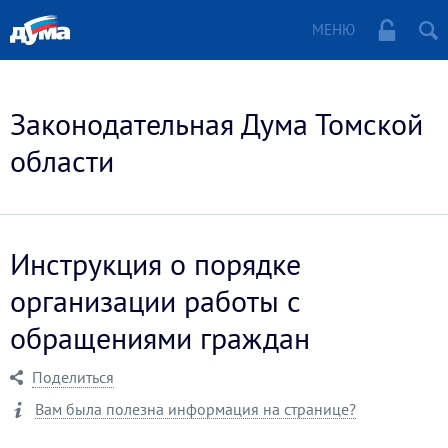
МЕНЮ
Законодательная Дума Томской
области
Инструкция о порядке
организации работы с
обращениями граждан
Поделиться
Вам была полезна информация на странице?