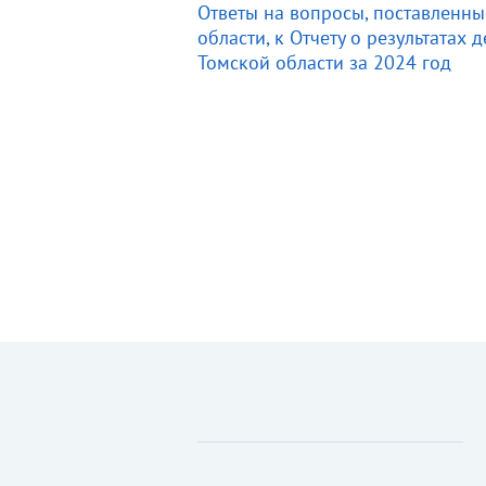
Ответы на вопросы, поставленн
области, к Отчету о результатах
Томской области за 2024 год