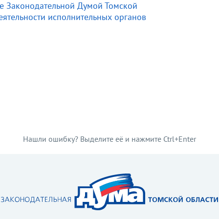
ые Законодательной Думой Томской
 деятельности исполнительных органов
Нашли ошибку? Выделите её и нажмите Ctrl+Enter