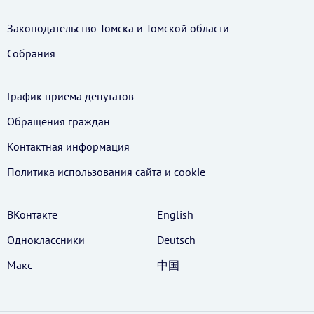
Законодательство Томска и Томской области
Собрания
График приема депутатов
Обращения граждан
Контактная информация
Политика использования cайта и cookie
ВКонтакте
English
Одноклассники
Deutsch
Макс
中国