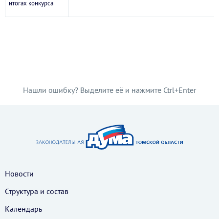
итогах конкурса
Нашли ошибку? Выделите её и нажмите Ctrl+Enter
Новости
Структура и состав
Календарь