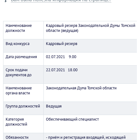
Наименование
Кадровый резерв Законодательной Думы Томской
должности
области (ведущая)
Вид конкурса
Кадровый резерв
Дата размещения
02.07.2021 9.00
Срок подачи
22.07.2021 18.00
документов до
Наименование
Законодательная Дума Томской области
органа власти
Группа должностей
Ведущая
Категория
Обеспечивающий специалист
должностей
Обязанности
- приём и регистрация входящей, исходящей