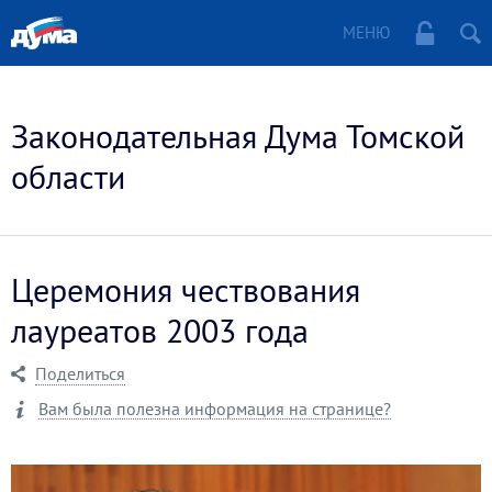
МЕНЮ
Законодательная Дума Томской
области
Церемония чествования
лауреатов 2003 года
Поделиться
Вам была полезна информация на странице?