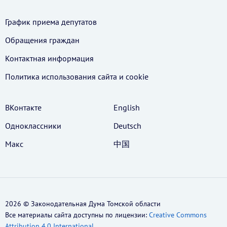
График приема депутатов
Обращения граждан
Контактная информация
Политика использования cайта и cookie
ВКонтакте
English
Одноклассники
Deutsch
Макс
中国
2026 © Законодательная Дума Томской области
Все материалы сайта доступны по лицензии:
Creative Commons
Attribution 4.0 International