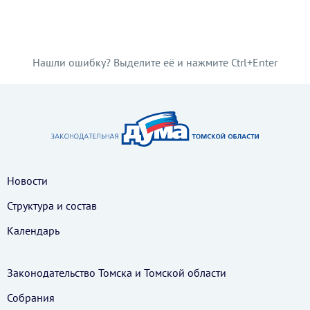
Нашли ошибку? Выделите её и нажмите Ctrl+Enter
Новости
Структура и состав
Календарь
Законодательство Томска и Томской области
Собрания