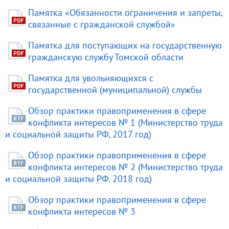
Памятка «Обязанности ограничения и запреты,
связанные с гражданской службой»
Памятка для поступающих на государственную
гражданскую службу Томской области
Памятка для увольняющихся с
государственной (муниципальной) службы
Обзор практики правоприменения в сфере
конфликта интересов № 1 (Министерство труда
и социальной защиты РФ, 2017 год)
Обзор практики правоприменения в сфере
конфликта интересов № 2 (Министерство труда
и социальной защиты РФ, 2018 год)
Обзор практики правоприменения в сфере
конфликта интересов № 3