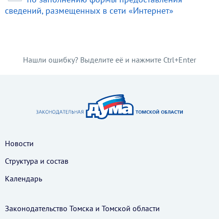
сведений, размещенных в сети «Интернет»
Нашли ошибку? Выделите её и нажмите Ctrl+Enter
Новости
Структура и состав
Календарь
Законодательство Томска и Томской области