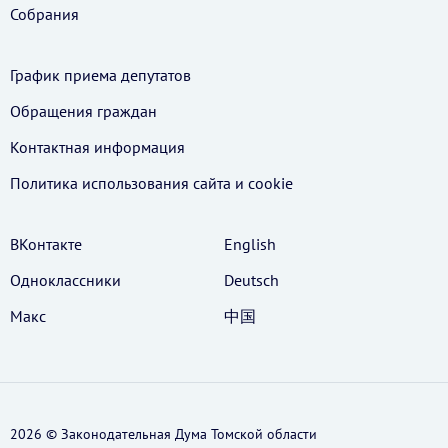
Собрания
График приема депутатов
Обращения граждан
Контактная информация
Политика использования cайта и cookie
ВКонтакте
English
Одноклассники
Deutsch
Макс
中国
2026 © Законодательная Дума Томской области