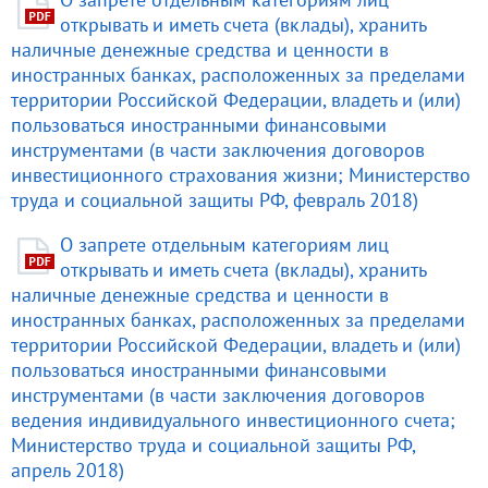
открывать и иметь счета (вклады), хранить
наличные денежные средства и ценности в
иностранных банках, расположенных за пределами
территории Российской Федерации, владеть и (или)
пользоваться иностранными финансовыми
инструментами (в части заключения договоров
инвестиционного страхования жизни; Министерство
труда и социальной защиты РФ, февраль 2018)
О запрете отдельным категориям лиц
открывать и иметь счета (вклады), хранить
наличные денежные средства и ценности в
иностранных банках, расположенных за пределами
территории Российской Федерации, владеть и (или)
пользоваться иностранными финансовыми
инструментами (в части заключения договоров
ведения индивидуального инвестиционного счета;
Министерство труда и социальной защиты РФ,
апрель 2018)