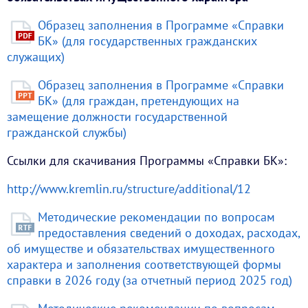
Образец заполнения в Программе «Справки
БК» (для государственных гражданских
служащих)
Образец заполнения в Программе «Справки
БК» (для граждан, претендующих на
замещение должности государственной
гражданской службы)
Ссылки для скачивания Программы «Справки БК»:
http://www.kremlin.ru/structure/additional/12
Методические рекомендации по вопросам
предоставления сведений о доходах, расходах,
об имуществе и обязательствах имущественного
характера и заполнения соответствующей формы
справки в 2026 году (за отчетный период 2025 год)