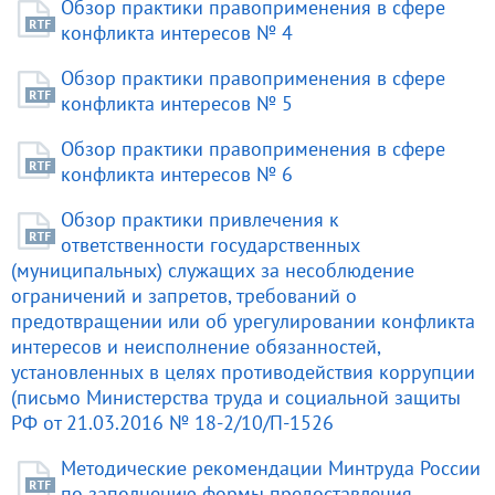
Обзор практики правоприменения в сфере
конфликта интересов № 4
Обзор практики правоприменения в сфере
конфликта интересов № 5
Обзор практики правоприменения в сфере
конфликта интересов № 6
Обзор практики привлечения к
ответственности государственных
(муниципальных) служащих за несоблюдение
ограничений и запретов, требований о
предотвращении или об урегулировании конфликта
интересов и неисполнение обязанностей,
установленных в целях противодействия коррупции
(письмо Министерства труда и социальной защиты
РФ от 21.03.2016 № 18-2/10/П-1526
Методические рекомендации Минтруда России
по заполнению формы предоставления