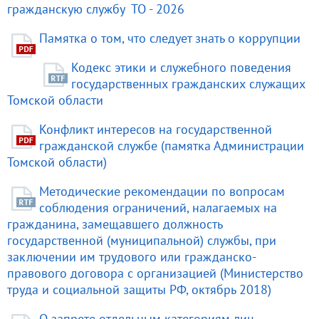
гражданскую службу ТО - 2026
Памятка о том, что следует знать о коррупции
Кодекс этики и служебного поведения
государственных гражданских служащих
Томской области
Конфликт интересов на государственной
гражданской службе (памятка Администрации
Томской области)
Методические рекомендации по вопросам
соблюдения ограничений, налагаемых на
гражданина, замещавшего должность
государственной (муниципальной) службы, при
заключении им трудового или гражданско-
правового договора с организацией (Министерство
труда и социальной защиты РФ, октябрь 2018)
О запрете отдельным категориям лиц