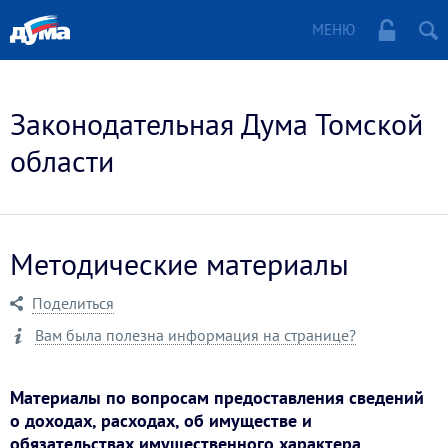
МЕНЮ
Законодательная Дума Томской
области
Методические материалы
Поделиться
Вам была полезна информация на странице?
Материалы по вопросам предоставления сведений
о доходах, расходах, об имуществе и
обязательствах имущественного характера