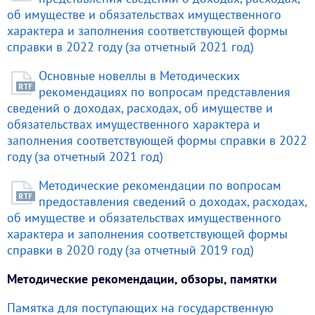
об имуществе и обязательствах имущественного
характера и заполнения соответствующей формы
справки в 2022 году (за отчетный 2021 год)
Основные новеллы в Методических
рекомендациях по вопросам представления
сведений о доходах, расходах, об имуществе и
обязательствах имущественного характера и
заполнения соответствующей формы справки в 2022
году (за отчетный 2021 год)
Методические рекомендации по вопросам
предоставления сведений о доходах, расходах,
об имуществе и обязательствах имущественного
характера и заполнения соответствующей формы
справки в 2020 году (за отчетный 2019 год)
Методические рекомендации, обзоры, памятки
Памятка для поступающих на государственную