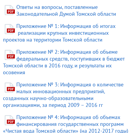
Ответы на вопросы, поставленные
Законодательной Думой Томской области
Приложение № 1: Информация об итогах
реализации крупных инвестиционных
проектов на территории Томской области
Приложение № 2: Информация об объеме
федеральных средств, поступивших в бюджет
Томской области в 2016 году, и результаты их
осовения
Приложение № 3: Информация о количестве
малых инновационных предприятий,
созданных научно-образовательными
организациями, за период 2009 – 2016 гг
Приложение № 4: Информация об объемах
финансирования государственных программ
«Чистая вода Томской области» (на 2012-2017 годы)