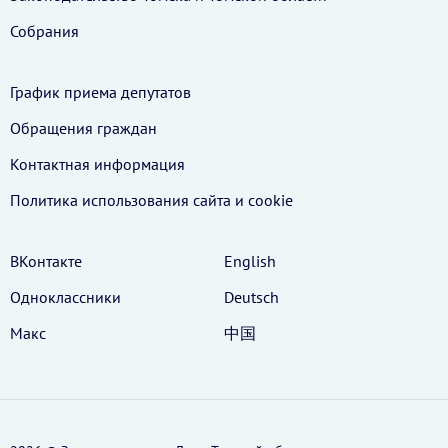
Собрания
График приема депутатов
Обращения граждан
Контактная информация
Политика использования cайта и cookie
ВКонтакте
English
Одноклассники
Deutsch
Макс
中国