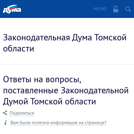
МЕНЮ
Законодательная Дума Томской
области
Ответы на вопросы,
поставленные Законодательной
Думой Томской области
Поделиться
Вам была полезна информация на странице?