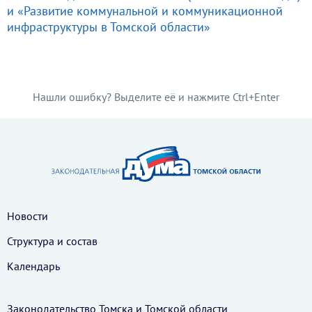
и «Развитие коммунальной и коммуникационной
инфраструктуры в Томской области»
Нашли ошибку? Выделите её и нажмите Ctrl+Enter
Новости
Структура и состав
Календарь
Законодательство Томска и Томской области