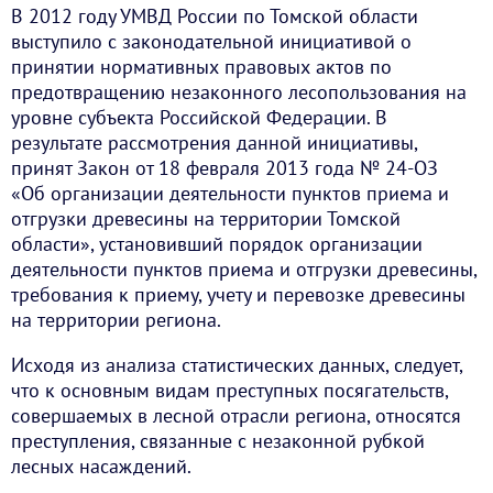
В 2012 году УМВД России по Томской области
выступило с законодательной инициативой о
принятии нормативных правовых актов по
предотвращению незаконного лесопользования на
уровне субъекта Российской Федерации. В
результате рассмотрения данной инициативы,
принят Закон от 18 февраля 2013 года № 24-ОЗ
«Об организации деятельности пунктов приема и
отгрузки древесины на территории Томской
области», установивший порядок организации
деятельности пунктов приема и отгрузки древесины,
требования к приему, учету и перевозке древесины
на территории региона.
Исходя из анализа статистических данных, следует,
что к основным видам преступных посягательств,
совершаемых в лесной отрасли региона, относятся
преступления, связанные с незаконной рубкой
лесных насаждений.