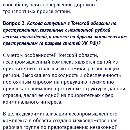
способствующих совершению дорожно-
транспортных происшествий.
Вопрос 2.
Какова ситуация в Томской области по
преступлениям, связанным с незаконной рубкой
лесных насаждений, а также по другим экологическим
преступлениям (в разрезе статей УК РФ)?
С учетом особенностей Томской области,
лесопромышленный комплекс является одной из
приоритетных отраслей экономики, развивающих
регион. Высокая его доходность и обеспеченность
постоянным спросом на продукцию неизменно
привлекает внимание преступных структур к данной
отрасли, делая ее одной из приоритетных сфер
криминального интереса.
В целях декриминализации лесопромышленного
комплекса в области создана межведомственная
рабочая группа по предотвращению незаконной