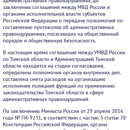
административных правонарушениях, до
заключения соглашений между МВД России и
органами исполнительной власти субъектов
Российской Федерации о передаче полномочий по
составлению протоколов об административных
правонарушениях, посягающих на общественный
порядок и общественную безопасность.
В настоящее время соглашение между УМВД России
по Томской области и Администрацией Томской
области находится на стадии согласования,
определены полномочия органов внутренних дел,
составлена смета расходов на организацию
исполнения полицией функций по применению
законодательства Томской области в сфере
административных правонарушений.
По заключению Минюста России от 29 апреля 2016
года № П4-9231, в соответствии с частью 3 статьи 78
Конституции Российской Федерации, органы