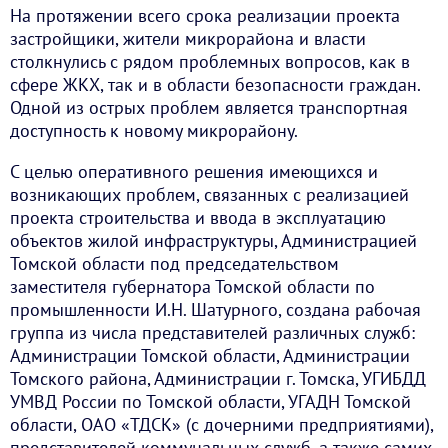
На протяжении всего срока реализации проекта
застройщики, жители микрорайона и власти
столкнулись с рядом проблемных вопросов, как в
сфере ЖКХ, так и в области безопасности граждан.
Одной из острых проблем является транспортная
доступность к новому микрорайону.
С целью оперативного решения имеющихся и
возникающих проблем, связанных с реализацией
проекта строительства и ввода в эксплуатацию
объектов жилой инфраструктуры, Администрацией
Томской области под председательством
заместителя губернатора Томской области по
промышленности И.Н. Шатурного, создана рабочая
группа из числа представителей различных служб:
Администрации Томской области, Администрации
Томского района, Администрации г. Томска, УГИБДД
УМВД России по Томской области, УГАДН Томской
области, ОАО «ТДСК» (с дочерними предприятиями),
представителей коммунальных служб, а также самих