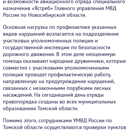
и возможности авиационного отряда специального
назначения «Ястреб» Главного управления МВД
России по Новосибирской области.
Основная нагрузка по профилактике указанных
видов нарушений возлагается на подразделения
участковых уполномоченных полиции и
государственной инспекции по безопасности
дорожного движения. В этом деле неоценимую
помощь оказывают народные дружинники, которые
совместно с участковыми уполномоченными
полиции проводят профилактическую работу,
направленную на предупреждение нарушений,
связанных с незаконными порубками лесных
насаждений. На сегодняшний день отряды
правопорядка созданы во всех муниципальных
образованиях Томской области.
Помимо этого, сотрудниками УМВД России по
Томской области осуществляются проверки пунктов