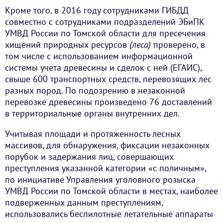
Кроме того, в 2016 году сотрудниками ГИБДД
совместно с сотрудниками подразделений ЭБиПК
УМВД России по Томской области для пресечения
хищений природных ресурсов
(леса)
проверено, в
том числе с использованием информационной
системы учета древесины и сделок с ней (ЕГАИС),
свыше 600 транспортных средств, перевозящих лес
разных пород. По подозрению в незаконной
перевозке древесины произведено 76 доставлений
в территориальные органы внутренних дел.
Учитывая площади и протяженность лесных
массивов, для обнаружения, фиксации незаконных
порубок и задержания лиц, совершающих
преступления указанной категории «с поличным»,
по инициативе Управления уголовного розыска
УМВД России по Томской области в местах, наиболее
подверженных данным преступлениям,
использовались беспилотные летательные аппараты