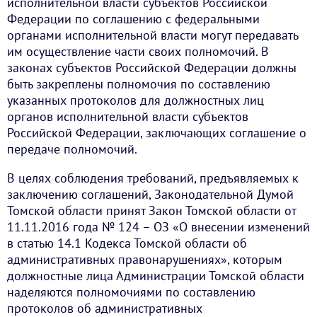
исполнительной власти субъектов Российской
Федерации по соглашению с федеральными
органами исполнительной власти могут передавать
им осуществление части своих полномочий. В
законах субъектов Российской Федерации должны
быть закреплены полномочия по составлению
указанных протоколов для должностных лиц
органов исполнительной власти субъектов
Российской Федерации, заключающих соглашение о
передаче полномочий.
В целях соблюдения требований, предъявляемых к
заключению соглашений, Законодательной Думой
Томской области принят Закон Томской области от
11.11.2016 года № 124 – ОЗ «О внесении изменений
в статью 14.1 Кодекса Томской области об
административных правонарушениях», которым
должностные лица Администрации Томской области
наделяются полномочиями по составлению
протоколов об административных