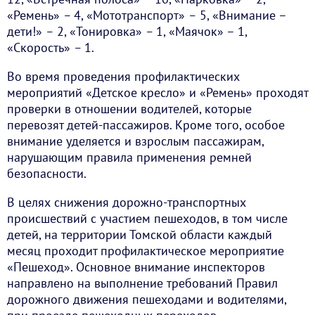
«Ремень»
–
4, «Мототранспорт»
–
5, «Внимание –
дети!»
–
2, «Тонировка»
–
1, «Маячок» – 1,
«Скорость»
–
1.
Во время проведения профилактических
мероприятий «Детское кресло» и «Ремень» проходят
проверки в отношении водителей, которые
перевозят детей-пассажиров. Кроме того, особое
внимание уделяется и взрослым пассажирам,
нарушающим правила применения ремней
безопасности.
В целях снижения дорожно-транспортных
происшествий с участием пешеходов, в том числе
детей, на территории Томской области каждый
месяц проходит профилактическое мероприятие
«Пешеход». Основное внимание инспекторов
направлено на выполнение требований Правил
дорожного движения пешеходами и водителями,