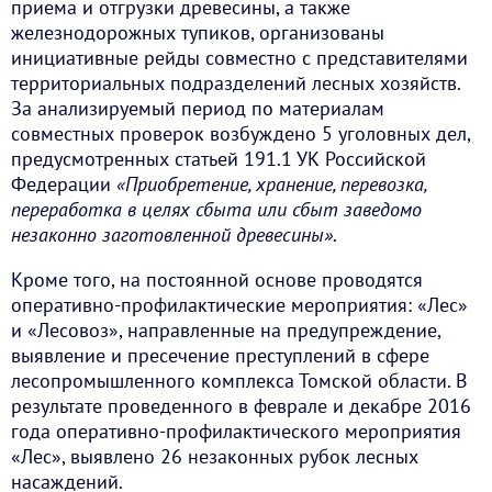
приема и отгрузки древесины, а также
железнодорожных тупиков, организованы
инициативные рейды совместно с представителями
территориальных подразделений лесных хозяйств.
За анализируемый период по материалам
совместных проверок возбуждено 5 уголовных дел,
предусмотренных статьей 191.1 УК Российской
Федерации
«Приобретение, хранение, перевозка,
переработка в целях сбыта или сбыт заведомо
незаконно заготовленной древесины»
.
Кроме того, на постоянной основе проводятся
оперативно-профилактические мероприятия: «Лес»
и «Лесовоз», направленные на предупреждение,
выявление и пресечение преступлений в сфере
лесопромышленного комплекса Томской области. В
результате проведенного в феврале и декабре 2016
года оперативно-профилактического мероприятия
«Лес», выявлено 26 незаконных рубок лесных
насаждений.