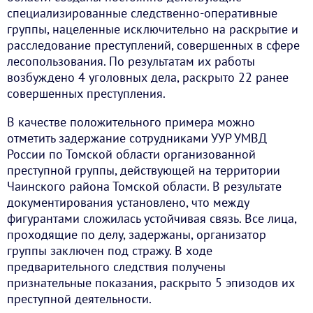
специализированные следственно-оперативные
группы, нацеленные исключительно на раскрытие и
расследование преступлений, совершенных в сфере
лесопользования. По результатам их работы
возбуждено 4 уголовных дела, раскрыто 22 ранее
совершенных преступления.
В качестве положительного примера можно
отметить задержание сотрудниками УУР УМВД
России по Томской области организованной
преступной группы, действующей на территории
Чаинского района Томской области. В результате
документирования установлено, что между
фигурантами сложилась устойчивая связь. Все лица,
проходящие по делу, задержаны, организатор
группы заключен под стражу. В ходе
предварительного следствия получены
признательные показания, раскрыто 5 эпизодов их
преступной деятельности.