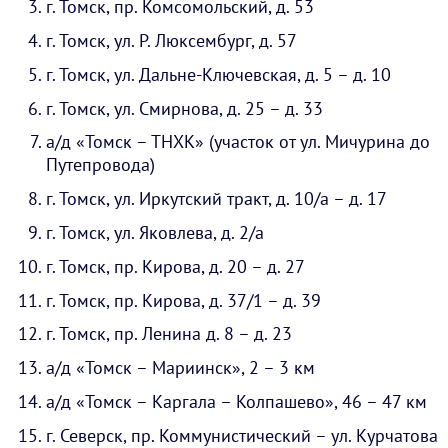
г. Томск, пр. Комсомольский, д. 53
г. Томск, ул. Р. Люксембург, д. 57
г. Томск, ул. Дальне-Ключевская, д. 5 – д. 10
г. Томск, ул. Смирнова, д. 25 – д. 33
а/д «Томск – ТНХК» (участок от ул. Мичурина до
Путепровода)
г. Томск, ул. Иркутский тракт, д. 10/а – д. 17
г. Томск, ул. Яковлева, д. 2/а
г. Томск, пр. Кирова, д. 20 – д. 27
г. Томск, пр. Кирова, д. 37/1 – д. 39
г. Томск, пр. Ленина д. 8 – д. 23
а/д «Томск – Мариинск», 2 – 3 км
а/д «Томск – Каргала – Колпашево», 46 – 47 км
г. Северск, пр. Коммунистический – ул. Курчатова