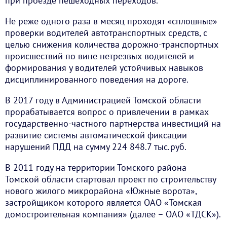
при проезде пешеходных переходов.
Не реже одного раза в месяц проходят «сплошные»
проверки водителей автотранспортных средств, с
целью снижения количества дорожно-транспортных
происшествий по вине нетрезвых водителей и
формирования у водителей устойчивых навыков
дисциплинированного поведения на дороге.
В 2017 году в Администрацией Томской области
прорабатывается вопрос о привлечении в рамках
государственно-частного партнерства инвестиций на
развитие системы автоматической фиксации
нарушений ПДД на сумму 224 848.7 тыс.руб.
В 2011 году на территории Томского района
Томской области стартовал проект по строительству
нового жилого микрорайона «Южные ворота»,
застройщиком которого является ОАО «Томская
домостроительная компания» (далее – ОАО «ТДСК»).