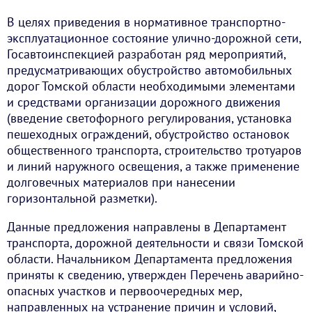
В целях приведения в нормативное транспортно-
эксплуатационное состояние улично-дорожной сети,
Госавтоинспекцией разработан ряд мероприятий,
предусматривающих обустройство автомобильных
дорог Томской области необходимыми элементами
и средствами организации дорожного движения
(введение светофорного регулирования, установка
пешеходных ограждений, обустройство остановок
общественного транспорта, строительство тротуаров
и линий наружного освещения, а также применение
долговечных материалов при нанесении
горизонтальной разметки).
Данные предложения направлены в Департамент
транспорта, дорожной деятельности и связи Томской
области. Начальником Департамента предложения
приняты к сведению, утвержден Перечень аварийно-
опасных участков и первоочередных мер,
направленных на устранение причин и условий,