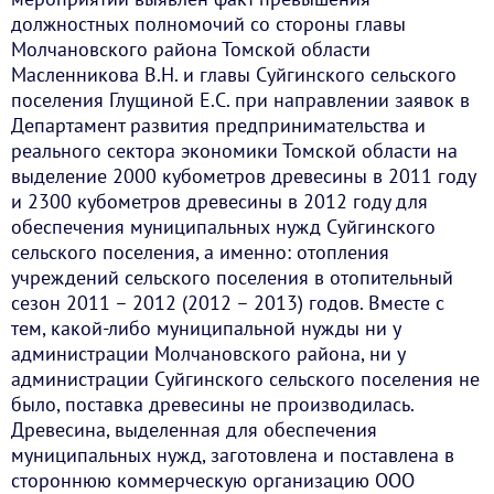
должностных полномочий со стороны главы
Молчановского района Томской области
Масленникова В.Н. и главы Суйгинского сельского
поселения Глущиной Е.С. при направлении заявок в
Департамент развития предпринимательства и
реального сектора экономики Томской области на
выделение 2000 кубометров древесины в 2011 году
и 2300 кубометров древесины в 2012 году для
обеспечения муниципальных нужд Суйгинского
сельского поселения, а именно: отопления
учреждений сельского поселения в отопительный
сезон 2011 – 2012 (2012 – 2013) годов. Вместе с
тем, какой-либо муниципальной нужды ни у
администрации Молчановского района, ни у
администрации Суйгинского сельского поселения не
было, поставка древесины не производилась.
Древесина, выделенная для обеспечения
муниципальных нужд, заготовлена и поставлена в
стороннюю коммерческую организацию ООО