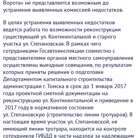
Ворота» не представляется возможным до
устранения выявленных комиссией недостатков.
В целях устранения выявленных недостатков
ведется работа по возможности реконструкции
существующей ул. Континентальной и старого
участка ул. Степановская. В рамках чего
сотрудниками Госавтоинспекции совместно с
представителями органов местного самоуправления
осуществлены выездные совещания, по результатам
которых приняты решения о подготовке
Департаментом капитального строительства
администрации г. Томска в срок до 1 января 2017
года проектной сметной документации на
реконструкцию ул. Континентальной и приведение в
2017 году в нормативное состояние
ул. Степановскую (строительство линии тротуаров). В
настоящее время участок ул. Степановской, не
имеющий линии тротуара, находится на контроле
сотрудников ГИБДД в части надзора за надлежащим