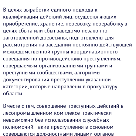
В целях выработки единого подхода к
квалификации действий лиц, осуществляющих
приобретение, хранение, перевозку, переработку в
целях сбыта или сбыт заведомо незаконно
заготовленной древесины, подготовлены для
рассмотрения на заседании постоянно действующей
межведомственной группы координационного
совещания по противодействию преступлениям,
совершаемым организованными группами и
преступными сообществами, алгоритмы
документирования преступлений указанной
категории, которые направлены в прокуратуру
области.
Вместе с тем, совершение преступных действий в
лесопромышленном комплексе практически
невозможно без использования служебных
полномочий. Такие преступления в основном
совершаются должностными лицами органов