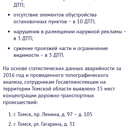
ДТП;
отсутствие элементов обустройства
остановочных пунктов – в 10 ДТП;
нарушения в размещении наружной рекламы –
в 3 ДТП;
сужение проезжей части и ограничение
видимости – в 3 ДТП.
На основе статистических данных аварийности за
2016 год и проведенного топографического
анализа, сотрудникам Госавтоинспекции на
территории Томской области выявлено 15 мест
концентрации дорожно-транспортных
происшествий:
г. Томск, пр. Ленина, д. 97 – д. 105
г. Томск, ул. Гагарина, д. 31