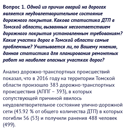
Вопрос 1.
Одной из причин аварий на дорогах
является неудовлетворительное состояние
дорожного покрытия. Какова статистика ДТП в
Томской области, вызванных несоответствием
дорожного покрытия установленным требованиям?
Какие участки дорог в Томской области самые
проблемные? Учитывается ли, по Вашему мнению,
данная статистика для планирования ремонтных
работ на наиболее опасных участках дорог?
Анализ дорожно-транспортных происшествий
показал, что в 2016 году на территории Томской
области произошло 383 дорожно-транспортных
происшествия (АППГ – 393), в которых
сопутствующей причиной явилось
неудовлетворительное состояние улично-дорожной
сети (43.92 % от общего количества ДТП) в которых
погибли 56 (53) и получили ранения 488 человек
(499).