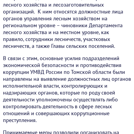
лесного хозяйства и лесозаготовительных
организаций. К ним относятся должностные лица
органов управления лесным хозяйством на
региональном уровне – чиновники Департамента
лесного хозяйства и на местном уровне, как
правило, сотрудники лесничеств, участковых
лесничеств, а также Главы сельских поселений.
В связи с этим, основные усилия подразделений
экономической безопасности и противодействия
коррупции УМВД России по Томской области были
направлены на выявление должностных лиц органов
исполнительной власти, контролирующих и
надзирающих органов, которые по роду своей
деятельности уполномочены осуществлять либо
контролировать деятельность в сфере лесных
отношений и совершающих коррупционные
преступления.
Принимаемые меры позволили организовать на