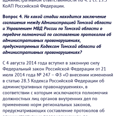
КоАП Российской Федерации.
Вопрос 4.
На какой стадии находится заключение
соглашения между Администрацией Томской области
и Управлением МВД России по Томской области о
передаче полномочий по составлению протоколов об
административных правонарушениях,
предусмотренных Кодексом Томской области об
административных правонарушениях?
С 4 августа 2014 года вступил в законную силу
Федеральный закон Российской Федерации от 21
июля 2014 года № 247 – ФЗ «О внесении изменений
в статью 28.3 Кодекса Российской Федерации об
административных правонарушениях», в
соответствии с которым исключаются полномочия
должностных лиц органов внутренних дел по
применению норм региональных законов,
предусматривающих составление протоколов об