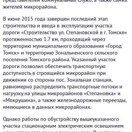
жителей микрорайона.
В июне 2015 года завершен последний этап
строительства и ввода в эксплуатацию участка
дороги «Строительство ул. Степановской в г. Томске»
протяженностью 1.7 км, проходящий через
территорию муниципального образования «Город
Томск» и территорию Зональненского сельского
поселения Томского района. Указанный участок
дороги позволил обеспечить транспортную
доступность в строящийся микрорайон при
движении со стороны пос. Зональная станция,
равномерно распределить транспортные потоки и
нагрузку на улицы микрорайонов «Степановка» и
«Мокрушина», а также железнодорожные переезды,
имеющиеся в данных микрорайонах.
Однако работы по обустройству вышеуказанного
участка стационарным электрическим освещением