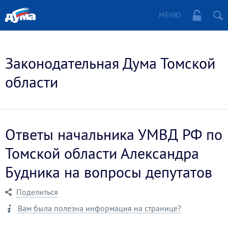
МЕНЮ
Законодательная Дума Томской
области
Ответы начальника УМВД РФ по
Томской области Александра
Будника на вопросы депутатов
Поделиться
Вам была полезна информация на странице?