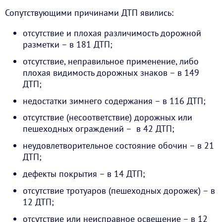
Сопутствующими причинами ДТП явились:
отсутствие и плохая различимость дорожной
разметки – в 181 ДТП;
отсутствие, неправильное применение, либо
плохая видимость дорожных знаков – в 149
ДТП;
недостатки зимнего содержания – в 116 ДТП;
отсутствие (несоответствие) дорожных или
пешеходных ограждений – в 42 ДТП;
неудовлетворительное состояние обочин – в 21
ДТП;
дефекты покрытия – в 14 ДТП;
отсутствие тротуаров (пешеходных дорожек) – в
12 ДТП;
отсутствие или неисправное освещение – в 12