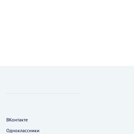
ВКонтакте
Одноклассники