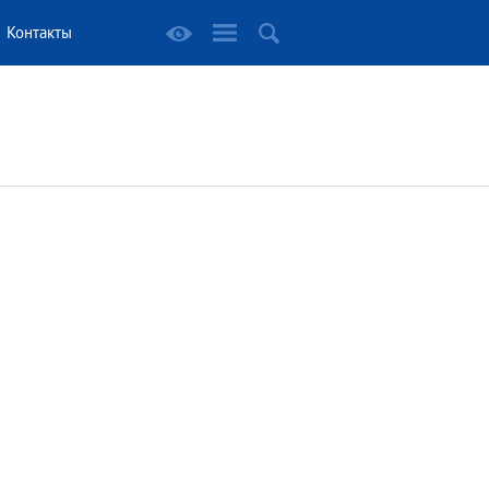
Контакты