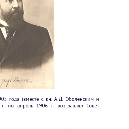
05 года (вместе с кн. А.Д. Оболенским и
 г. по апрель 1906 г. возглавлял Совет