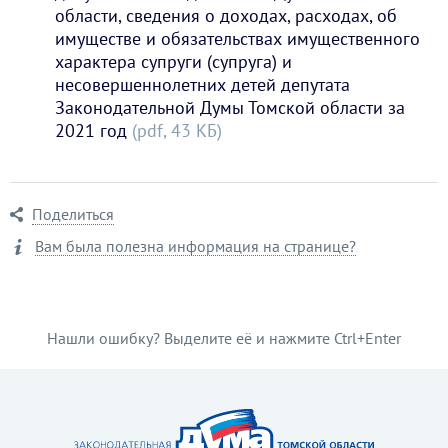
области, сведения о доходах, расходах, об
имуществе и обязательствах имущественного
характера супруги (супруга) и
несовершеннолетних детей депутата
Законодательной Думы Томской области за
2021 год
(pdf, 43 KБ)
Поделиться
Вам была полезна информация на странице?
Нашли ошибку? Выделите её и нажмите Ctrl+Enter