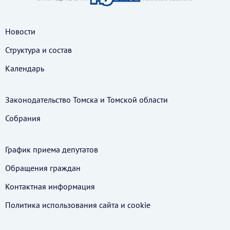
Новости
Структура и состав
Календарь
Законодательство Томска и Томской области
Собрания
График приема депутатов
Обращения граждан
Контактная информация
Политика использования cайта и cookie