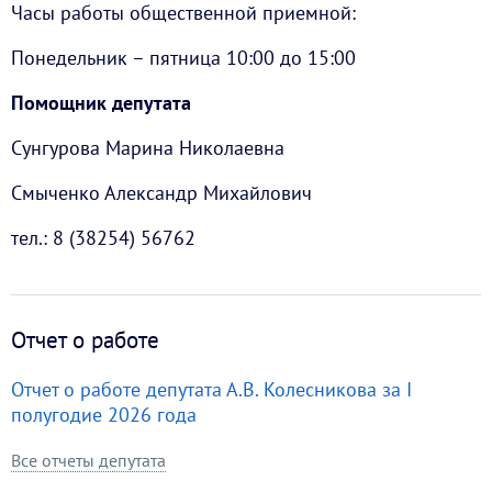
Часы работы общественной приемной:
Понедельник – пятница 10:00 до 15:00
Помощник депутата
Сунгурова Марина Николаевна
Смыченко Александр Михайлович
тел.: 8 (38254) 56762
Отчет о работе
Отчет о работе депутата А.В. Колесникова за I
полугодие 2026 года
Все отчеты депутата