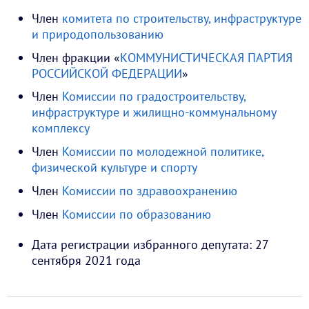
Член
комитета по строительству, инфраструктуре
и природопользованию
Член фракции «
КОММУНИСТИЧЕСКАЯ ПАРТИЯ
РОССИЙСКОЙ ФЕДЕРАЦИИ
»
Член
Комиссии по градостроительству,
инфраструктуре и жилищно-коммунальному
комплексу
Член
Комиссии по молодежной политике,
физической культуре и спорту
Член
Комиссии по здравоохранению
Член
Комиссии по образованию
Дата регистрации избранного депутата: 27
сентября 2021 года