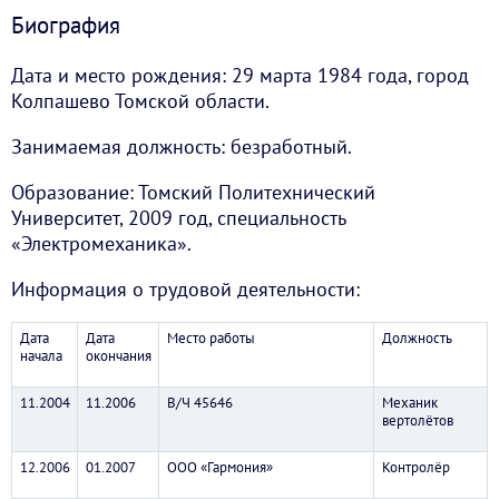
Биография
Дата и место рождения: 29 марта 1984 года, город
Колпашево Томской области.
Занимаемая должность: безработный.
Образование: Томский Политехнический
Университет, 2009 год, специальность
«Электромеханика».
Информация о трудовой деятельности:
Дата
Дата
Место работы
Должность
начала
окончания
11.2004
11.2006
В/Ч 45646
Механик
вертолётов
12.2006
01.2007
ООО «Гармония»
Контролёр