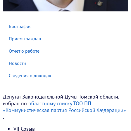
Биография
Прием граждан
Отчет о работе
Новости
Сведения о доходах
Депутат Законодательной Думы Томской области,
избран по
областному списку ТОО ПП
«Коммунистическая партия Российской Федерации»
.
VII Созыв