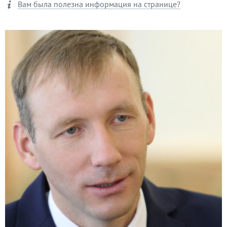
Вам была полезна информация на странице?