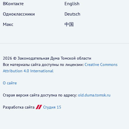
ВКонтакте
English
Одноклассники
Deutsch
Макс
中国
2026 © Законодательная Дума Томской области
Все материалы сайта доступны по лицензии:
Creative Commons
Attribution 4.0 International
О сайте
Старая версия сайта доступна по адресу:
old.duma.tomsk.ru
Разработка сайта
Студия 15