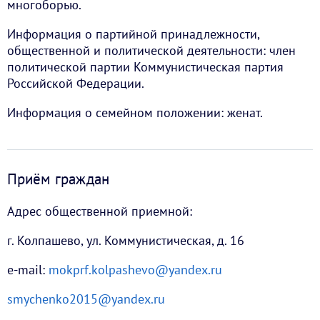
многоборью.
Информация о партийной принадлежности,
общественной и политической деятельности: член
политической партии Коммунистическая партия
Российской Федерации.
Информация о семейном положении: женат.
Приём граждан
Адрес общественной приемной:
г. Колпашево, ул. Коммунистическая, д. 16
е-mail:
mokprf.kolpashevo@yandex.ru
smychenko2015@yandex.ru