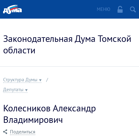
МЕНЮ
Законодательная Дума Томской
области
Структура Думы
Депутаты
Колесников Александр
Владимирович
Поделиться