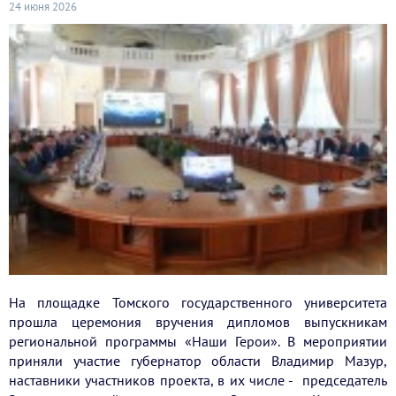
24 июня 2026
На площадке Томского государственного университета
прошла церемония вручения дипломов выпускникам
региональной программы «Наши Герои». В мероприятии
приняли участие губернатор области Владимир Мазур,
наставники участников проекта, в их числе - председатель