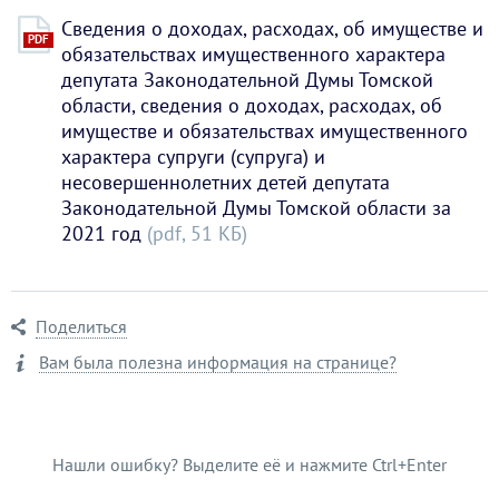
Сведения о доходах, расходах, об имуществе и
PDF
обязательствах имущественного характера
депутата Законодательной Думы Томской
области, сведения о доходах, расходах, об
имуществе и обязательствах имущественного
характера супруги (супруга) и
несовершеннолетних детей депутата
Законодательной Думы Томской области за
2021 год
(pdf, 51 KБ)
Поделиться
Вам была полезна информация на странице?
Нашли ошибку? Выделите её и нажмите Ctrl+Enter