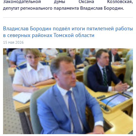
Законодательной думы Оксана Козловская,
депутат регионального парламента Владислав Бородин.
Владислав Бородин подвёл итоги пятилетней работы
в северных районах Томской области
15 мая 2026