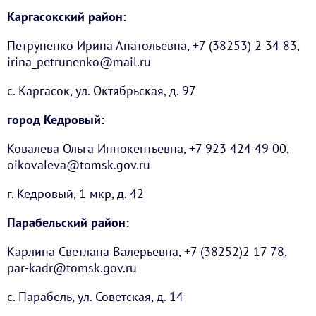
Каргасокский район:
Петруненко Ирина Анатольевна, +7 (38253) 2 34 83,
irina_petrunenko@mail.ru
с. Каргасок, ул. Октябрьская, д. 97
город Кедровый:
Ковалева Ольга Иннокентьевна, +7 923 424 49 00,
oikovaleva@tomsk.gov.ru
г. Кедровый, 1 мкр, д. 42
Парабельский район:
Карлина Светлана Валерьевна, +7 (38252)2 17 78,
par-kadr@tomsk.gov.ru
с. Парабель, ул. Советская, д. 14