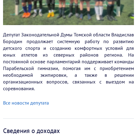
Депутат Законодательной Думы Томской области Владислав
Бородин продолжает системную работу по развитию
детского спорта и созданию комфортных условий для
юных атлетов из северных районов региона. На
постоянной основе парламентарий поддерживает команды
Парабельской гимназии, помогая им с приобретением
необходимой экипировки, а также в решении
организационных вопросов, связанных с выездом на
соревнования.
Все новости депутата
Сведения о доходах