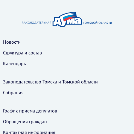
Новости
Структура и состав
Календарь
Законодательство Томска и Томской области
Собрания
График приема депутатов
Обращения граждан
Контактная информация